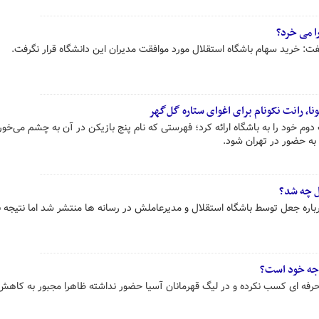
ا می خرد؟
فت: خرید سهام باشگاه استقلال مورد موافقت مدیران این دانشگاه قرار نگرفت.
ا، رانت نکونام برای اغوای ستاره گل‌گهر
م خود را به باشگاه ارائه کرد؛ فهرستی که نام پنج بازیکن در آن به چشم می‌خور
 به حضور در تهران شود.
ل چه شد؟
درباره جعل توسط باشگاه استقلال و مدیرعاملش در رسانه ها منتشر شد اما نتیجه 
جه خود است؟
ز حرفه ای کسب نکرده و در لیگ قهرمانان آسیا حضور نداشته ظاهرا مجبور به کا