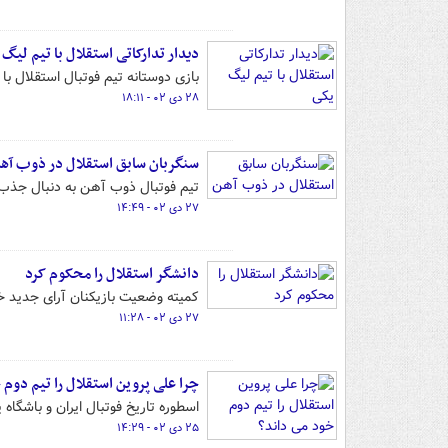
دیدار تدارکاتی استقلال با تیم لیگ 
بازی دوستانه تیم فوتبال استقلال با
۲۸ دی ۰۲ - ۱۸:۱۱
سنگربان سابق استقلال در ذوب آه
تیم فوتبال ذوب آهن به دنبال جذب 
۲۷ دی ۰۲ - ۱۴:۴۹
دانشگر استقلال را محکوم کرد
کمیته وضعیت بازیکنان آرای جدید خو
۲۷ دی ۰۲ - ۱۱:۲۸
چرا علی پروین استقلال را تیم دوم 
اسطوره تاریخ فوتبال ایران و باشگاه
۲۵ دی ۰۲ - ۱۴:۲۹