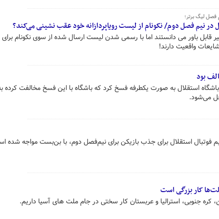
 فصل لیگ برتر؛
ل در نیم فصل دوم/ نکونام از لیست رویاپردازانه خود عقب نشینی می‌کند؟
غیر قابل باور می دانستند اما با رسمی شدن لیست ارسال شده از سوی نکونام برای 
یعات واقعیت دارند!
لف بود
باشگاه استقلال به صورت یکطرفه فسخ کرد که باشگاه با این فسخ مخالفت کرده به
ل می‌شود.
 فوتبال استقلال برای جذب بازیکن برای نیم‌فصل دوم، با بن‌بست مواجه شده اس
لت‌ها کار بزرگی است
 کره جنوبی، استرالیا و عربستان کار سختی در جام ملت های آسیا داریم.