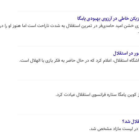
زیکن خاطی در آرزوی بهبودی یامگا
 بازی خشن امید حامدی‌فر در تمرین استقلال به شدت ناراحت است اما هنوز او را د
ر در استقلال
شگاه استقلال، اعلام کرد که در حال حاضر به فکر بازی با الهلال است.
کوین یامگا ستاره فرانسوی استقلال عیادت کرد.
قلال شد؟
ال در لیست مازاد مشخص شد.