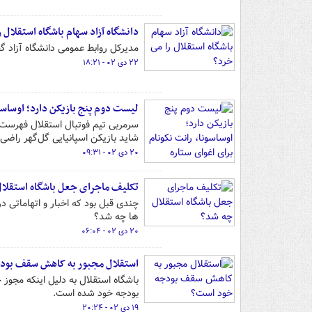
دانشگاه آزاد سهام باشگاه استقلال ر
مدیرکل روابط عمومی دانشگاه آزاد گ
۲۲ دی ۰۲ - ۱۸:۲۱
لیست دوم پنج بازیکن دارد؛ اوساسون
سرمربی تیم فوتبال استقلال فهرست دو
شاید بازیکن اسپانیایی گل‌گهر راضی
۲۰ دی ۰۲ - ۰۹:۳۱
تکلیف ماجرای جعل باشگاه استقلا
چندی قبل بود که اخبار و اتهاماتی 
ها چه شد؟
۲۰ دی ۰۲ - ۰۶:۰۴
استقلال مجبور به کاهش سقف بود
باشگاه استقلال به دلیل اینکه مجو
بودجه خود شده است.
۱۹ دی ۰۲ - ۲۰:۲۴