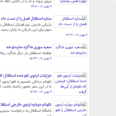
بیرون بروند و ما را در کشتی خفه کنن
۹ بهمن ۰۲ - ۱۹:۱۷
ستاره استقلال فصل را از دست داد
بازیکن خارجی تیم فوتبال استقلال ب
سوم برای این بازیکن به پایان رسید.
۹ بهمن ۰۲ - ۱۸:۲۷
سعید مهری شاگرد ساپینتو شد
هافبک استقلال بار دیگر شاگرد ریکار
۹ بهمن ۰۲ - ۱۵:۲۳
جزئیات اردوی لغو شده استقلال؛ فر
تا در این سفر حضور داشته باشند، ا
۹ بهمن ۰۲ - ۱۴:۴۶
نکونام دوباره اردوی خارجی استقلال 
شد.