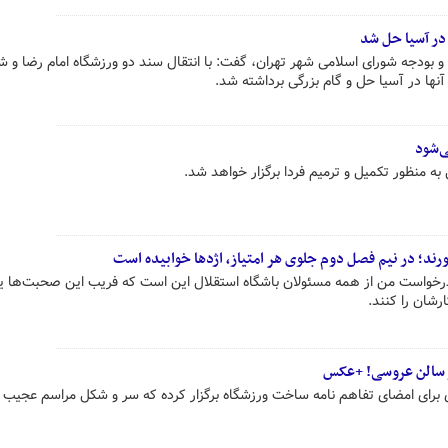
در آسیا حل شد
ه و بودجه شورای اسلامی شهر تهران، گفت: با انتقال سند دو ورزشگاه امام رضا و ش
ها در آسیا حل و گام بزرگی برداشته شد.
ی‌شود
 منظور تکمیل و ترمیم فردا برگزار خواهد شد.
رند؛ در نیم فصل دوم جلوی هر امتیاز، اژدها خوابیده است
رخواست من از همه مسئولان باشگاه استقلال این است که فریب این صحبت‌ها یا
رشان را کنند.
ر سالن عروسی! +عکس
 برای امضای تفاهم نامه ساخت ورزشگاه برگزار کرده که سر و شکل مراسم عجیب 