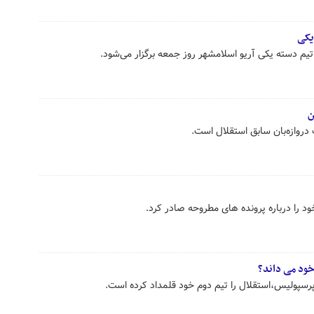
یکی
 تیم دسته یکی آریو اسلامشهر روز جمعه برگزار می‌شود.
ن
دروازه‌بان سابق استقلال است.
د را درباره پرونده های مطروحه صادر کرد.
خود می داند؟
 پرسپولیس،استقلال را تیم دوم خود قلمداد کرده است.