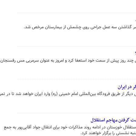
سر گذاشتن سه عمل جراحی روی چشمش از بیمارستان مرخص شد.
 چند روز پیش از سمت خود استعفا کرد و امروز به عنوان سرمربی مس رفسنجان 
 در ایران
ی دیگر از طریق فرودگاه بین‌المللی امام خمینی (ره) وارد ایران خواهد شد تا در تم
ت گرفتن مهاجم استقلال
تقلال خوزستان در ادامه روند مذاکرات خود برای انتقال جواد آقایی‌پور به جمع
ه نشستی را برگزار خواهند کرد.