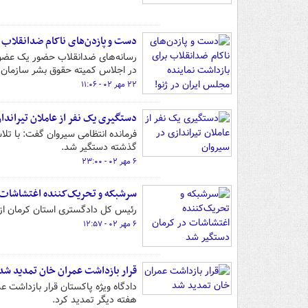
دست و پازدن‌های ناکام ضدانقلاب ب
رسانه‌های ضدانقلاب حضور یک عضو
در اجلاس کمیته حقوق بشر سازمان مل
۲۲ مهر ۰۲ - ۱۱:۰۶
دستگیری یک نفر از عاملان تیراندا
فرمانده انتظامی سیروان گفت: با تلا
گذشته دستگیر شد.
۶ مهر ۰۲ - ۲۳:۰۰
سرشبکه و تحریک‌کننده اغتشاشات 
رئیس کل دادگستری استان کرمان از 
۶ مهر ۰۲ - ۱۲:۵۷
قرار بازداشت عمران خان تمدید شد
دادگاه ویژه پاکستان قرار بازداشت 
هفته دیگر تمدید کرد.