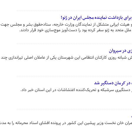
رای بازداشت نماینده مجلس ایران در ژنو!
 هیئت ایرانی متشکل از نمایندگان وزارت خارجه، ستادحقوق بشر و مجلس جهت
ل متحد به ژنو سفر کرده بود را دست‌آویز موج‌سازی خود قرار دادند.
زی در سیروان
ش شبانه روزی کارکنان انتظامی این شهرستان یکی از عاملان اصلی تیراندازی چند 
در کرمان دستگیر شد
دستگیری سرشبکه و تحریک‌کننده اغتشاشات در این استان خبر داد.
عمران خان نخست وزیر پیشین این کشور در پرونده افشای اسناد محرمانه را به مدت