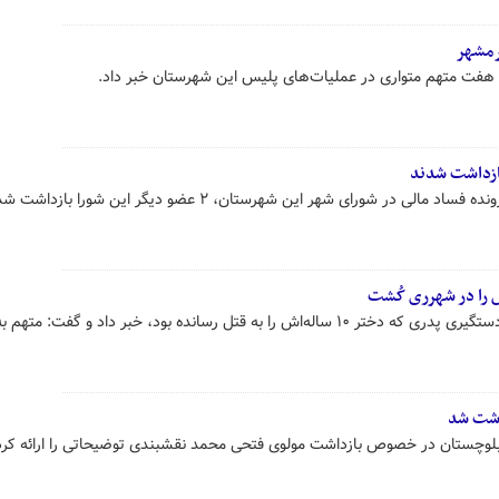
رمشهر
 هفت متهم متواری در عملیات‌های پلیس این شهرستان خبر داد.
ی در شورای شهر این شهرستان، ۲ عضو دیگر این شورا بازداشت شدند.
جانشین فرمانده انتظامی شهرری از دستگیری پدری که دختر ۱۰ ساله‌اش را به قتل رسانده بود، خبر داد و گفت:
اشت شد
لوچستان در خصوص بازداشت مولوی فتحی محمد نقشبندی توضیحاتی را ارائه کرد