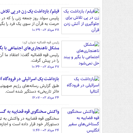
فیلم/ بازداشت یک زن در پی تلاش ب
پلیس سوئد روز جمعه زنی را که در 
حرمت به قرآن از سوی یک فرد را بگیر
۲۸ مرداد ۰۲ - ۱۰:۲۹
رئیس قوه قضائیه عنوان کرد؛
مشکل ناهنجاری‌های اجتماعی با بگی
رئیس قوه قضائیه گفت: اعتقاد ما آن
را در پیش گرفت.
۲۷ مرداد ۰۲ - ۱۰:۳۶
بازداشت یک اسرائیلی در فرودگاه آنت
طبق گزارش رسانه‌های رژیم صهیونیست
«اثر تاریخی» دستگیر شده است.
۲۴ مرداد ۰۲ - ۱۶:۰۷
واکنش سخنگوی قوه قضاییه به گست
سخنگوی قوه قضاییه در واکنش به توی
دستورکار خود قرار داده است و اجازه
۲۴ مرداد ۰۲ - ۱۱:۴۶