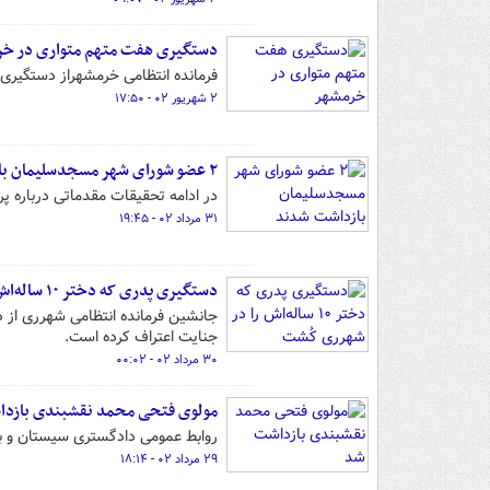
دستگیری هفت متهم متواری در خ
فرمانده انتظامی خرمشهراز دستگیری
۲ شهریور ۰۲ - ۱۷:۵۰
۲ عضو شورای شهر مسجدسلیمان بازداشت شدند
در ادامه تحقیقات مقدماتی درباره پرونده فساد مال
۳۱ مرداد ۰۲ - ۱۹:۴۵
دستگیری پدری که دختر ۱۰ ساله‌اش را در شهرری کُشت
جنایت اعتراف کرده است.
۳۰ مرداد ۰۲ - ۰۰:۰۲
مولوی فتحی محمد نقشبندی بازد
روابط عمومی دادگستری سیستان و ب
۲۹ مرداد ۰۲ - ۱۸:۱۴