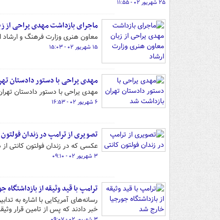
۲۵ شهریور ۰۲ - ۱۱:۵۵
ماجرای بازداشت مهدی یراحی از زب
معاون هنری وزارت فرهنگ و ارشاد ا
۱۵ شهریور ۰۲ - ۱۵:۰۳
مهدی یراحی با دستور دادستان تهر
مهدی یراحی با دستور دادستان تهرا
۶ شهریور ۰۲ - ۱۶:۵۳
تصویری از ترامپ در زندان فولتون 
عکسی که در زندان فولتون کانتی از 
۳ شهریور ۰۲ - ۰۹:۱۰
ترامپ با قید وثیقه از بازداشتگاه 
رسانه‌های آمریکایی با اشاره به تداب
خبر دادند که پس از تامین قرار وثیق
۳ شهریور ۰۲ - ۰۹:۰۷