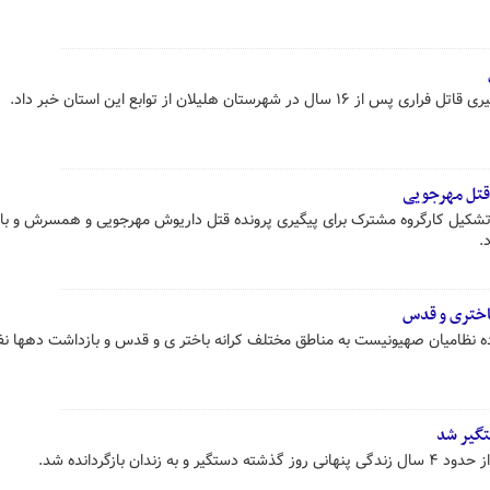
شهرستان هلیلان از توابع این استان خبر داد.
تشکیل کارگروه مشترک برای پیگیری پرونده قتل داریوش مهرجویی و همسرش و ب
 نظامیان صهیونیست به مناطق مختلف کرانه باختر ی و قدس و بازداشت دهها نف
تگیر شد
دان بازگردانده شد.