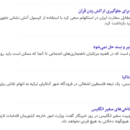
رای جلوگیری از آتش زدن قرآن
مقابل سفارت ایران در استکهلم سعی کرد با استفاده از کپسول آتش نشانی جلو
د بازداشت کرد.
ر و ببند حل نمی‌شود
 است که در قضیه مرتکبان ناهنجاری‌های اجتماعی تا آنجا که ممکن است باید روی
الیا
ی، یک تبعه فلسطین اشغالی در فرودگاه شهر آنتالیای ترکیه به اتهام تلاش برای
اخی‌های سفیر انگلیس
یت سفیر انگلیس در روز خبرنگار گفت: وزارت امور خارجه کشورمان اقدامات لازم 
 هیچگونه دخالتی به هیچ فردی نخواهد داد.