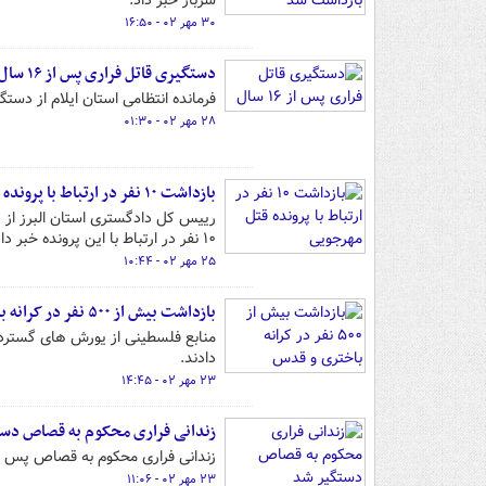
سرباز خبر داد.
۳۰ مهر ۰۲ - ۱۶:۵۰
دستگیری قاتل فراری پس از ۱۶ سال
فرمانده انتظامی استان ایلام از دستگیری قاتل فراری پس از ۱۶ سال در 
۲۸ مهر ۰۲ - ۰۱:۳۰
بازداشت ۱۰ نفر در ارتباط با پرونده قتل مهرجویی
رییس کل دادگستری استان البرز از 
۱۰ نفر در ارتباط با این پرونده خبر داد.
۲۵ مهر ۰۲ - ۱۰:۴۴
بازداشت بیش از ۵۰۰ نفر در کرانه باختری و قدس
منابع فلسطینی از یورش های گسترده
دادند.
۲۳ مهر ۰۲ - ۱۴:۴۵
زندانی فراری محکوم به قصاص دس
زندانی فراری محکوم به قصاص پس از حدود ۴ سال زندگی پنهانی روز گذشته دستگیر و به زن
۲۳ مهر ۰۲ - ۱۱:۰۶