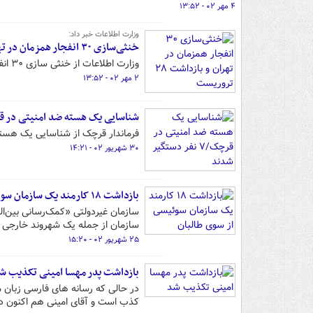
۴ مهر ۰۲ - ۱۳:۵۲
وزارت اطلاعات خبر داد:
خنثی‌سازی ۳۰ انفجار همزمان در تهران و بازداشت ۲۸ تروریست
وزارت اطلاعات از خنثی سازی ۳۰ انفجار همزمان در تهران و بازداشت ۲۸ تروریست خبر داد.
۲ مهر ۰۲ - ۱۳:۵۲
شناسایی یک هسته ضد امنیتی در قرچک/۷ نفر دستگ
فرماندار قرچک از شناسایی یک هست
۳۰ شهریور ۰۲ - ۱۴:۲۱
بازداشت ۱۸ کارمند یک سازمان سوئیسی از سوی طالبان
سازمان از جمله یک شهروند خارجی ر
۲۵ شهریور ۰۲ - ۱۵:۲۰
بازداشت پدر مهسا امینی تکذیب ش
در حالی که رسانه های فارسی زبان 
کذب است و آقای امینی هم اکنون د