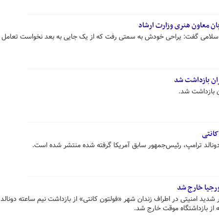
ان معاون هنری وزارت ارشاد
سلامی گفت: یراحی خودش به‌ سمتی رفت که از یک جایی به بعد نخواست تعامل ک
ان بازداشت شد
ن بازداشت شد.
کانتی
دونالد ترامپ، رئیس‌جمهور سابق آمریکا گرفته شده منتشر شده است.
جورجیا خارج شد
یر شدید امنیتی در اطراف زندان شهر «فولتون کانتی» از بازداشت نیم ساعته دونالد
ه از بازداشتگاه موقت خارج شد.