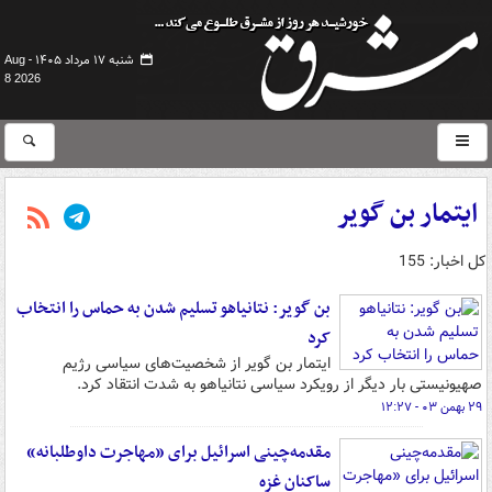
شنبه ۱۷ مرداد ۱۴۰۵ -
Aug
8 2026
ایتمار بن گویر
کل اخبار: 155
بن گویر: نتانیاهو تسلیم شدن به حماس را انتخاب
کرد
ایتمار بن گویر از شخصیت‌های سیاسی رژیم
صهیونیستی بار دیگر از رویکرد سیاسی نتانیاهو به شدت انتقاد کرد.
۲۹ بهمن ۰۳ - ۱۲:۲۷
مقدمه‌چینی اسرائیل برای «مهاجرت داوطلبانه»
ساکنان غزه