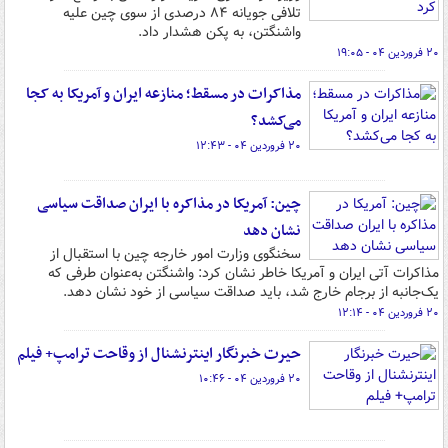
تلافی جویانه ۸۴ درصدی از سوی چین علیه
واشنگتن، به پکن هشدار داد.
۲۰ فروردین ۰۴ - ۱۹:۰۵
مذاکرات در مسقط؛ منازعه ایران و آمریکا به کجا
می‌کشد؟
۲۰ فروردین ۰۴ - ۱۲:۴۳
چین: آمریکا در مذاکره با ایران صداقت سیاسی
نشان دهد
سخنگوی وزارت امور خارجه چین با استقبال از
مذاکرات آتی ایران و آمریکا خاطر نشان کرد: واشنگتن به‌عنوان طرفی که
یک‌جانبه از برجام خارج شد، باید صداقت سیاسی از خود نشان دهد.
۲۰ فروردین ۰۴ - ۱۲:۱۴
حیرت خبرنگار اینترنشنال از وقاحت ترامپ+ فیلم
۲۰ فروردین ۰۴ - ۱۰:۴۶