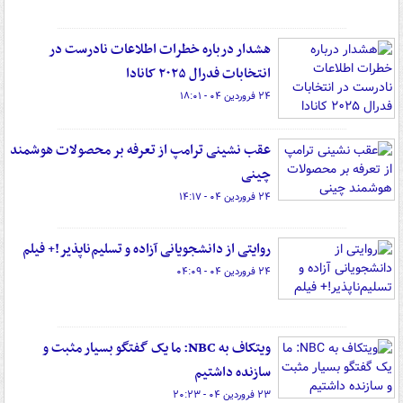
هشدار درباره خطرات اطلاعات نادرست در
انتخابات فدرال ۲۰۲۵ کانادا
۲۴ فروردین ۰۴ - ۱۸:۰۱
عقب نشینی ترامپ از تعرفه بر محصولات هوشمند
چینی
۲۴ فروردین ۰۴ - ۱۴:۱۷
روایتی از دانشجویانی آزاده و تسلیم‌ناپذیر!+ فیلم
۲۴ فروردین ۰۴ - ۰۴:۰۹
ویتکاف به NBC: ما یک گفتگو بسیار مثبت و
سازنده داشتیم
۲۳ فروردین ۰۴ - ۲۰:۲۳