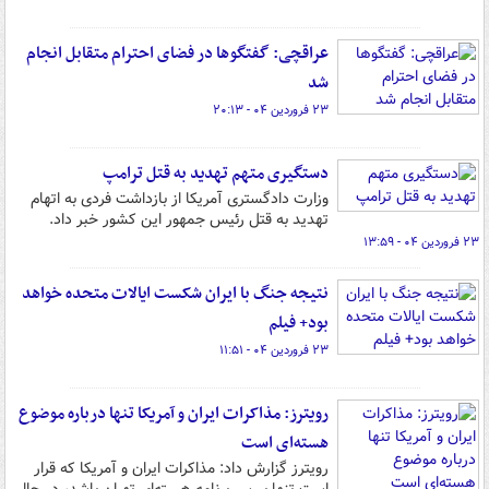
عراقچی: گفتگوها در فضای احترام متقابل انجام
شد
۲۳ فروردین ۰۴ - ۲۰:۱۳
دستگیری متهم تهدید به قتل ترامپ
وزارت دادگستری آمریکا از بازداشت فردی به اتهام
تهدید به قتل رئیس جمهور این کشور خبر داد.
۲۳ فروردین ۰۴ - ۱۳:۵۹
نتیجه جنگ با ایران شکست ایالات متحده خواهد
بود+ فیلم
۲۳ فروردین ۰۴ - ۱۱:۵۱
رویترز: مذاکرات ایران و آمریکا تنها درباره موضوع
هسته‌ای است
رویترز گزارش داد: مذاکرات ایران و آمریکا که قرار