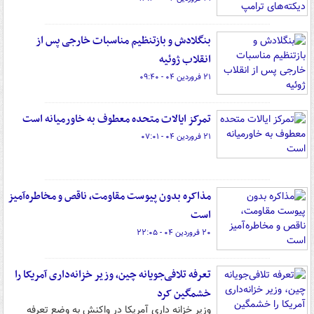
بنگلادش و بازتنظیم مناسبات خارجی پس از
انقلاب ژوئیه
۲۱ فروردین ۰۴ - ۰۹:۴۰
تمرکز ایالات متحده معطوف به خاورمیانه است
۲۱ فروردین ۰۴ - ۰۷:۰۱
مذاکره بدون پیوست مقاومت، ناقص و مخاطره‌آمیز
است
۲۰ فروردین ۰۴ - ۲۲:۰۵
تعرفه تلافی‌جویانه چین، وزیر خزانه‌داری آمریکا را
خشمگین کرد
وزیر خزانه داری آمریکا در واکنش به وضع تعرفه