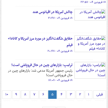
۱۸ فروردین ۰۴ - ۲۲:۵۷
چالش آمریکا در اقیانوس هند
۱۸ فروردین ۰۴ - ۲۱:۴۷
حقایق شگفت‌انگیز در مورد مرز آمریکا و کانادا+
فیلم
۱۸ فروردین ۰۴ - ۲۰:۴۸
ترامپ: بازارهای چین در حال فروپاشی است!
رئیس جمهور آمریکا مدعی شد: بازارهای چین در
حال فروپاشی است!
۱۸ فروردین ۰۴ - ۱۸:۰۸
قبلی
۱
۲
۳
۴
۵
۶
۷
۸
۹
۱۰