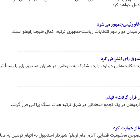
عمل خواهد کرد.
غلو رئیس‌جمهور می‌شود
 میدان دو ر دوم انتخابات ریاست‌جمهوری ترکیه، کمال قلیچداراوغلو است.
دوق رای اعتراض کرد
 شکایت‌هایی درباره موارد مشکوک به بی‌نظمی‌ در هزاران صندوق رای را رسماً ثب
 قرار گرفت+ فیلم
دوغان در یک تجمع انتخاباتی در شرق ترکیه هدف سنگ پراکنی قرار گرفت.
غلو حمایت کرد
صوص محکومیت قضایی "اکرم امام اوغلو" شهردار استانبول به اتهام توهین به مقا