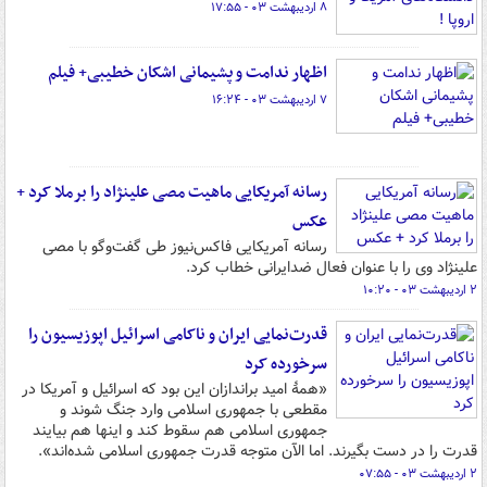
۸ اردیبهشت ۰۳ - ۱۷:۵۵
اظهار ندامت و پشیمانی اشکان خطیبی+ فیلم
۷ اردیبهشت ۰۳ - ۱۶:۲۴
رسانه آمریکایی ماهیت مصی علینژاد را برملا کرد +
عکس
رسانه آمریکایی فاکس‌نیوز طی گفت‌وگو با مصی
علینژاد وی را با عنوان فعال ضدایرانی خطاب کرد.
۲ اردیبهشت ۰۳ - ۱۰:۲۰
قدرت‌نمایی ایران و ناکامی اسرائیل اپوزیسیون را
سرخورده کرد
«همۀ امید براندازان این بود که اسرائیل و آمریکا در
مقطعی با جمهوری اسلامی وارد جنگ شوند و
جمهوری اسلامی هم سقوط کند و اینها هم بیایند
قدرت را در دست بگیرند. اما الآن متوجه قدرت جمهوری اسلامی شده‌اند».
۲ اردیبهشت ۰۳ - ۰۷:۵۵