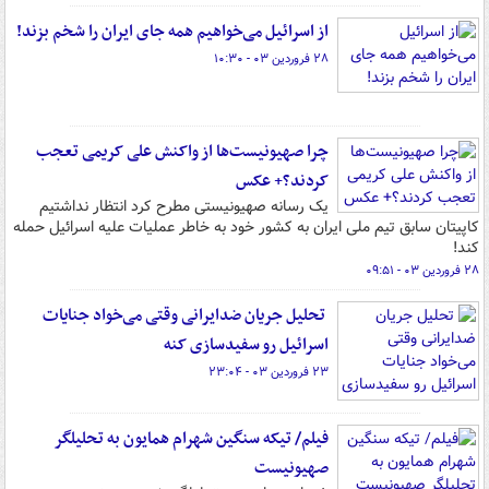
از اسرائیل می‌خواهیم همه‌ جای ایران را شخم بزند!
۲۸ فروردین ۰۳ - ۱۰:۳۰
چرا صهیونیست‌ها از واکنش علی کریمی تعجب
کردند؟+ عکس
یک رسانه صهیونیستی مطرح کرد انتظار نداشتیم
کاپیتان سابق تیم ملی ایران به کشور خود به خاطر عملیات علیه اسرائیل حمله
کند!
۲۸ فروردین ۰۳ - ۰۹:۵۱
تحلیل جریان ضدایرانی وقتی می‌خواد جنایات
اسرائیل رو سفیدسازی کنه
۲۳ فروردین ۰۳ - ۲۳:۰۴
فیلم/ تیکه سنگین شهرام همایون به تحلیلگر
صهیونیست