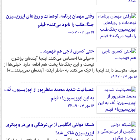
وقتی مهمان برنامه، توهمات و رویاهای اپوزیسیون
جنگ‌طلب را نابود می‌کند+ فیلم
۱۹ مهر ۰۳ - ۰۰:۰۷
حتی کسری ناجی هم فهمید...
«خیلی‌ها احساس می‌کنند اینجا آینده‌ای براشون
نیست و این جنگ‌ها پشت هم ادامه داره. خیلی‌ها از
طبقه‌ متوسط دارند اینجا را ترک می‌کنند به خاطر اینکه آینده‌ای نمی‌بینند...»!
۱۸ مهر ۰۳ - ۰۹:۴۲
عصبانیت شدید محمد منظرپور از اپوزیسیون: تُف
به این اپوزیسیون!+ فیلم
۱۶ مهر ۰۳ - ۲۲:۰۹
شبکه دولتی انگلیس از بی‌عرضگی و بی‌در و پیکری
اپوزیسیون شاکی شد!