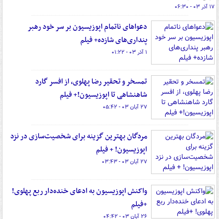
۱۷ آذر ۰۳ - ۰۶:۳۰
دعواهای ناتمام اپوزیسیون بر سر خود رهبر
پنداری‌های شازده+ فیلم
۱ آذر ۰۳ - ۰۱:۲۲
تمسخر و تحقیر رضا پهلوی، از افسر گارد
شاهنشاهی تا اپوزیسیون!+ فیلم
۲۷ آبان ۰۳ - ۰۵:۴۲
مردگان بهترین گزینه برای شخصیت‌سازی در نزد
اپوزیسیون! + فیلم
۲۷ آبان ۰۳ - ۰۳:۴۳
واکنش اپوزیسیون به ادعای خنده‌دار ربع پهلوی!
+فیلم
۲۶ آبان ۰۳ - ۰۴:۴۲