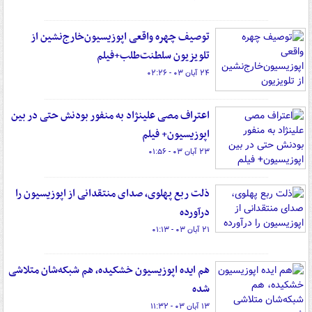
توصیف چهره واقعی اپوزیسیون‌خارج‌نشین از
تلویزیون سلطنت‌طلب+فیلم
۲۴ آبان ۰۳ - ۰۲:۲۶
اعتراف مصی علینژاد به منفور بودنش حتی در بین
اپوزیسیون+ فیلم
۲۳ آبان ۰۳ - ۰۱:۵۶
️ذلت ربع پهلوی، صدای منتقدانی از اپوزیسیون را
درآورده
۲۱ آبان ۰۳ - ۰۱:۱۳
هم ایده‌ اپوزیسیون خشکیده، هم شبکه‌شان متلاشی
شده
۱۳ آبان ۰۳ - ۱۱:۳۲