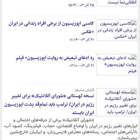
۲۵ آذر ۰۳ - ۱۵:۳۱
کاسبی اپوزیسیون از برخی افراد زندانی در ایران
+عکس
۲۱ آذر ۰۳ - ۱۰:۰۹
رد ادعای تبعیض به روایت اپوزیسیون+ فیلم
۲۱ آذر ۰۳ - ۰۲:۱۰
گزارش مشرق؛
نسخه لهستانی «شورای آتلانتیک» برای تغییر
رژیم در ایران/ ترامپ باید تمام‌قد پشت اپوزیسیون
ایران بایستد
«شورای آتلانتیک» برخی از جرقه‌های احتمالی و
ابزارهای تغییر رژیم در ایران را اوضاع اقتصادی، حجاب، فیلترینگ، کمبود آب،
ناآرامی‌های اجتماعی، رسانه‌های معارض فارسی‌زبان، و ایرانیان خارج‌نشین
برمی‌شمارد.