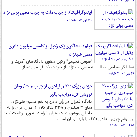
۲۰ تیر ۰۲ - ۰۸:۴۶
اینفوگرافیک/ از جیب ملت به جیب مصی پولی نژاد
۲۰ تیر ۰۲ - ۰۲:۰۵
فیلم/ افشاگری یک وکیل از کاسبی میلیون دلاری
مصی علینژاد
"هومن فخیمی" وکیل دعاوی دادگاه‌های آمریکا و
تحلیلگر سیاسی خطاب به مصی علینژاد: از خودت یک قهرمان نساز.
۱۹ تیر ۰۲ - ۰۸:۴۳
دزدی بزرگ ۲۰۰ میلیادری از جیب ملت/ وطن
فروشی کن، مواجب بگیر
دادگاه فدرال در رأی دادن به نفع مسیح علی‌نژاد،
مبلغ ۳ میلیون و ۳۲۵ هزار دلار از اموال ایران را به
دلایلی موهوم تحت عنوان غرامت به وی پرداخت کرد؛
این رقم چیزی معادل ۱۷۰ میلیارد تومان است.
۱۸ تیر ۰۲ - ۱۸:۵۹