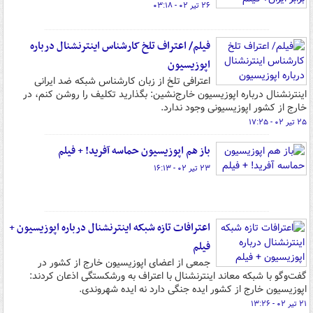
۲۶ تیر ۰۲ - ۰۳:۱۸
فیلم/ اعتراف تلخ کارشناس اینترنشنال درباره
اپوزیسیون
اعترافی تلخ از زبان کارشناس شبکه ضد ایرانی
اینترنشنال درباره اپوزیسیون خارج‌نشین: بگذارید تکلیف را روشن کنم، در
خارج از کشور اپوزیسیونی وجود ندارد.
۲۵ تیر ۰۲ - ۱۷:۲۵
باز هم اپوزیسیون حماسه آفرید! + فیلم
۲۳ تیر ۰۲ - ۱۶:۱۳
اعترافات تازه شبکه اینترنشنال درباره اپوزیسیون +
فیلم
جمعی از اعضای اپوزیسیون خارج از کشور در
گفت‌وگو با شبکه معاند اینترنشنال با اعتراف به ورشکستگی اذعان کردند:
اپوزیسیون خارج از کشور ایده جنگی دارد نه ایده شهروندی.
۲۱ تیر ۰۲ - ۱۳:۲۶