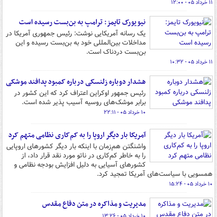
۱۱ خرداد ۰۵ - ۱۲:۰۰
نیویورک تایمز: ترامپ به بن‌بست رسیده است
یک رسانه آمریکایی نوشت: رئیس جمهوری آمریکا در
مداخلات بین‌المللی خود به بن‌بست رسیده و این
بن‌بست دردناک است.
۱۱ خرداد ۰۵ - ۱۰:۳۲
هشدار دوباره زلنسکی درباره کمبود پدافند موشکی
رئیس جمهور اوکراین اعتراف کرد که این کشور در
برابر موشک‌های روسیه آسیب پذیر شده است.
۱۰ خرداد ۰۵ - ۲۲:۱۱
آمریکا بار دیگر اروپا را به کم‌کاری نظامی متهم کرد
واشنگتن هم‌زمان با اینکه بار دیگر کشورهای اروپایی
را به خاطر کم‌کاری در ناتو مورد نقد قرار داد، از
کشورهای آسیایی به دلیل افزایش بودجه نظامی و
همسویی با سیاست‌های آمریکا تمجید کرد.
۱۰ خرداد ۰۵ - ۱۵:۲۴
مدیریت و مذاکره در متن دفاع مقدس
۱۰ خرداد ۰۵ - ۱۳:۲۶