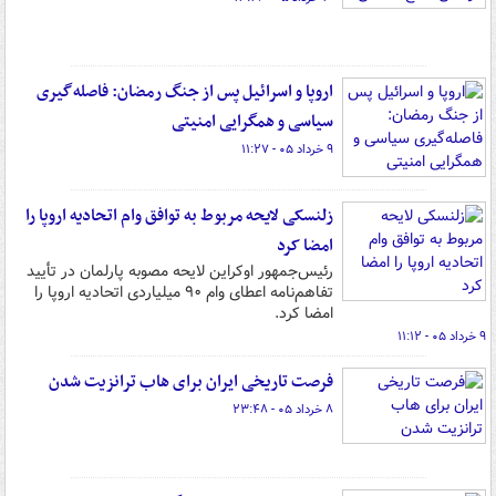
اروپا و اسرائیل پس از جنگ رمضان: فاصله‌گیری
سیاسی و همگرایی امنیتی
۹ خرداد ۰۵ - ۱۱:۲۷
زلنسکی لایحه مربوط به توافق وام اتحادیه اروپا را
امضا کرد
رئیس‌جمهور اوکراین لایحه مصوبه پارلمان در تأیید
تفاهم‌نامه اعطای وام ۹۰ میلیاردی اتحادیه اروپا را
امضا کرد.
۹ خرداد ۰۵ - ۱۱:۱۲
فرصت تاریخی ایران برای هاب ترانزیت شدن
۸ خرداد ۰۵ - ۲۳:۴۸