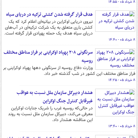
۸ خرداد ۰۵ - ۱۴:۵۵
هدف قرار گرفته شدن کشتی ترکیه در دریای سیاه
نیروی دریایی اوکراین در بیانیه‌ای اعلام کرد که یک
کشتی باری متعلق به یک شرکت ترکیه‌ای در آب‌های
دریای سیاه هدف یک حمله پهپادی قرار گرفته است.
۸ خرداد ۰۵ - ۱۴:۴۰
سرنگونی ۲۰۸ پهپاد اوکراینی بر فراز مناطق مختلف
روسیه
وزارت دفاع روسیه از سرنگونی دهها پهپاد اوکراینی بر
فراز مناطق مختلف این کشور در شب گذشته خبر داد.
۸ خرداد ۰۵ - ۱۴:۲۵
هشدار دبیرکل سازمان ملل نسبت به عواقب
غیرقابل کنترل جنگ اوکراین
در حالی‌که روسیه غرب را شریک جنایات اوکراین
معرفی می‌کند، دبیرکل سازمان ملل نسبت به روند
این مناقشه هشدار داد.
۸ خرداد ۰۵ - ۱۳:۴۰