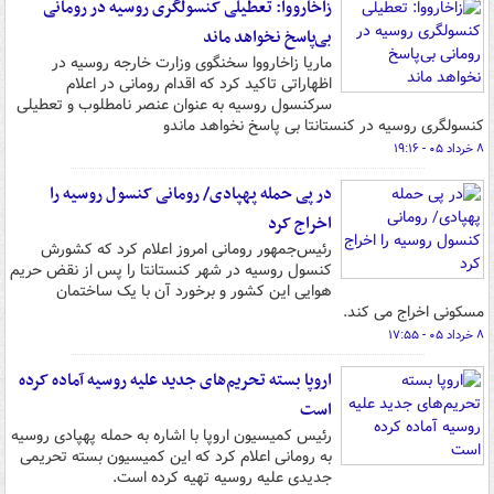
زاخارووا: تعطیلی کنسولگری روسیه در رومانی
بی‌پاسخ نخواهد ماند
ماریا زاخارووا سخنگوی وزارت خارجه روسیه در
اظهاراتی تاکید کرد که اقدام رومانی در اعلام
سرکنسول روسیه به عنوان عنصر نامطلوب و تعطیلی
کنسولگری روسیه در کنستانتا بی پاسخ نخواهد ماندو
۸ خرداد ۰۵ - ۱۹:۱۶
در پی حمله پهپادی/ رومانی کنسول روسیه را
اخراج کرد
رئیس‌جمهور رومانی امروز اعلام کرد که کشورش
کنسول روسیه در شهر کنستانتا را پس از نقض حریم
هوایی این کشور و برخورد آن با یک ساختمان
مسکونی اخراج می کند.
۸ خرداد ۰۵ - ۱۷:۵۵
اروپا بسته تحریم‌های جدید علیه روسیه آماده کرده
است
رئیس کمیسیون اروپا با اشاره به حمله پهپادی روسیه
به رومانی اعلام کرد که این کمیسیون بسته تحریمی
جدیدی علیه روسیه تهیه کرده است.