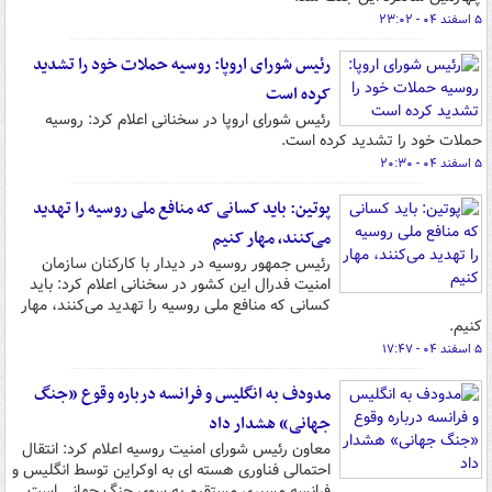
۵ اسفند ۰۴ - ۲۳:۰۲
رئیس شورای اروپا: روسیه حملات خود را تشدید
کرده است
رئیس شورای اروپا در سخنانی اعلام کرد: روسیه
حملات خود را تشدید کرده است.
۵ اسفند ۰۴ - ۲۰:۳۰
پوتین: باید کسانی که منافع ملی روسیه را تهدید
می‌کنند، مهار کنیم
رئیس جمهور روسیه در دیدار با کارکنان سازمان
امنیت فدرال این کشور در سخنانی اعلام کرد: باید
کسانی که منافع ملی روسیه را تهدید می‌کنند، مهار
کنیم.
۵ اسفند ۰۴ - ۱۷:۴۷
مدودف به انگلیس و فرانسه درباره وقوع «جنگ
جهانی» هشدار داد
معاون رئیس شورای امنیت روسیه اعلام کرد: انتقال
احتمالی فناوری هسته‌ ای به اوکراین توسط انگلیس و
فرانسه مسیری مستقیم به سوی جنگ جهانی است.