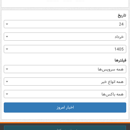
تاریخ
24
خرداد
1405
فیلترها
همه سرویس‌ها
همه انواع خبر
همه باکس‌ها
اخبار امروز