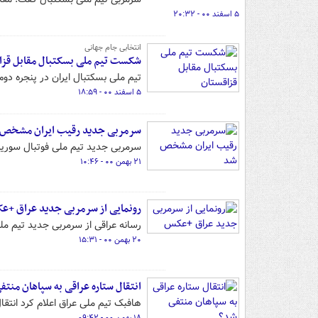
۵ اسفند ۰۰ - ۲۰:۳۲
انتخابی جام جهانی
شکست تیم ملی بسکتبال مقابل قزا
تیم ملی بسکتبال ایران در پنجره دوم مسابقات انتخابی
۵ اسفند ۰۰ - ۱۸:۵۹
سرمربی جدید رقیب ایران مشخص
سرمربی جدید تیم ملی فوتبال سوریه در دو 
۲۱ بهمن ۰۰ - ۱۰:۴۶
رونمایی از سرمربی جدید عراق +ع
رسانه عراقی از سرمربی جدید تیم مل
۲۰ بهمن ۰۰ - ۱۵:۳۱
انتقال ستاره عراقی به سپاهان منت
هافبک تیم ملی عراق اعلام کرد انتق