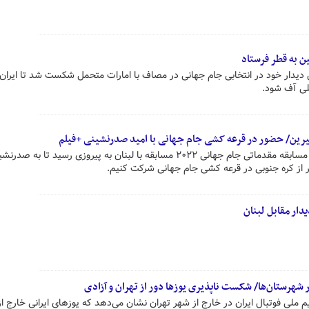
 به قطر فرستاد
 دیدار خود در انتخابی جام جهانی در مصاف با امارات متحمل شکست شد تا ایران
پلی آف شود.
م شیرین/ حضور در قرعه کشی جام جهانی با امید صدرنشینی +فیلم
تیم ملی فوتبال کشورمان در آخرین مسابقه مقدماتی جام جهانی ۲۰۲۲ مسابقه با لبنان به پیروزی رسید تا به
لاتر از کره جنوبی در قرعه کشی جام جهانی شرکت کنیم.
ار مقابل لبنان
 شهرستان‌ها/ شکست ناپذیری یوزها دور از تهران و آزادی
 ملی فوتبال ایران در خارج از شهر تهران نشان می‌دهد که یوزهای ایرانی خارج از