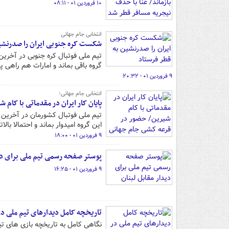
۱۰ فروردین ۰۱ - ۰۸:۱۱
انتخابی جام جهانی
شکست کره جنوبی ایران را صدرنشین
تیم ملی فوتبال کره جنوبی در آخرین
گروه باقی بماند و امارات هم راهی 
۹ فروردین ۰۱ - ۲۰:۳۲
انتخابی جام جهانی؛
پایان کار ایران در مقدماتی با کا
این گروه امیدوار بماند و احتمالا با
۹ فروردین ۰۱ - ۱۸:۰۰
پوستر صفحه رسمی تیم ملی برای دید
۹ فروردین ۰۱ - ۱۶:۲۵
تاریخچه کامل دیدارهای تیم ملی در
نگاهی کامل به تاریخچه بازی های تیم