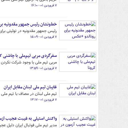
۷ فروردین ۰۱ - ۱۶:۱۰
خط‌ونشان رئیس جمهور مقدونیه بر
رئیس جمهور مقدونیه در توئیتی برا
۷ فروردین ۰۱ - ۱۵:۰۹
سفرگردی مربی تیم‌ملی با چاشنی کر
مربی تیم ملی با وجود شرکت نکردن 
۷ فروردین ۰۱ - ۱۳:۵۹
غایبان تیم ملی لبنان مقابل ایران
تیم ملی لبنان در مصاف با تیم ملی کشورمان ۸ بازیکن کلیدی خود را
۷ فروردین ۰۱ - ۱۳:۱۷
واکنش استیلی به غیبت عجیب آزمو
مدیر تیم ملی فوتبال ایران دلیل عجیب