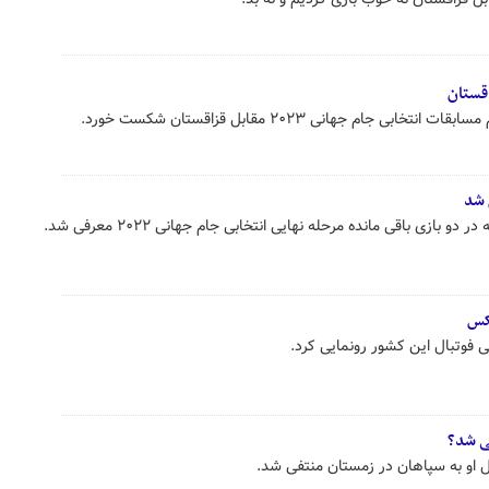
قستان
 جام جهانی ۲۰۲۳ مقابل قزاقستان شکست خورد.
 شد
بازی باقی مانده مرحله نهایی انتخابی جام جهانی ۲۰۲۲ معرفی شد.
کس
ی فوتبال این کشور رونمایی کرد.
فی شد؟
ال او به سپاهان در زمستان منتفی شد.