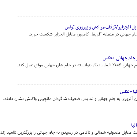
ل الجزایر/توقف مراکش و پیروزی تونس
جام جهانی در منطقه آفریقا، کامرون مقابل الجزایر شکست خورد.
در جام جهانی +عکس
جهانی موفق عمل کند.
لیا +عکس
ن آتزوری به جام جهانی و نمایش ضعیف شاگردان مانچینی واکنش نشان دادند.
لیا
ت مقابل مقدونیه شمالی و ناکامی در رسیدن به جام جهانی را بزرگترین ناامید زند