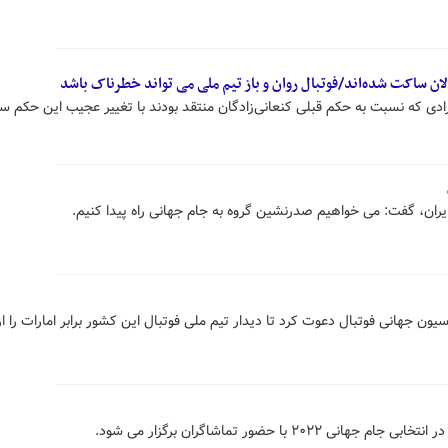
ان ساکت شده‌اند/فوتبال روان و باز تیم ملی می تواند خطرناک باشد
دی که نسبت به حکم قبلی کنعانی‌زادگان منتقد بودند با تغییر عجیب این حکم س
ایران، گفت: می خواهیم صدرنشین گروه به جام جهانی راه پیدا کنیم.
یون جهانی فوتبال دعوت کرد تا دیدار تیم ملی فوتبال این کشور برابر امارات را ا
۲۰۲ با حضور تماشاگران برگزار می شود.