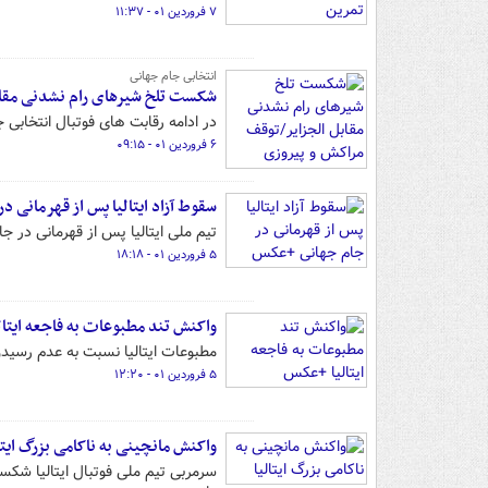
۷ فروردین ۰۱ - ۱۱:۳۷
انتخابی جام جهانی
شکست تلخ شیرهای رام نشدنی مقاب
در ادامه رقابت های فوتبال انتخابی 
۶ فروردین ۰۱ - ۰۹:۱۵
سقوط آزاد ایتالیا پس از قهرمانی 
تیم ملی ایتالیا پس از قهرمانی در جام جهانی ۲۰۰۶ آلمان دیگر نتوانسته در جام های 
۵ فروردین ۰۱ - ۱۸:۱۸
واکنش تند مطبوعات به فاجعه ایتا
مطبوعات ایتالیا نسبت به عدم رسید
۵ فروردین ۰۱ - ۱۲:۲۰
واکنش مانچینی به ناکامی بزرگ ایتا
سرمربی تیم ملی فوتبال ایتالیا شکس