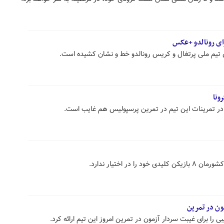
ای رونالدو +عکس
ی تیم ملی پرتغال و کریس رونالدو خط و نشان کشیده است.
ونا
در تمرینات این تیم در تمرین پرسپولیس هم غایب است.
 در اختیار ندارد.
ن در تمرین
ی را برای غیبت سردار آزمون در تمرین امروز این تیم ارائه کرد.