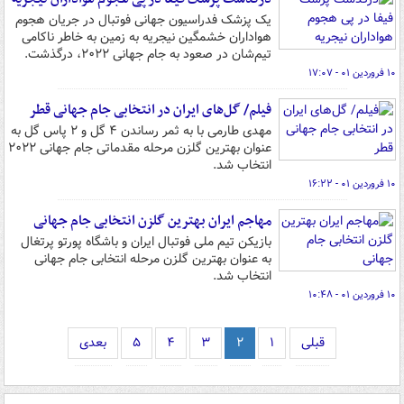
یک پزشک فدراسیون جهانی فوتبال در جریان هجوم
هواداران خشمگین نیجریه به زمین به خاطر ناکامی
تیم‌شان در صعود به جام جهانی ۲۰۲۲، درگذشت.
۱۰ فروردین ۰۱ - ۱۷:۰۷
فیلم/ گل‌های ایران در انتخابی جام جهانی قطر
مهدی طارمی با به ثمر رساندن ۴ گل و ۲ پاس گل به
عنوان بهترین گلزن مرحله مقدماتی جام جهانی ۲۰۲۲
انتخاب شد.
۱۰ فروردین ۰۱ - ۱۶:۲۲
مهاجم ایران بهترین گلزن انتخابی جام جهانی
بازیکن تیم ملی فوتبال ایران و باشگاه پورتو پرتغال
به عنوان بهترین گلزن مرحله انتخابی جام جهانی
انتخاب شد.
۱۰ فروردین ۰۱ - ۱۰:۴۸
قبلی
۱
۲
۳
۴
۵
بعدی