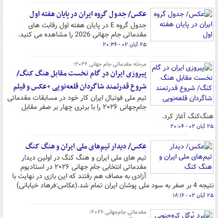
عکس/ جدول گروه ایران در پایان هفته اول
جدول گروه E در پایان هفته اول رقابت های
مقدماتی جام جهانی 2026 را مشاهده می کنید.
۲۵ آبان ۰۲ - ۲۰:۳۶
مرحله مقدماتی جام جهانی ۲۰۲۶؛
پیروزی ایران در گام نخست مقابل هنگ کنگ/
شروع قدرتمند شاگردان قلعه‌نویی +عکس و فیلم
تیم ملی فوتبال ایران کار خود در مسابقات مقدماتی
جام‌جهانی ۲۰۲۶ را با برتری چهار بر صفر مقابل
هنگ‌کنگ آغاز کرد.
۲۵ آبان ۰۲ - ۲۰:۰۴
عکس/ دیدار تیم‌های ملی ایران و هنگ کنگ
تیم های ملی ایران و هنگ کنگ در اولین دیدار
مقدماتی انتخابی جام جهانی ۲۰۲۶ در استادیوم
آزادی به مصاف هم رفتند که این بازی در نهایت با
نتیجه 4 بر صفر به سود ملی پوشان ایران تمام شد.(عکاس:فرهاد خیابانی)
۲۵ آبان ۰۲ - ۱۸:۱۶
مقدماتی جام‌جهانی ۲۰۲۶؛