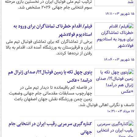
ترکیب تیم ملی فوتبال ایران در نخستین بازی مرحله
سوم انتخابی جام جهانی ۲۰۲۶ مشخص شد.
۱۵ شهریور ۰۳ - ۱۸:۱۱
فیلم/ اقدام خطرناک تماشاگران برای ورود به
استادیوم فولادشهر
برخی از تماشاگران که برای تماشای فوتبال تیم ملی
ایران و قرقیزستان به ورزشگاه آمده اند، اقدام به بالا
رفتن از نرده‌ها کردند.
۱۵ شهریور ۰۳ - ۱۸:۰۴
پتوی چهل تکه یا زمین فوتبال؟!/ صدای ژنرال هم
درآمد! +عکس
در فاصله کم باقیمانده تا دیدار تیم ملی در
چهارچوب مسابقات مقدماتی جام جهانی وضعیت
زمین چمن ورزشگاه نقش جهان اصفهان باعث
تاسف و نگرانی اهالی فوتبال شد.
۱۷ مرداد ۰۳ - ۱۰:۳۱
کناره‌گیری سرمربی رقیب ایران در انتخابی جام
جهانی