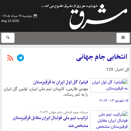
دوشنبه ۱۹ مرداد ۱۴۰۵ -
Aug 10 2026
انتخابی جام جهانی
کل اخبار: 129
فیلم/ گل اول ایران به قرقیزستان
مهدی طارمی، کاپیتان تیم ملی ایران، اولین گل ایران
را به ثمر رساند.
۱۵ شهریور ۰۳ - ۲۰:۱۴
مرحله سوم انتخابی جام جهانی ۲۰۲۶؛
ترکیب تیم ملی فوتبال ایران مقابل قرقیزستان
مشخص شد