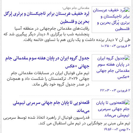
مقدماتی جام جهانی؛
بُرد خفیف عربستان برابر تاجیکستان و برتری پُرگل
بحرین و فلسطین
رقابت‌های مقدماتی جام‌جهانی در منطقه آسیا
پنجشنبه‌ شب با برگزاری ۸ دیدار دیگر پیگیری شد که
طی آن ۷ دیدار برنده داشت و یک بازی هم با تساوی خاتمه یافت.
۳ فروردین ۰۳ - ۱۰:۲۵
جدول گروه ایران در پایان هفته سوم مقدماتی جام
جهانی +عکس
تیم ملی فوتبال ایران در مسابقات مقدماتی جام
جهانی ۲۰۲۶، ترکمنستان را شکست داد و همچنان
در صدر جدول گروه خود باقی ماند.
۲ فروردین ۰۳ - ۲۲:۰۳
قلعه‌نویی تا پایان جام جهانی سرمربی تیم‌ملی
می‌ماند
فدراسیون فوتبال از راهبرد اتخاذ شده توسط سرمربی
تیم ملی مبنی بر جوانگرایی در تیم ملی استقبال می کند.
۲۰ بهمن ۰۲ - ۱۹:۵۶