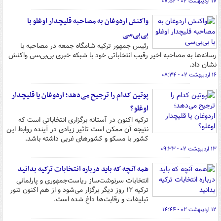
۱۷ اردیبهشت ۰۲ - ۰۷:۵۲
واکنش اردوغان به مصاحبه قلیچدار اوغلو با
بی‌بی‌سی
رئیس جمهور ترکیه شامگاه جمعه در مصاحبه با
رسانه‌ها به مصاحبه اخیر رقیب انتخاباتی خود با شبکه خبری بی‌بی‌سی واکنش
نشان داد.
۱۶ اردیبهشت ۰۲ - ۰۸:۳۴
پوتین کدام را ترجیح می‌دهد؛ اردوغان یا قلیچدار
اوغلو؟
ترکیه اکنون در آستانه برگزاری انتخاباتی است که
نتیجه آن ممکن است تاثیر زیادی در آینده روابط این
کشور با مسکو و کشورهای غربی داشته باشد.
۱۳ اردیبهشت ۰۲ - ۰۹:۳۳
همه آنچه که باید درباره انتخابات ترکیه بدانید
انتخابات سرنوشت‌ساز ریاست‌جمهوری و پارلمانی
ترکیه ۱۲ روز دیگر برگزار می‌شود و از هم اکنون تنور
تبلیغات و رقابت‌ها داغ شده است.
۱۲ اردیبهشت ۰۲ - ۱۴:۴۴