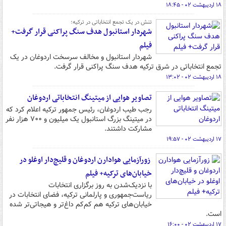
۱۸ اردیبهشت ۰۲ - ۱۸:۴۵
تنش در یک تجمع انتخاباتی در ترکیه؛
شهردار استانبول هدف سنگ پراکنی قرار گرفت+
فیلم
شهردار استانبول و مخالف سرسخت اردوغان در یک
تجمع انتخاباتی در شرق ترکیه هدف سنگ پراکنی قرار گرفت.
۱۸ اردیبهشت ۰۲ - ۱۳:۰۲
تصاویر هوایی از میتینگ انتخاباتی اردوغان
رجب طیب اردوغان، رئیس جمهور ترکیه اعلام کرد که
در میتینگ بزرگ استانبول یک میلیون و ۷۰۰ هزار نفر
مشارکت داشتند.
۱۷ اردیبهشت ۰۲ - ۱۹:۵۷
زورآزمایی هوادارن اردوغان و قلیچ‌دار اوغلو در
خیابان‌های ترکیه+ فیلم
با نزدیک‌شدن به روز برگزاری انتخابات
ریاست‌جمهوری و پارلمانی ترکیه، فضای انتخابات در
خیابان‌های ترکیه هم کم‌کم داغ‌تر و هیجاتی‌تر شده
است.
۱۷ اردیبهشت ۰۲ - ۱۶:۰۰