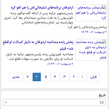
اردوغان برنامه‌های تبلیغاتی‌اش را هم لغو کرد
رئیس‌جمهور ترکیه پس از اینکه گفت‌وگوی زنده
تلویزیونی را به علت بیماری نیمه‌تمام رها کرد، امروز
چهارشنبه نیز تمام برنامه‌های انتخاباتی
برنامه‌ریزی‌شده‌اش را لغو کرد.
۶ اردیبهشت ۰۲ - ۱۴:۲۹
پخش زنده مصاحبه اردوغان به دلیل کسالت او قطع
شد+ فیلم
مصاحبه تلویزیونی زنده رئیس‌جمهور ترکیه به دلیل
کسالت او برای دقایقی به صورت موقت قطع شد.
۶ اردیبهشت ۰۲ - ۰۷:۴۴
قبلی
۱
۲
۳
۴
۵
۶
۷
بعدی
تاریخ
23