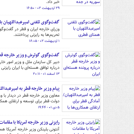
خبر داد.
۲۹ اردیبهشت ۰۲ - ۱۶:۵۰
گفت‌وگوی تلفنی امیرعبداللهیان ب
وزرای خارجه ایران و قطر در گفت‌وگوی
تحریم‌ها به رایزنی پرداختند.
۱ اردیبهشت ۰۲ - ۱۸:۰۵
گفت‌وگوی گوترش و وزیر خارجه قطر 
دبیر کل سازمان ملل و وزیر امور خ
درباره توافق هسته‌ای با ایران رایزنی 
۱۳ اسفند ۰۱ - ۲۰:۱۱
پیام وزیر خارجه قطر به امیرعبدالله
معاون وزیر خارجه قطر در دیدار با و
دولت قطر برای توسعه و ارتقای همکاری
۵ دی ۰۱ - ۱۹:۴۴
رایزنی وزیر خارجه آمریکا با مقامات