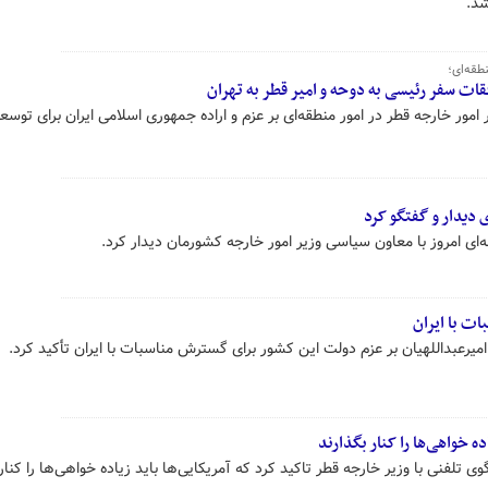
شد.
نطقه‌ای؛
فقات سفر رئیسی به دوحه و امیر قطر به تهران
 امور خارجه قطر در امور منطقه‌ای بر عزم و اراده جمهوری اسلامی ایران برای توسع
 دیدار و گفتگو کرد
‌ای امروز با معاون سیاسی وزیر امور خارجه کشورمان دیدار کرد.
ت با ایران
امیرعبداللهیان بر عزم دولت این کشور برای گسترش مناسبات با ایران تأکید کرد.
ده خواهی‌ها را کنار بگذارند
 تلفنی با وزیر خارجه قطر تاکید کرد که آمریکایی‌ها باید زیاده خواهی‌ها را کنار 