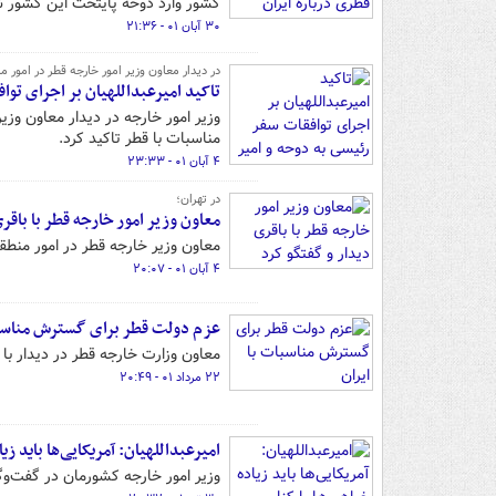
کشور وارد دوحه پایتخت این کشور 
۳۰ آبان ۰۱ - ۲۱:۳۶
در دیدار معاون وزیر امور خارجه قطر در امور م
تاکید امیرعبداللهیان بر اجرای توا
وزیر امور خارجه در دیدار معاون وزیر
مناسبات با قطر تاکید کرد.
۴ آبان ۰۱ - ۲۳:۳۳
در تهران؛
معاون وزیر امور خارجه قطر با باقری
معاون وزیر خارجه قطر در امور منطقه
۴ آبان ۰۱ - ۲۰:۰۷
عزم دولت قطر برای گسترش مناسبا
معاون وزارت خارجه قطر در دیدار با 
۲۲ مرداد ۰۱ - ۲۰:۴۹
امیرعبداللهیان: آمریکایی‌ها باید زیا
وزیر امور خارجه کشورمان در گفت‌وگوی