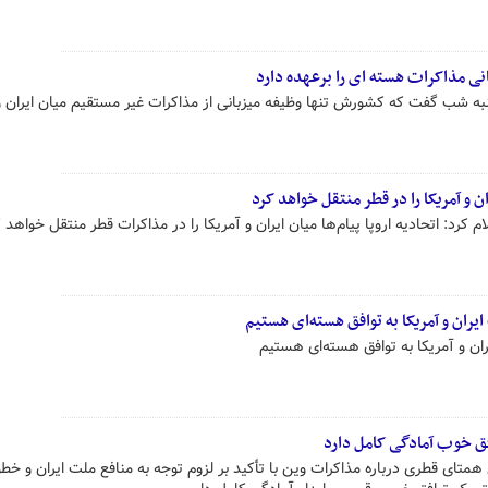
ی مذاکرات هسته ای را برعهده دارد
ه شب گفت که کشورش تنها وظیفه میزبانی از مذاکرات غیر مستقیم میان ایران و 
ان و آمریکا را در قطر منتقل خواهد کرد
کرد: اتحادیه اروپا پیام‌ها میان ایران و آمریکا را در مذاکرات قطر منتقل خواهد ک
ران و آمریکا به توافق هسته‌ای هستیم
ان و آمریکا به توافق هسته‌ای هستیم
افق خوب آمادگی کامل دارد
همتای قطری درباره مذاکرات وین با تأکید بر لزوم توجه به منافع ملت ایران و خط