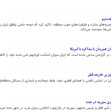
هستیم
جربه‌های مثبت و ظرفیت‌های خوب منطقه، تاکید کرد که دوحه حامی توافق ایران و
ش‌ها سودمند می‌داند.
 همزمان با مذاکره با آمریکا
ل در گزارشی مدعی شده است که ایران میزان انباشت اورانیوم غنی شده خود را کا
وزیر خارجه قطر
ان در تماس تلفنی با همتای قطری خود، وابط دوجانبه و شماری از مسائل منطقه‌ای
ی سوریه در جده
ن امیر قطر و رئیس جمهور سوریه در چارچوب اجلاس سران عرب در شهر جده عرب