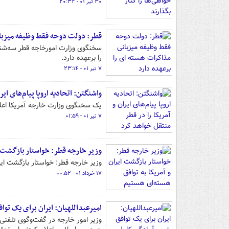
۳۰ تیر ۰۱ - ۲۰:۳۲
قطر: دولت دوحه فقط وظیفه میزبان
سخنگوی وزارت امورخاجه قطر سه‌شنب
را برعهده دارد.
۷ تیر ۰۱ - ۲۳:۱۴
واشنگتن: اتحادیه اروپا پیام‌های ایر
یک سخنگوی وزارت خارجه آمریکا اعلام 
۷ تیر ۰۱ - ۰۱:۵۹
وزیر خارجه قطر: خواستار بازگشت ای
وزیر خارجه قطر: خواستار بازگشت ایر
۱۷ خرداد ۰۱ - ۰۰:۵۲
امیرعبداللهیان: ایران برای یک تو
وزیر امور خارجه در گفت‌وگوی تلفنی 