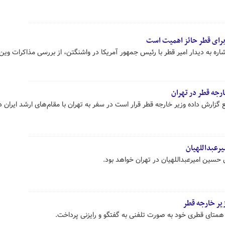
ن برای قطر حائز اهمیت است
ره به دیدار امیر قطر با رئیس جمهور آمریکا در واشنگتن، از بررسی مذاکرات وین 
ارجه قطر در تهران
 گزارش داده وزیر خارجه قطر قرار است در سفر به تهران با مقام‌های ارشد ایران در
یرعبداللهیان
 حسین امیرعبداللهیان در تهران خواهد بود.
زیر خارجه قطر
 همتای قطری خود به صورت تلفنی به گفتگو و رایزنی پرداخت.