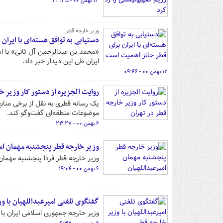
۱۳ بهمن ۰۰ - ۲۳:۳۵
وزیر خارجه قطر:
دستیابی به توافق هسته‌ای با ایرا
«محمد بن عبدالرحمن آل ثانی» با اشا
ایران طی این دیدار خبر داد.
۱۲ بهمن ۰۰ - ۰۹:۴۶
روایت الجزیره از دستور کار وزیر خ
یک رسانه قطری به نقل از برخی منابع
موضوعات منطقه‌ای گفت‌وگو کند.
۶ بهمن ۰۰ - ۲۳:۲۷
وزیر خارجه قطر پنجشنبه مهمان ام
وزیر خارجه قطر فردا پنجشنبه مهمان
۶ بهمن ۰۰ - ۱۹:۰۴
گفتگوی تلفنی امیرعبداللهیان با و
وزیر خارجه جمهوری اسلامی ایران با