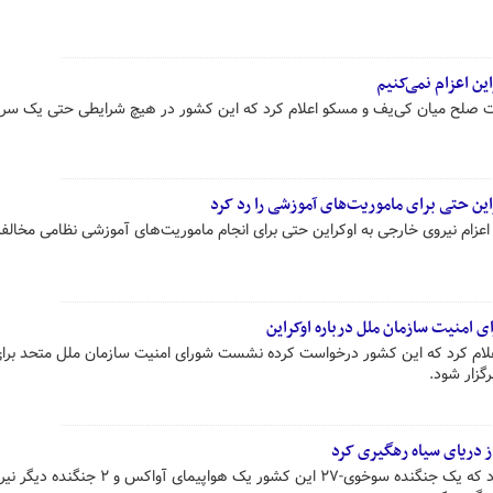
ین اعزام نمی‌کنیم
کرات صلح میان کی‌یف و مسکو اعلام کرد که این کشور در هیچ شرایطی حتی یک سر
این حتی برای ماموریت‌های آموزشی را رد کرد
اعزام نیروی خارجی به اوکراین حتی برای انجام ماموریت‌های آموزشی نظامی مخالف
امنیت سازمان ملل درباره اوکراین
علام کرد که این کشور درخواست کرده نشست شورای امنیت سازمان ملل متحد برا
گزار شود.
از دریای سیاه رهگیری کرد
وزارت دفاع روسیه سه‌شنبه اعلام کرد که یک جنگنده سوخوی-۲۷ این کشور یک هواپیمای آواکس و ۲ ج