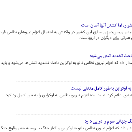
شوار، اما کشتن آنها آسان است
 و رییس‌جمهور سابق این کشور در واکنش به احتمال اعزام نیروهای نظامی فران
 عبرتی برای دیگران در اروپاست.
ین باعث تشدید تنش می‌شود
ار داد که اعزام نیروی نظامی ناتو به اوکراین باعث تشدید تنش‌ها می‌شود و باید ا
به اوکراین به‌طور کامل منتفی نیست
نیه‌ای اعلام کرد: نباید ایده اعزام نیروی نظامی به اوکراین را به طور کامل رد کرد.
جنگ جهانی سوم را در پی دارد
شدار داد که اعزام نیروی نظامی ناتو به اوکراین و آغاز جنگ با روسیه خطر وقوع جنگ