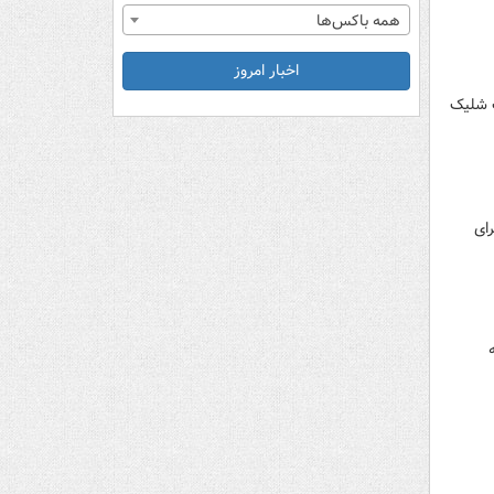
همه باکس‌ها
اخبار امروز
ک شلیک
برای