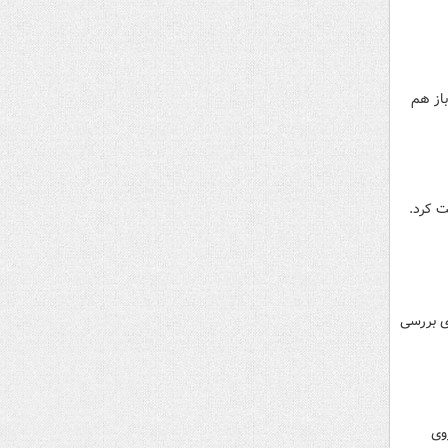
باز هم
ت کرد.
ی بررسی
نگنده دیگر نیروی