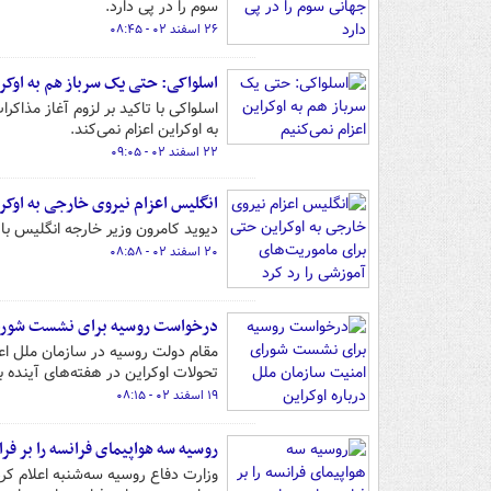
سوم را در پی دارد.
۲۶ اسفند ۰۲ - ۰۸:۴۵
اسلواکی: حتی یک سرباز هم به اوکرا
اسلواکی با تاکید بر لزوم آغاز مذا
به اوکراین اعزام نمی‌کند.
۲۲ اسفند ۰۲ - ۰۹:۰۵
انگلیس اعزام نیروی خارجی به اوکر
دیوید کامرون وزیر خارجه انگلیس با 
۲۰ اسفند ۰۲ - ۰۸:۵۸
درخواست روسیه برای نشست شورای 
مقام دولت روسیه در سازمان ملل ا
تحولات اوکراین در هفته‌های آینده بر
۱۹ اسفند ۰۲ - ۰۸:۱۵
روسیه سه هواپیمای فرانسه را بر فر