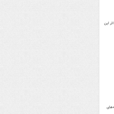
ثر این
‌های