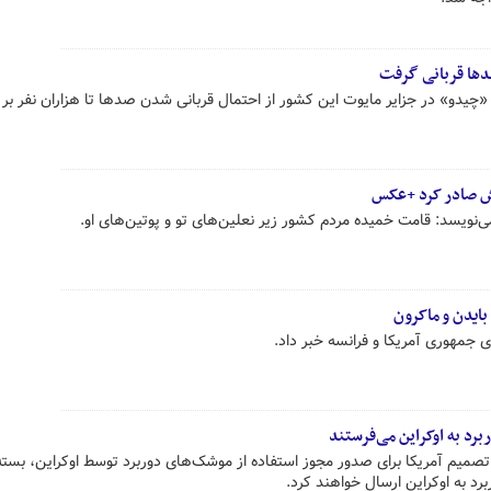
دها قربانی گرفت
چیدو» در جزایر مایوت این کشور از احتمال قربانی شدن صدها تا هزاران نفر بر ا
رش صادر کرد +عکس
‌نویسد: قامت خمیده مردم کشور زیر نعلین‌های تو و پوتین‌های او.
ایدن و ماکرون
جمهوری آمریکا و فرانسه خبر داد.
رد به اوکراین می‌فرستند
ز تصمیم آمریکا برای صدور مجوز استفاده از موشک‌های دوربرد توسط اوکراین، بسته
 به اوکراین ارسال خواهند کرد.