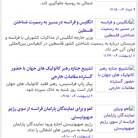
شمالی به روسیه جلوگیری کند.
۹ خرداد ۰۴ - ۱۸:۱۵
انگلیس و فرانسه در مسیر به رسمیت شناختن
فلسطین
وزیر خارجه انگلیس از مذاکرات کشورش با فرانسه و
عربستان درباره به رسمیت شناختن کشور فلسطین در کنفرانس بین‌المللی
ژوئن آتی خبر داد.
۱۱ اردیبهشت ۰۴ - ۱۱:۲۹
تشییع جنازه رهبر کاتولیک های جهان با حضور
گسترده مقامات خارجی
پیکر پاپ فرانسیس، رهبر فقید کاتولیک های جهان
قرار است روز شنبه به خاک سپرده شود.
۶ اردیبهشت ۰۴ - ۰۹:۱۵
لغو ویزای نمایندگان پارلمان فرانسه از سوی رژیم
صهیونیستی
رژیم صهیونیستی اجازه ورود نمایندگان پارلمان
فرانسه به سرزمین های اشغالی را نداد.
۱ اردیبهشت ۰۴ - ۰۸:۱۰