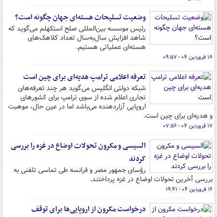
وضعیت تسلیحات هسته‌ای جهان چگونه است؟
رئیس موسسه بین‌المللی صلح استکهلم می‌گوید که
شاهد افزایش سال‌به‌سال تعداد کلاهک‌های
هسته‌ای عملیاتی هستیم.
۱۸ فروردین ۰۴ - ۰۹:۵۷
تعرفه اعلامی ترامپ هدیه‌ای برای چین است
شبکه دولتی انگلیس می‌گوید هر چند تعرفه‌های
تجاری اعلام شده از سوی ترامپ برای کشورهای
اروپایی آزاردهنده می‌باشد اما در عین حال، موهبت
و هدیه‌ای برای چین است.
۱۷ فروردین ۰۴ - ۰۷:۵۶
السیسی و مکرون تحولات اوضاع در غزه را بررسی
کردند
رؤسای جمهور مصر و فرانسه طی تماسی تلفنی به
بررسی آخرین تحولات اوضاع در غزه پرداختند.
۱۶ فروردین ۰۴ - ۱۹:۴۱
درخواست مکرون از اروپایی‌ها برای توقف