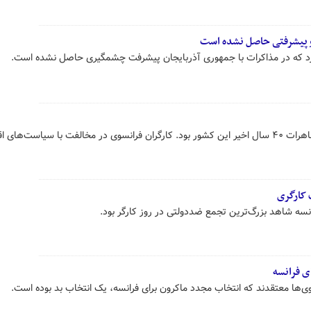
کو پیشرفتی حاصل نشده است
کرد که در مذاکرات با جمهوری آذربایجان پیشرفت چشمگیری حاصل نشده است.
تظاهرات دیروز فرانسه بزرگ‌ترین تظاهرات ۴۰ سال اخیر این کشور بود. کارگران فرانسوی در مخالفت با سیاست‌ه
ت کارگری
ی فرانسه
‌ها معتقدند که انتخاب مجدد ماکرون برای فرانسه، یک انتخاب بد بوده است.