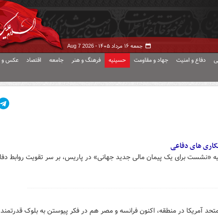
جمعه ۱۶ مرداد ۱۴۰۵ -
Aug 7 2026
ی
دفاع و امنیت
جهاد و مقاومت
حسینیه
فرهنگ و هنر
جامعه
اقتصاد
عکس و ف
مکاری های دفاعی
شیه «نشست برای یک پیمان مالی جدید جهانی» در پاریس، بر سر تقویت روابط دفا
تحد آمریکا در منطقه، اکنون فرانسه و مصر هم در فکر پیوستن به بلوک قدرتمند