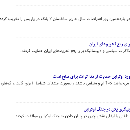
آتشفشان خشم معترضان فرانسوی در یازدهمین روز اعتراضات سال جاری ساختمان ۲ بانک در پاریس
ای رفع تحریم‌های ایران
ذاکرات سیاسی و دیپلماتیک برای رفع تحریم‌های ایران حمایت کردند.
رد اوکراین حمایت از مذاکرات برای صلح است
ی‌خواهد که آرام و منطقی باشند و بصورت مشترک شرایط را برای گفت و گوهای
جیگری پکن در جنگ اوکراین
 تلفنی با ایفای نقش چین در پایان دادن به جنگ اوکراین موافقت کردند.