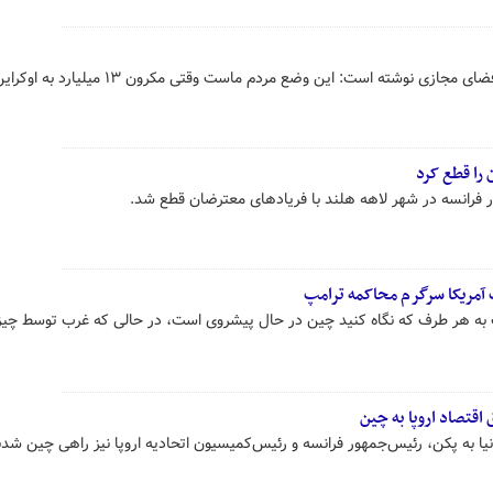
یک فرانسوی با انتشار این ویدئو در فضای مجازی نوشته است: این وضع مردم ماست وقتی 
را قطع کرد
 فرانسه در شهر لاهه هلند با فریادهای معترضان قطع شد.
آمریکا سرگرم محاکمه ترامپ
 به هر طرف که نگاه کنید چین در حال پیشروی است، در حالی که غرب توسط چی
اقتصاد اروپا به چین
ا به پکن، رئیس‌جمهور فرانسه و رئیس‌کمیسیون اتحادیه اروپا نیز راهی چین شدن