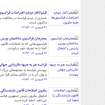
فیلم/آغاز دوباره اعتراضات فرانسوی
شماری از مردم فرانسه در مخالفت با
ماکرون شدند.
۳۱ فروردین ۰۲ - ۲۲:۵۳
معترضان فرانسوی ساختمان بورس پا
فرانسوی‌هایی که به اصلاحات قانون
آنجا را به تصرف خود درآوردند.
۳۱ فروردین ۰۲ - ۱۷:۳۳
فرانسه هم به جبهه دلارزدایی جها
پیوستن فرانسه به مجموعه‌ای بزرگ ا
و پول آن را در تنگنای بیشتر قرار می
۲۹ فروردین ۰۲ - ۰۷:۵۸
مکرون اصلاحات قانون بازنشستگی ر
می‌دهد، امضا کرده است.