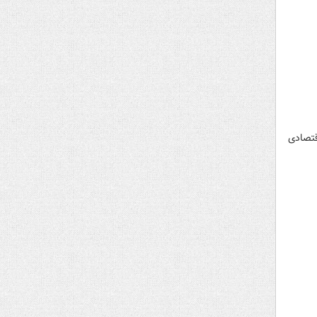
ای اقتصادی