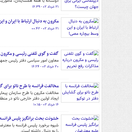
دوستانه با همه همسایگان، مأمور
۲۱ خرداد ۰۲ - ۱۶:۳۹
مکرون به دنبال ارتباط با ایران و ا
۲۱ خرداد ۰۲ - ۰۰:۴۲
گفت و گوی تلفنی رئیسی و مکرون د
معاون امور سیاسی دفتر رئیس جمهور 
۲۰ خرداد ۰۲ - ۱۶:۲۴
مخالفت فرانسه با طرح ناتو برای گ
مخالفت مکرون با طرح سازمان پیمان آ
ایجاد اولین دفتر خارجی ناتو در منط
۱۶ خرداد ۰۲ - ۱۰:۱۵
خشونت بحث برانگیز پلیس فرانسه 
شیوه برخورد پلیس فرانسه با معترضا
را به دنبال داشته است.