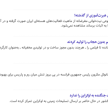
 نوعی نیت‌خوانی مغرضانه از ماهیت فعالیت‌های هسته‌ای ایران صورت گرفته و در آ
 به اثبات برساند مشاهده نمی‌شود.
ده تا فیلمی را ــ هرچند بدون مجوز ساخت و در تولیدی مخفیانه ــ به‌عنوان کارگر
مانوئل مکرون رئیس جمهوری فرانسه در پی بروز تنش میان رم و پاریس برای بهبود 
جنگنده به اوکراین را ندارد
کشور در حال حاضر بر ارسال تسلیحات زمینی به اوکراین تمرکز کرده است.