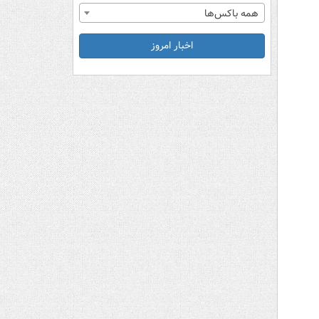
همه باکس‌ها
اخبار امروز