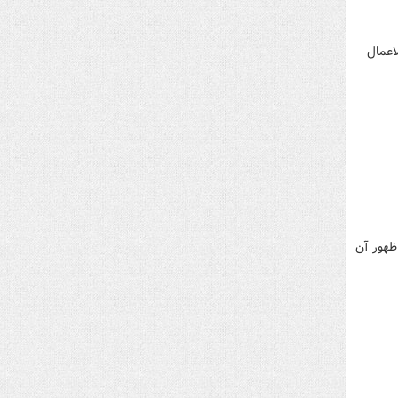
اعمال
ظهور آن