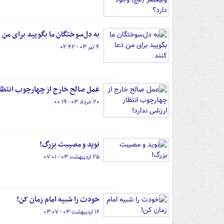
به دل‌سوختگان ما بگویید برای من 
۴ تیر ۰۳ - ۰۲:۴۲
عمل صالح خارج از چهارچوب انتظار
۲۰ خرداد ۰۳ - ۰۰:۱۹
نوید و مصیبت بزرگ!
۲۵ اردیبهشت ۰۳ - ۰۷:۰۱
خودت را شبیه امام زمان کن!
۱۶ اردیبهشت ۰۳ - ۰۳:۰۷