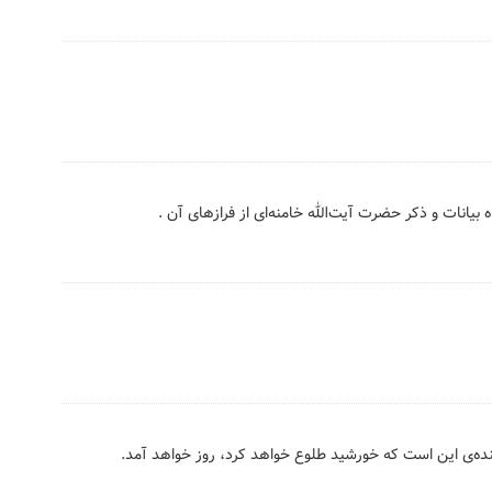
بیانات و ذکر حضرت آیت‌الله خامنه‌ای از فرازهای آن .
هنده‌ی این است که خورشید طلوع خواهد کرد، روز خواهد آمد.