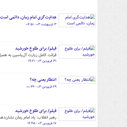
هدایت‌گری امام زمان، دائمی است
۳ اردیبهشت ۰۳ - ۰۴:۵۱
فیلم/ برای طلوع خورشید
قرائت کامل زیارت آل‌یاسین به همراه 
۳۱ فروردین ۰۳ - ۱۹:۲۱
انتظار یعنی چه؟
۲۹ فروردین ۰۳ - ۰۰:۳۶
فیلم/ برای طلوع خورشید
رهبر انقلاب: یاد امام زمان نشان‌د
۱۷ فروردین ۰۳ - ۱۶:۴۵