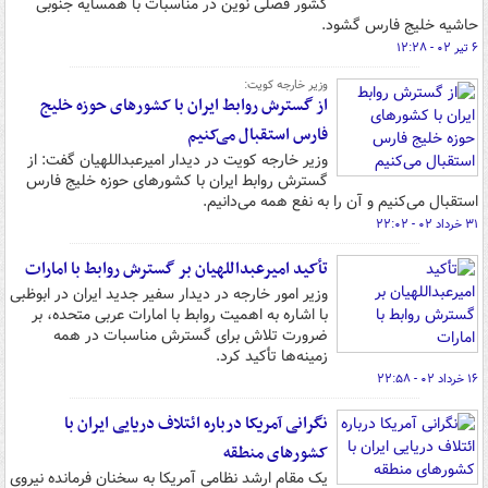
کشور فصلی نوین در مناسبات با همسایه جنوبی
حاشیه خلیج فارس گشود.
۶ تیر ۰۲ - ۱۲:۲۸
وزیر خارجه کویت:
از گسترش روابط ایران با کشورهای حوزه خلیج
فارس استقبال می‌کنیم
وزیر خارجه کویت در دیدار امیرعبداللهیان گفت: از
گسترش روابط ایران با کشورهای حوزه خلیج فارس
استقبال می‌کنیم و آن را به نفع همه می‌دانیم.
۳۱ خرداد ۰۲ - ۲۲:۰۲
تأکید امیرعبداللهیان بر گسترش روابط با امارات
وزیر امور خارجه در دیدار سفیر جدید ایران در ابوظبی
با اشاره به اهمیت روابط با امارات عربی متحده، بر
ضرورت‌ تلاش برای گسترش مناسبات در همه
زمینه‌ها تأکید کرد.
۱۶ خرداد ۰۲ - ۲۲:۵۸
نگرانی آمریکا درباره ائتلاف دریایی ایران با
کشورهای منطقه
یک مقام ارشد نظامی آمریکا به سخنان فرمانده نیروی