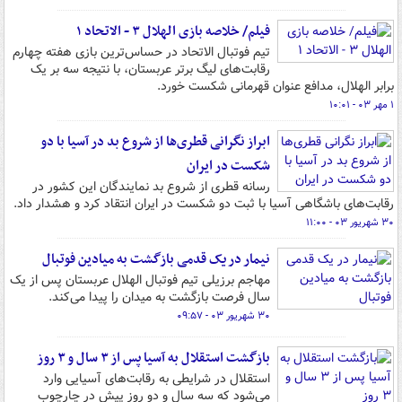
فیلم/ خلاصه بازی الهلال ۳ - الاتحاد ۱
تیم فوتبال الاتحاد در حساس‌ترین بازی هفته چهارم
رقابت‌های لیگ برتر عربستان، با نتیجه سه بر یک
برابر الهلال، مدافع عنوان قهرمانی شکست خورد.
۱ مهر ۰۳ - ۱۰:۰۱
ابراز نگرانی قطری‌ها از شروع بد در آسیا با دو
شکست در ایران
رسانه قطری از شروع بد نمایندگان این کشور در
رقابت‌های باشگاهی آسیا با ثبت دو شکست در ایران انتقاد کرد و هشدار داد.
۳۰ شهریور ۰۳ - ۱۱:۰۰
نیمار در یک قدمی بازگشت به میادین فوتبال
مهاجم برزیلی تیم فوتبال الهلال عربستان پس از یک
سال فرصت بازگشت به میدان را پیدا می‌کند.
۳۰ شهریور ۰۳ - ۰۹:۵۷
بازگشت استقلال به آسیا پس از ۳ سال و ۳ روز
استقلال در شرایطی به رقابت‌های آسیایی وارد
می‌شود که سه سال و دو روز پیش در چارچوب