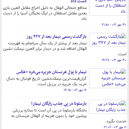
دست داد
مدافع جنجالی الهلال به دلیل اخراج مقابل العین بازی
بعدی مقابل استقلال در لیگ نخبگان آسیا را از دست
داد.
۳۰ مهر ۰۳ - ۲۱:۵۰
بازگشت رسمی نیمار بعد از ۳۶۷ روز
نیمار بعد از بیشتر از یک سال سرانجام به فهرست
الهلال اضافه شد و در دیدار برابر العین نیمکت نشین
است.
۳۰ مهر ۰۳ - ۱۹:۲۷
نیمار با پول عربستان جزیره می‌خرد +عکس
گران‌قیمت‌ترین نیمکت‌نشین تاریخ فوتبال به دنبال
خرید یک جزیره در برزیل است.
۱۶ مهر ۰۳ - ۱۴:۱۵
بارسلونا در پی جذب رایگان نیمار!
باشگاه بارسلونا در پی آن است تا ستاره برزیلی
پیشین خود را بدون هزینه از الهلال عربستان به
خدمت بگیرد.
۱۱ مهر ۰۳ - ۲۱:۰۶