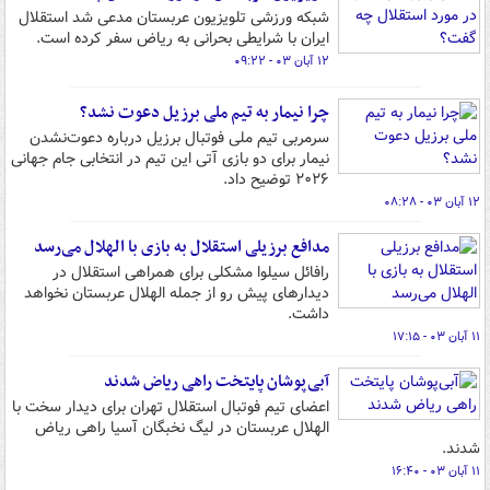
شبکه ورزشی تلویزیون عربستان مدعی شد استقلال
ایران با شرایطی بحرانی به ریاض سفر کرده است.
۱۲ آبان ۰۳ - ۰۹:۲۲
چرا نیمار به تیم ملی برزیل دعوت نشد؟
سرمربی تیم ملی فوتبال برزیل درباره دعوت‌نشدن
نیمار برای دو بازی آتی این تیم در انتخابی جام جهانی
۲۰۲۶ توضیح داد.
۱۲ آبان ۰۳ - ۰۸:۲۸
مدافع برزیلی استقلال به بازی با الهلال می‌رسد
رافائل سیلوا مشکلی برای همراهی استقلال در
دیدارهای پیش رو از جمله الهلال عربستان نخواهد
داشت.
۱۱ آبان ۰۳ - ۱۷:۱۵
آبی‌پوشان پایتخت راهی ریاض شدند
اعضای تیم فوتبال استقلال تهران برای دیدار سخت با
الهلال عربستان در لیگ نخبگان آسیا راهی ریاض
شدند.
۱۱ آبان ۰۳ - ۱۶:۴۰