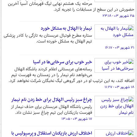
مرحله یک هشتم نهایی لیگ قهرمانان آسیا آخرین
حضورش در این سطح از مسابقات را تجربه کرد.
۲۵ شهریور ۰۳ - ۲۳:۱۸
نیمار با الهلال به مشکل خورد
ستاره مطرح فوتبال عربستان به تازگی با کادر پزشکی
تیم الهلال به مشکل خورده است.
۲۱ شهریور ۰۳ - ۱۶:۱۷
خبر خوب برای سرخابی‌ها در آسیا
رسانه‌های عربستانی اعلام کردند باشگاه الهلال
می‌خواهد نام نیمار را در زمستان به فهرست تیم
اضافه کند، به این ترتیب او در دور گروهی لیگ نخبگان شرکت نخواهد کرد.
۱۸ شهریور ۰۳ - ۱۱:۲۷
چراغ سبز رئیس الهلال برای خط زدن نام نیمار
رئیس باشگاه الهلال عربستان برای حذف نیمار از
فهرست بازیکنان این تیم چراغ سبز نشان داد.
۱۷ شهریور ۰۳ - ۱۳:۰۵
اختلاف ارزش بازیکنان استقلال‌ و پرسپولیس با