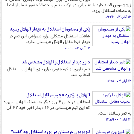
ژرژ ژسوس قصد دارد با تغییراتی در ترکیب تیم و احتمالا حضور نیمار از ابتدا،
به مصاف استقلال برود.
۱۳ آبان ۰۳ - ۰۹:۲۶
یکی از مصدومان استقلال به دیدار الهلال رسید
هافبک استقلال مشکلی برای همراهی این تیم در
دیدار فردا مقابل الهلال عربستان ندارد.
۱۳ آبان ۰۳ - ۰۹:۱۹
داور دیدار استقلال و الهلال مشخص شد
تیم داوری از کره جنوبی برای بازی الهلال و استقلال
انتخاب شد.
۱۲ آبان ۰۳ - ۱۷:۵۱
الهلال با رکورد عجیب مقابل استقلال
استقلال در حالی ۴ روز دیگر به مصاف الهلال می‌رود
که این تیم عربستانی در ۱۴ دیدار اخیر خود ۴۲ گل
به ثمر رسانده است.
۱۲ آبان ۰۳ - ۱۲:۵۹
تلویزیون عربستان در مورد استقلال چه گفت؟