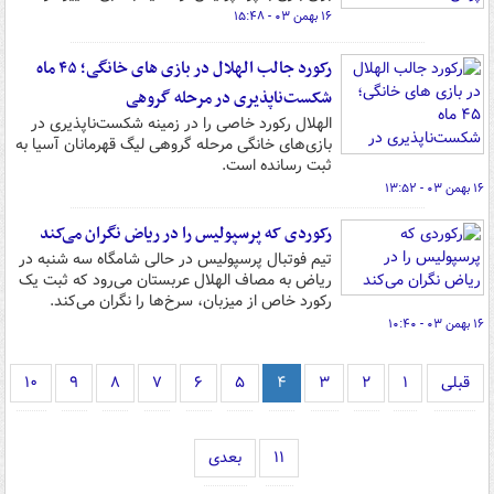
۱۶ بهمن ۰۳ - ۱۵:۴۸
رکورد جالب الهلال در بازی های خانگی؛ ۴۵ ماه
شکست‌ناپذیری در مرحله گروهی
الهلال رکورد خاصی را در زمینه شکست‌ناپذیری در
بازی‌های خانگی مرحله گروهی لیگ قهرمانان آسیا به
ثبت رسانده است.
۱۶ بهمن ۰۳ - ۱۳:۵۲
رکوردی که پرسپولیس را در ریاض نگران می‌کند
تیم فوتبال پرسپولیس در حالی شامگاه سه شنبه در
ریاض به مصاف الهلال عربستان می‌رود که ثبت یک
رکورد خاص از میزبان، سرخ‌ها را نگران می‌کند.
۱۶ بهمن ۰۳ - ۱۰:۴۰
قبلی
۱
۲
۳
۴
۵
۶
۷
۸
۹
۱۰
۱۱
بعدی