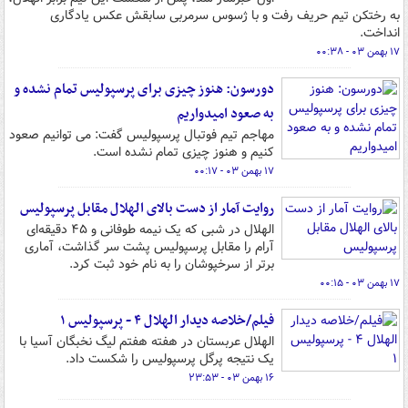
به رختکن تیم حریف رفت و با ژسوس سرمربی سابقش عکس یادگاری
انداخت.
۱۷ بهمن ۰۳ - ۰۰:۳۸
دورسون: هنوز چیزی برای پرسپولیس تمام نشده و
به صعود امیدواریم
مهاجم تیم فوتبال پرسپولیس گفت: می توانیم صعود
کنیم و هنوز چیزی تمام نشده است.
۱۷ بهمن ۰۳ - ۰۰:۱۷
روایت آمار از دست بالای الهلال مقابل پرسپولیس
الهلال در شبی که یک نیمه طوفانی و ۴۵ دقیقه‌ای
آرام را مقابل پرسپولیس پشت سر گذاشت، آماری
برتر از سرخپوشان را به نام خود ثبت کرد.
۱۷ بهمن ۰۳ - ۰۰:۱۵
فیلم/خلاصه دیدار الهلال ۴ - پرسپولیس ۱
الهلال عربستان در هفته هفتم لیگ نخبگان آسیا با
یک نتیجه پرگل پرسپولیس را شکست داد.
۱۶ بهمن ۰۳ - ۲۳:۵۳