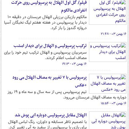
فیلم/ گل اول الهلال به پرسپولیس روی حرکت
انفرادی مالکوم
مالکوم بازیکن برزیلی الهلال عربستان در دقیقه ۱۰
دیدار با پرسپولیس در هفته هفتم لیگ نخبگان آسیا
دروازه گندوز را باز کرد.
۱۶ بهمن ۰۳ - ۲۱:۴۸
ترکیب پرسپولیس و الهلال برای دیدار امشب
سرمربیان پرسپولیس و الهلال ترکیب تیم خود را برای
مصاف امشب اعلام کردند.
۱۶ بهمن ۰۳ - ۱۹:۱۳
پرسپولیس با ۷ تغییر به مصاف الهلال می رود
+عکس
تیم پرسپولیس پس از سه سال و سه ماه و ۱۹ روز
دوباره به مصاف الهلال عربستان می‌رود.
۱۶ بهمن ۰۳ - ۱۵:۵۴
الهلال مقابل پرسپولیس دوباره آبی پوش شد
با تصمیم ناظر مسابقه و داوران، رنگ لباس الهلال
برای بازی با پرسپولیس از سفید به آبی تغییر کرد.