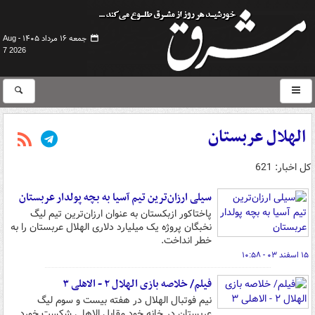
جمعه ۱۶ مرداد ۱۴۰۵ -
Aug
7 2026
الهلال عربستان
کل اخبار: 621
سیلی ارزان‌ترین تیم آسیا به بچه پولدار عربستان
پاختاکور ازبکستان به عنوان ارزان‌ترین تیم لیگ
نخبگان پروژه یک میلیارد دلاری الهلال عربستان را به
خطر انداخت.
۱۵ اسفند ۰۳ - ۱۰:۵۸
فیلم/ خلاصه بازی الهلال ۲ - الاهلی ۳
نیم فوتبال الهلال در هفته بیست و سوم لیگ
عربستان در خانه خود مقابل الاهلی شکست خورد.