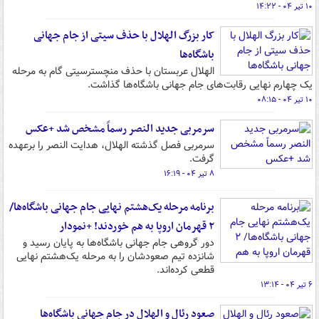
۱۰ تیر ۰۴ - ۱۴:۲۲
کار بزرگ الهلال با حذف سیتی از جام جهانی
باشگاه‌ها
الهلال عربستان با حذف منچسترسیتی گام به مرحله
یک چهارم نهایی رقابت‌های جام جهانی باشگاه‌ها گذاشت.
۱۰ تیر ۰۴ - ۰۸:۱۵
سرمربی جدید النصر رسماً مشخص شد +عکس
سرمربی فصل گذشته الهلال، هدایت النصر را برعهده
گرفت.
۸ تیر ۰۴ - ۱۶:۱۹
برنامه مرحله یک‌هشتم نهایی جام جهانی باشگاه‌ها/
۲ قهرمان اروپا به هم خوردند! +نمودار
دور گروهی جام جهانی باشگاه‌ها به پایان رسید و
شانزده تیم صعودشان را به مرحله یک‌هشتم نهایی
قطعی کرده‌اند.
۶ تیر ۰۴ - ۱۳:۱۴
صعود رئال و الهلال در جام جهانی باشگاه‌ها