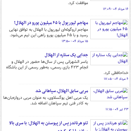
موافقت کرد.
۱۶ مرداد ۰۴ - ۱۲:۰۹
مهاجم لیورپول با ۶۵ میلیون یورو در الهلال!
مهاجم اروگوئه‌ای لیورپول با الهلال به توافق نهایی
رسید و با ۶۵ میلیون یورو راهی این تیم می‌شود.
۱۵ مرداد ۰۴ - ۱۳:۵۰
جدایی یک ستاره از الهلال
یاسر الشهرانی پس از سال‌ها حضور در الهلال و
انجام ۴۲۳ بازی رسمی، به‌طور رسمی از این باشگاه
خداحافظی کرد.
۶ مرداد ۰۴ - ۱۷:۰۵
مربی سابق الهلال، سپاهانی شد
یک مربی اهل یوگسلاوی، به عنوان مربی دروازه‌بان‌ها
به کادر فنی تیم سپاهان اضافه شد.
۲۳ تیر ۰۴ - ۱۱:۱۵
تئو هرناندز پس از پیوستن به الهلال: با سری بالا