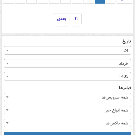
۱۱
بعدی
تاریخ
24
خرداد
1405
فیلترها
همه سرویس‌ها
همه انواع خبر
همه باکس‌ها