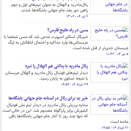
رئال‌مادرید و الهلال به عنوان تیم‌های اول و دوم
راهی دور بعد جام جهانی باشگاه‌ها شدند.
۶ تیر ۰۴ - ۱۳:۰۶
مسی در راه خلیج فارس؟
خبرنگار اسکای اسپورت مدعی شد که مسی شخصا با
عربستانی‌ها وارد مذاکره و احتمال انتقالش به لیگ
عربستان جدی‌تر از قبل شده است.
۵ تیر ۰۴ - ۱۰:۴۲
رئال مادرید با پنالتی هم الهلال را نبرد
دیدار تیم‌های فوتبال رئال مادرید و الهلال عربستان
با نتیجه تساوی به پایان رسید.
۲۹ خرداد ۰۴ - ۰۹:۵۹
خبر بد برای رئال در آستانه جام جهانی باشگاه‌ها
ستاره برزیلی رئال مادرید در دیدار تیم ملی فوتبال
کشورش برابر پاراگوئه مصدوم شد. این در حالی است
که تنها چند روز تا آغاز جام جهانی باشگاه‌ها باقی
مانده است.
۲۱ خرداد ۰۴ - ۰۹:۵۵