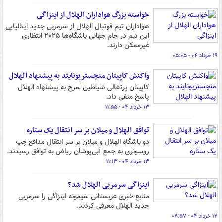
خواسته بزرگ هواداران الهلال از اینزاگی
هواداران تیم فوتبال الهلال از سرمربی جدید ایتالیایی
این تیم در جام جهانی باشگاه‌ها ۲۰۲۵ انتظاری
غیرممکن دارند.
۱۹ خرداد ۰۴ - ۰۵:۰۵
واکنش کاپیتان منچستریونایتد به پیشنهاد الهلال
کاپیتان پرتغالی شیاطین سرخ به پیشنهاد الهلال
پاسخ منفی داد.
۱۳ خرداد ۰۴ - ۱۱:۵۵
توافق الهلال و میلان بر سر انتقال یک ستاره
دو باشگاه الهلال و میلان بر سر انتقال مدافع چپ
روسونری به جمع آبی‌پوشان ریاض به توافق رسیدند.
۱۳ خرداد ۰۴ - ۱۱:۱۳
اینزاگی سرمربی الهلال شد؟
منابع خبری عربستانی سیمونه اینزاگی را سرمربی
جدید الهلال معرفی کردند.
۱۲ خرداد ۰۴ - ۰۸:۵۷