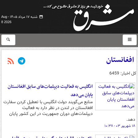
شنبه ۱۷ مرداد ۱۴۰۵ -
Aug
8 2026
افغانستان
کل اخبار: 6459
انگلیس به فعالیت دیپلمات‌های سابق افغانستان
پایان می‌دهد
منابع می‌گویند دولت انگلیس با تعطیل کردن سفارت
افغانستان در لندن در نظر دارد به فعالیت
دیپلمات‌های دوران جمهوریت در این کشور پایان
دهد.
۱۸ شهریور ۰۳ - ۱۰:۳۸