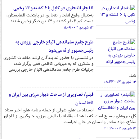
انفجار انتحاری در کابل با ۶ کشته و ۱۳ زخمی
به‌دنبال وقوع انفجار انتحاری در پایتخت افغانستان،
دست کم ۶ نفر کشته و ۱۳ تن دیگر زخمی شدند.
۱۳ شهریور ۰۳ - ۱۱:۰۹
طرح جامع ساماندهی اتباع خارجی بزودی به
رئیس‌جمهور ارائه می‌شود
در نشستی با حضور نمایندگان ارشد مقامات کشوری
و لشکری که به میزبانی کاظمی قمی برگزار شد،
جزئیات طرح جامع ساماندهی اتباع خارجی بررسی
شد.
۱۳ شهریور ۰۳ - ۰۸:۲۳
فیلم/ تصاویری از ساخت دیوار مرزی بین ایران و
افغانستان
انسداد مرزهای شرقی از جمله برنامه های اخیر ستاد
کل نیروهای مسلح است که با هدف مقابله با ناامنی مرزی، جلوگیری از قاچاق
سلاح، مواد مخدر و انسان در حال اجراست.
۱۲ شهریور ۰۳ - ۲۲:۳۰