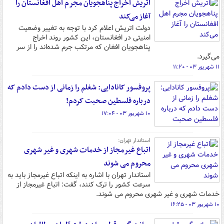
اتریش اخراج پناهجویان مجرم اهل افغانستان را
آغاز می‌کند
دولت اتریش اعلام کرد با توجه به تغییر وضعیت
امنیتی در افغانستان، این کشور روند اخراج
پناهجویان افغان که مرتکب جرم شده‌اند را از سر
می‌گیرد.
۱۱ شهریور ۰۳ - ۱۱:۲۰
پروفسور کانادایی: شغلم را زمانی از دست دادم که
درباره فلسطین صحبت کردم!
۱۰ شهریور ۰۳ - ۱۷:۰۴
استاندار تهران:
اتباع غیرمجاز از خدمات شهری و غیر شهری
محروم می شوند
استاندار تهران با اشاره به اینکه اتباع غیرمجاز باید به
سرعت کشور را ترک کنند، گفت: اتباع غیرمجاز از
خدمات شهری و غیر شهری محروم می شوند.
۱۰ شهریور ۰۳ - ۱۶:۲۵