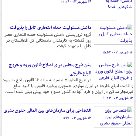
۱۴ شهریور ۰۳ - ۰۰:۰۴
داعش مسئولیت حمله انتحاری کابل را پذیرفت
گروه تروریستی داعش مسئولیت حمله انتحاری عصر
روز گذشته به کارمندان دادستانی کل افغانستان در
کابل را برعهده گرفت.
۱۳ شهریور ۰۳ - ۱۵:۴۲
متن طرح مجلس برای اصلاح قانون ورود و خروج
اتباع خارجی
در طرح الحاق ۵ تبصره به ماده ۱۶ قانون راجع به ورود
و اقامت اتباع خارجه در ایران مواردی همچون برخورد قانونی با کلیه اتباع
غیرمجاز ساکن در ایران و طرد آنها به کشور متبوع خود پیش بینی شده است.
۱۳ شهریور ۰۳ - ۱۱:۲۳
افتضاحی برای سازمان‌های بین المللی حقوق بشری
۱۳ شهریور ۰۳ - ۱۱:۱۷