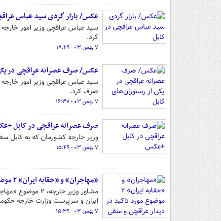
عکس/ بازار گردی سید عباس عراقچ
کرد.
۷ بهمن ۰۳ - ۱۸:۴۹
عکس/ صرف عصرانه عراقچی در یکی 
صرف کرد.
۷ بهمن ۰۳ - ۱۶:۳۷
صرف عصرانه عراقچی در کابل +ع
وزیر خارجه کشورمان که به کابل سفر
۷ بهمن ۰۳ - ۱۵:۴۹
«مهاجران» و «حقابه ایران» ۲ موضوع مورد تاکید در دیدار عراقچی و متقی
مشاور وزیر خارجه،
ایران و سرپرست وزارت خارجه حکومت
۷ بهمن ۰۳ - ۱۵:۳۹