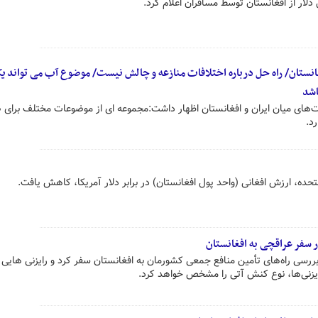
لار از افغانستان توسط مسافران اعلام کرد.
غانستان/ راه حل درباره اختلافات منازعه و چالش نیست/ موضوع آب می تواند یک
اشد
ی میان ایران و افغانستان اظهار داشت:مجموعه ای از موضوعات مختلف برای
د.
ده، ارزش افغانی (واحد پول افغانستان) در برابر دلار آمریکا، کاهش یافت.
ر سفر عراقچی به افغانستان
ررسی راه‌های تأمین منافع جمعی کشورمان به افغانستان سفر کرد و رایزنی هایی را
ایزنی‌ها، نوع کنش آتی را مشخص خواهد کرد.