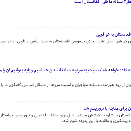
هار؟ مساله داخلی افغانستان است
غانستان به عراقچی
ان در شهر کابل نشان بخش خصوصی افغانستان به سید عباس عراقچی، وزیر امور 
د داده خواهد شد/ نسبت به سرنوشت افغانستان حساسیم و باید بتوانیم آن را 
ان از رود هیرمند، مسئله مهاجران و امنیت مرزها از مسائل اساسی گفتگوی ما با
ن برای مقابله با تروریسم شد
تان با اشاره به کوشش مستمر کابل برای مقابله با ناامنی و تروریسم، خواستار 
پیشگیری و مقابله با این پدیده شوم شد.