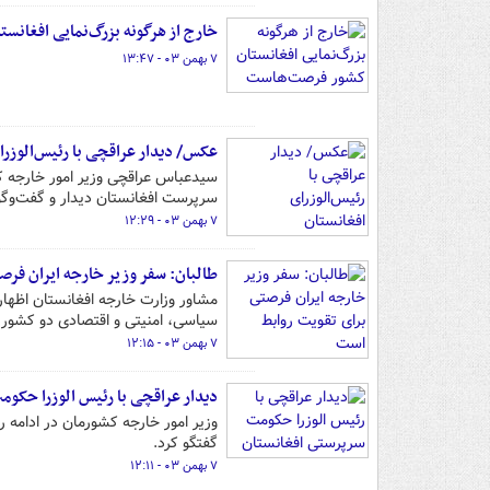
خارج از هرگونه بزرگ‌نمایی افغان
۷ بهمن ۰۳ - ۱۳:۴۷
عکس/ دیدار عراقچی با رئیس‌الوزرا
سرپرست افغانستان دیدار و گفت‌وگو
۷ بهمن ۰۳ - ۱۲:۲۹
طالبان: سفر وزیر خارجه ایران فر
مشاور وزارت خارجه افغانستان اظهار
سیاسی، امنیتی و اقتصادی دو کشور
۷ بهمن ۰۳ - ۱۲:۱۵
دیدار عراقچی با رئیس الوزرا حکو
وزیر امور خارجه کشورمان در ادامه ر
گفتگو کرد.
۷ بهمن ۰۳ - ۱۲:۱۱