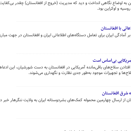
به اوضاع نگاهی انداخت و دید که مدیریت (خروج از افغانستان) چقدر بی‌کفایت 
وسیه و اوکراین بود.
عاتی با افغانستان
ر آمادگی ایران برای تعامل دستگاه‌های اطلاعاتی ایران و افغانستان در جهت مبارزه
 آمریکایی بی‌اساس است
 افتادن سلاح‌های باقی‌مانده آمریکایی در افغانستان به دست شورشیان، این ادعاها
لاح‌ها و تجهیزات موجود به‌طور جدی نظارت و نگهداری می‌شوند.
ه شرق افغانستان
ان از ارسال چهارمین محموله کمک‌های بشردوستانه ایران به ولایت ننگرهار خبر دا