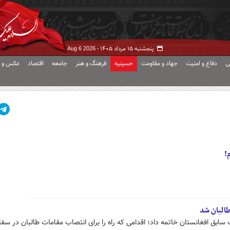
پنجشنبه ۱۵ مرداد ۱۴۰۵ -
Aug 6 2026
ی
دفاع و امنیت
جهاد و مقاومت
حسینیه
فرهنگ و هنر
جامعه
اقتصاد
عکس و ف
!
طالبان شد
سابق افغانستان خاتمه داد؛ اقدامی که راه را برای انتصاب مقامات طالبان در سف