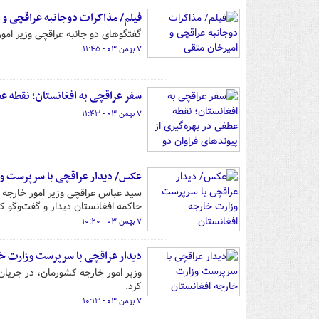
فیلم/ مذاکرات دوجانبه عراقچی و 
گفتگوهای دو جانبه عراقچی وزیر امو
۷ بهمن ۰۳ - ۱۱:۴۵
سفر عراقچی به افغانستان؛ نقطه عط
۷ بهمن ۰۳ - ۱۱:۴۳
عکس/ دیدار عراقچی با سرپرست وز
حاکمه افغانستان دیدار و گفت‌وگو کر
۷ بهمن ۰۳ - ۱۰:۲۰
دیدار عراقچی با سرپرست وزارت خا
وزیر امور خارجه کشورمان، در جریان
کرد.
۷ بهمن ۰۳ - ۱۰:۱۳