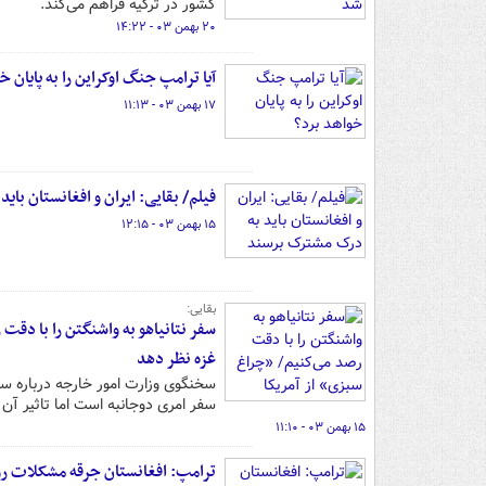
کشور در ترکیه فراهم می‌کند.
۲۰ بهمن ۰۳ - ۱۴:۲۲
آیا ترامپ جنگ اوکراین را به پایان خ
۱۷ بهمن ۰۳ - ۱۱:۱۳
فیلم/ بقایی: ایران و افغانستان با
۱۵ بهمن ۰۳ - ۱۲:۱۵
بقایی:
سفر نتانیاهو به واشنگتن را با دقت
غزه نظر دهد
سخنگوی وزارت امور خارجه درباره سفر
سفر امری دوجانبه است اما تاثیر آن 
۱۵ بهمن ۰۳ - ۱۱:۱۰
ترامپ: افغانستان جرقه مشکلات روس