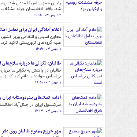
رئیس جمهور آمریکا مدعی شد: پوتین 
شد. واقعا افغانستان جرقه مشکلات ر
۱۳ بهمن ۰۳ - ۱۶:۱۵
اعلام آمادگی ایران برای تعامل اطلا
معاون امنیتی و انتظامی وزیر کشور، ب
علیه گروه‌های تروریستی تاکید کرد.
۱۱ بهمن ۰۳ - ۱۶:۱۹
طالبان: نگرانی‌ها درباره سلاح‌های
طالبان در واکنش به نگرانی‌ها درباره
بی‌اساس خوانده و اعلام کرد که از س
۱۱ بهمن ۰۳ - ۱۴:۵۱
ادامه کمک‌های بشردوستانه ایران ب
سرکنسول ایران در جلال‌آباد افغانست
۱۱ بهمن ۰۳ - ۱۲:۱۳
مهر خروج ممنوع طالبان روی دلار