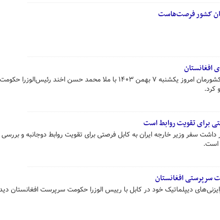
ستان کشور فرصت‌هاست
ی افغانستان
سیدعباس عراقچی وزیر امور خارجه کشورمان امروز یکشنبه ۷ بهمن ۱۴۰۳ با ملا محمد حسن اخند رئیس‌الوزرا حکومت
 کرد.
صتی برای تقویت روابط است
 داشت سفر وزیر خارجه ایران به کابل فرصتی برای تقویت روابط دوجانبه و بررسی
 است.
مت سرپرستی افغانستان
ایزنی‌های دیپلماتیک خود در کابل با رییس الوزرا حکومت سرپرست افغانستان دیدا