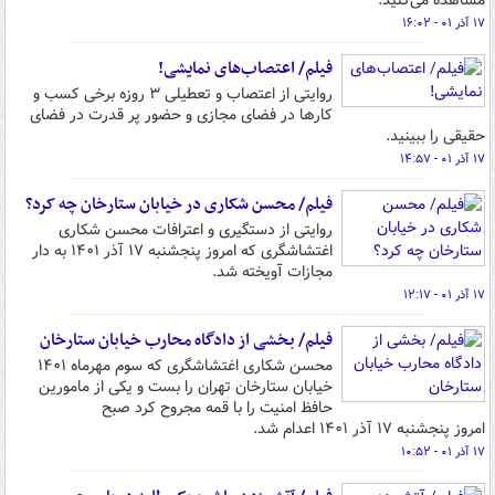
مشاهده می‌کنید.
۱۷ آذر ۰۱ - ۱۶:۰۲
فیلم/ اعتصاب‌های نمایشی!
روایتی از اعتصاب و تعطیلی ۳ روزه برخی کسب و
کارها در فضای مجازی و حضور پر قدرت در فضای
حقیقی را ببینید.
۱۷ آذر ۰۱ - ۱۴:۵۷
فیلم/ محسن شکاری در خیابان ستارخان چه کرد؟
روایتی از دستگیری و اعترافات محسن شکاری
اغتشاشگری که امروز پنجشنبه ۱۷ آذر ۱۴۰۱ به دار
مجازات آویخته شد.
۱۷ آذر ۰۱ - ۱۲:۱۷
فیلم/ بخشی از دادگاه محارب خیابان ستارخان
محسن شکاری اغتشاشگری که سوم مهرماه ۱۴۰۱
خیابان ستارخان تهران را بست و یکی از مامورین
حافظ امنیت را با قمه مجروح کرد صبح
امروز پنجشنبه ۱۷ آذر ۱۴۰۱ اعدام شد.
۱۷ آذر ۰۱ - ۱۰:۵۲