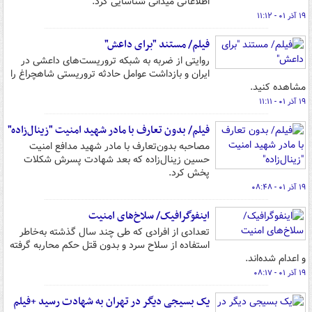
اطلاعاتی میدانی شناسایی کرد.
۱۹ آذر ۰۱ - ۱۱:۱۲
فیلم/ مستند "برای داعش"
روایتی از ضربه به شبکه تروریست‌های داعشی در
ایران و بازداشت عوامل حادثه تروریستی شاهچراغ را
مشاهده کنید.
۱۹ آذر ۰۱ - ۱۱:۱۱
فیلم/ بدون تعارف با مادر شهید امنیت "زینال‌زاده"
مصاحبه بدون‌تعارف با مادر شهید مدافع امنیت
حسین زینال‌زاده که بعد شهادت پسرش شکلات
پخش کرد.
۱۹ آذر ۰۱ - ۰۸:۴۸
اینفوگرافیک/ سلاخ‌های امنیت
تعدادی از افرادی که طی چند سال گذشته به‌خاطر
استفاده از سلاح سرد و بدون قتل حکم محاربه گرفته
و اعدام شده‌اند.
۱۹ آذر ۰۱ - ۰۸:۱۷
یک بسیجی دیگر در تهران به شهادت رسید +فیلم