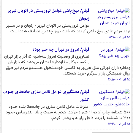
فیلم/ میخ پاشی عوامل تروریستی در اتوبان تبریز
زنجان
عوامل تروریستی در اتوبان تبریز - زنجان و در مسیر
تردد مردم عادی میخ پاشی کردند که باعث بروز چندین تصادف شده است.
۱۵ آذر ۰۱ - ۱۷:۱۰
فیلم/ امروز در تهران چه خبر بود؟
تصاویری از وضعیت امروز سه‌شنبه ۱۵آذر بازار تهران
و کسب وکار مغازه‌دارها نشان می‌دهد که بازاریان
ومغازه‌داران تهرانی مثل هرروز به کاسبی خودمشغول هستندو مردم نیز طبق
روال همیشگی بازار سرگرم خرید هستند.
۱۵ آذر ۰۱ - ۱۶:۵۰
فیلم/ دستگیری عوامل ناامن سازی جاده‌های جنوب
کشور
اعترافات عامل ناامن سازی در جاده‌ها: بنده حدود
۵۰۰ شبنامه چاپ کردم از شیراز حرکت کردم به سمت پایانه بندرعباس حدود
۳۰۰ تا شبنامه را بردم داخل پایانه و پخش کردم.
۱۵ آذر ۰۱ - ۱۶:۲۰