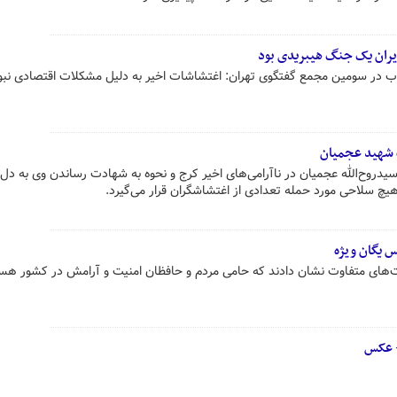
یران یک جنگ هیبریدی بود
ب در سومین مجمع گفتگوی تهران: اغتشاشات اخیر به دلیل مشکلات اقتصادی نبود
 شهید عجمیان
دروح‌الله عجمیان در ناآرامی‌های اخیر ‌کرج و نحوه به شهادت رساندن وی به دل‌
یچ سلاحی مورد حمله تعدادی از اغتشاشگران قرار می‌گیرد.
س یگان ویژه
ت‌های متفاوت نشان دادند که حامی مردم و حافظان امنیت و آرامش در کشور هست
+ عکس