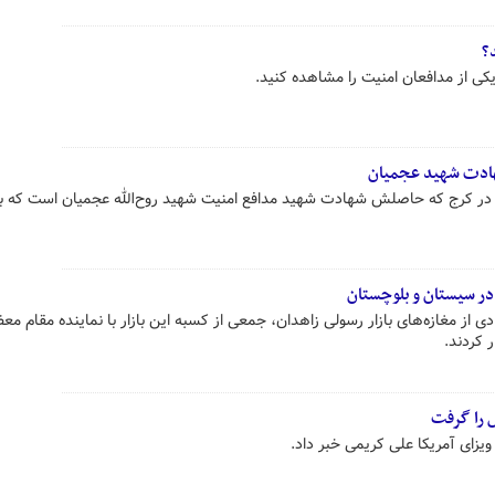
د؟
کی از مدافعان امنیت را مشاهده کنید.
هادت شهید عجمیان
 در کرج که حاصلش شهادت شهید مدافع امنیت شهید روح‌الله عجمیان است که بر
 در سیستان‌ و بلوچستان
 از مغازه‌های بازار رسولی زاهدان، جمعی از کسبه این بازار با نماینده مقام مع
 کردند.
ش را گرفت