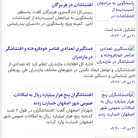
اغتشاشات در هرمزگان
رییس‌کل دادگستری هرمزگان گفت: به‌منظور
پاسخگویی به مراجعان آسیب‌دیده از اغتشاشات
اخیر، کمیته ویژه پاسخگویی در دادسرای بندرعباس
تشکیل شده است.
۲۱ دی ۰۴ - ۰۹:۳۲
دستگیری تعدادی عناصر خودفروخته و اغتشاشگر
در مازندران
اداره کل اطلاعات مازندران اعلام کرد که تعدادی از
اغتشاشگران و عوامل ایجاد ناامنی در شهرهای مختلف مازندران طی روزهای
اخیر شناسایی و دستگیر شدند.
۲۱ دی ۰۴ - ۰۹:۲۸
اغتشاشگران پنج هزار میلیارد ریال به امکانات
عمومی شهر اصفهان خسارت زدند
شهردار اصفهان گفت: اغتشاشگران در طول ۲ شب
گذشته پنج هزار میلیارد ریال به امکانات عمومی شهر
اصفهان خسارت وارد کردند.
۲۱ دی ۰۴ - ۰۴:۴۰