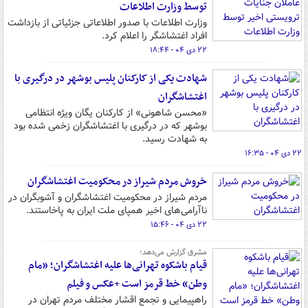
توسط وزارت اطلاعات
وزارت اطلاعات با صدور اطلاعاتی جزئیاتی از بازداشت
افراد اغتشاشگر را اعلام کرد.
۲۲ دی ۰۴ - ۱۸:۴۴
شهادت یکی از کارکنان پلیس بوشهر در درگیری با
اغتشاشگران
«محسن شاهونی» از کارکنان یگان ویژه انتظامی
بوشهر که در درگیری با اغتشاشگران زخمی شده بود
به شهادت رسید.
۲۲ دی ۰۴ - ۱۶:۳۵
خروش مردم شیراز در محکومیت اغتشاشگران
مردم شیراز در محکومیت اغتشاشگران و آشوبگران در
ناآرامی‌های اخیر همپای ملت ایران به پاخاستند.
۲۲ دی ۰۴ - ۱۵:۴۶
مشرق گزارش می‌دهد؛
قیام باشکوه تهرانی‌ها علیه اغتشاشگران؛ «مام
وطن» خط قرمز است +عکس و فیلم
راهپیمایی و تجمع اقشار مختلف مردم تهران در