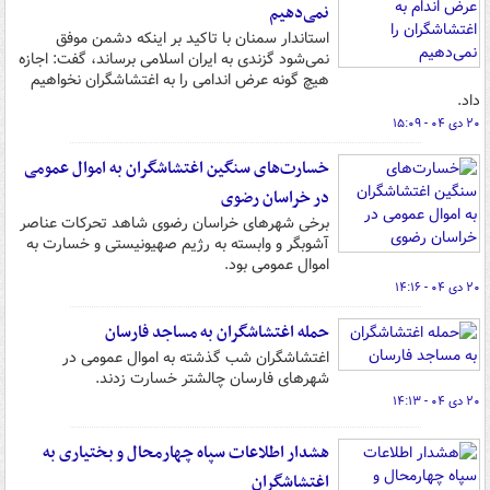
نمی‌دهیم
استاندار سمنان با تاکید بر اینکه دشمن موفق
نمی‌شود گزندی به ایران اسلامی برساند، گفت: اجازه
هیچ گونه عرض اندامی را به اغتشاشگران نخواهیم
داد.
۲۰ دی ۰۴ - ۱۵:۰۹
خسارت‌های سنگین اغتشاشگران به اموال عمومی
در خراسان رضوی
برخی شهرهای خراسان رضوی شاهد تحرکات عناصر
آشوبگر و وابسته به رژیم صهیونیستی و خسارت به
اموال عمومی بود.
۲۰ دی ۰۴ - ۱۴:۱۶
حمله اغتشاشگران ‌به مساجد فارسان
اغتشاشگران شب گذشته به اموال عمومی در
شهرهای فارسان چالشتر خسارت زدند.
۲۰ دی ۰۴ - ۱۴:۱۳
هشدار اطلاعات سپاه چهارمحال و بختیاری به
اغتشاشگران