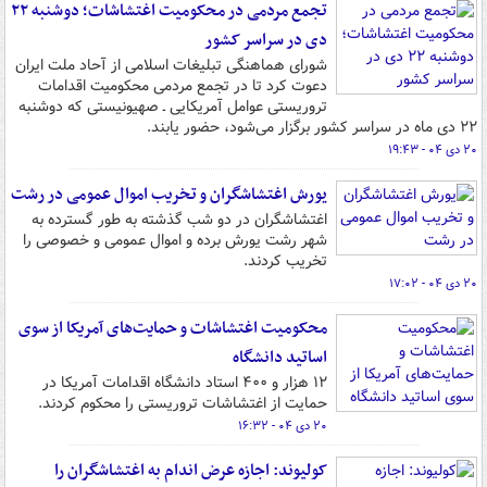
تجمع مردمی در محکومیت اغتشاشات؛ دوشنبه ۲۲
دی در سراسر کشور
شورای هماهنگی تبلیغات اسلامی از آحاد ملت ایران
دعوت کرد تا در تجمع مردمی محکومیت اقدامات
تروریستی عوامل آمریکایی ـ صهیونیستی که دوشنبه
۲۲ دی ماه در سراسر کشور برگزار می‌شود، حضور یابند.
۲۰ دی ۰۴ - ۱۹:۴۳
یورش اغتشاشگران و تخریب اموال عمومی در رشت
اغتشاشگران در دو شب گذشته به طور گسترده به
شهر رشت یورش برده و اموال عمومی و خصوصی را
تخریب کردند.
۲۰ دی ۰۴ - ۱۷:۰۲
محکومیت اغتشاشات و حمایت‌های آمریکا از سوی
اساتید دانشگاه
۱۲ هزار و ۴۰۰ استاد دانشگاه اقدامات آمریکا در
حمایت از اغتشاشات تروریستی را محکوم کردند.
۲۰ دی ۰۴ - ۱۶:۳۲
کولیوند: اجازه عرض اندام به اغتشاشگران را