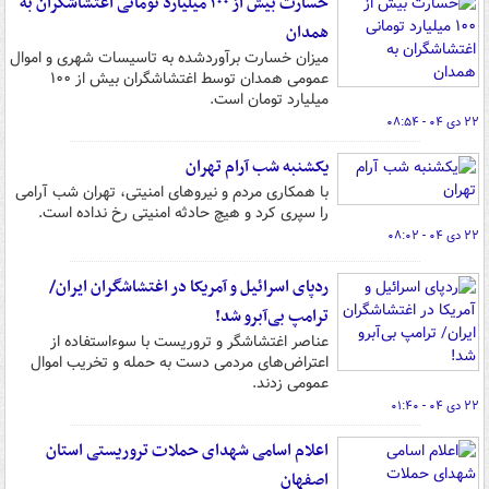
خسارت بیش‌ از ۱۰۰ میلیارد تومانی اغتشاشگران به
همدان
میزان‌ خسارت برآوردشده به تاسیسات شهری و اموال
عمومی همدان توسط اغتشاشگران بیش‌ از ۱۰۰
میلیارد تومان است.
۲۲ دی ۰۴ - ۰۸:۵۴
یکشنبه شب آرام تهران
با همکاری مردم و نیروهای امنیتی، تهران شب آرامی
را سپری کرد و هیچ حادثه امنیتی رخ نداده است.
۲۲ دی ۰۴ - ۰۸:۰۲
ردپای اسرائیل و آمریکا در اغتشاشگران‌ ایران/
ترامپ بی‌آبرو شد!
عناصر اغتشاشگر و تروریست با سوءاستفاده از
اعتراض‌های مردمی دست به حمله و تخریب اموال
عمومی ‌زدند.
۲۲ دی ۰۴ - ۰۱:۴۰
اعلام اسامی شهدای حملات تروریستی استان
اصفهان