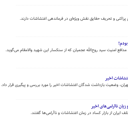
‌ پراکنی و تحریف حقایق نقش ویژه‌ای در فرماندهی اغتشاشات دارند.
بودم!
افع امنیت سید روح‌الله عجمیان که از سنکسار این شهید والامقام می‌گوید.
تشاشات اخیر
تهران، وضعیت بازداشت شدگان اغتشاشات اخیر را مورد بررسی و پیگیری قرار داد.
زیان ناآرامی‌های اخیر
ف ایران از بازار کساد در زمان اغتشاشات و ناآرامی‌ها گفتند.