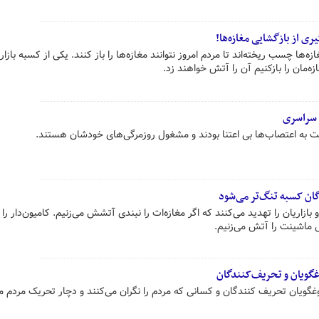
ری از بازگشایی مغازه‌ها!
ها چسب ریخته‌اند تا مردم امروز نتوانند مغازه‌ها را باز کنند. یکی از کسبه بازار
ه‌مان را بازکنیم آن را آتش خواهند زد.
ت سراسری
نسبت به اعتصاب‌ها بی اعتنا بودند و مشغول روزمرگی‌های خودشان هستند.
گان کسبه تنگ‌تر می‌شود
بازاریان را تهدید می‌کنند که اگر مغازه‌ات را نبندی آتشش می‌زنیم. کامیون‌دار را 
نی ماشینت را آتش می‌زنیم.
وغگویان و تحریف‌کنندگان
غگویان تحریف کنندگان و کسانی که مردم را نگران می‌کنند و دچار تحریک مردم م