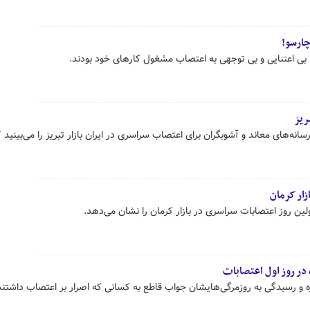
چارسو!
بی اعتنایی و بی توجهی به اعتصاب مشغول کارهای خود بودند.
ریز
 خلاف تبلیغ‌ رسانه‌های معاند و آشوبگران برای اعتصاب سراسری در ایران بازار تبریز را می‌بینی
ار کرمان
اولین روز اعتصابات سراسری در بازار کرمان را نشان می‌دهد.
 در روز اول اعتصابات
 و رسیدگی به روزمرگی‌هایشان جواب قاطع به کسانی که اصرار بر اعتصاب داشتند 