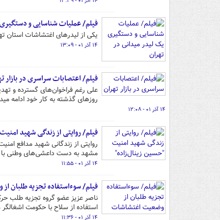
۱۴ آذر ۰۱ - ۱۳:۳۹
فیلم/ عملیات شناسایی و دستگیری 
یکی از لیدرهای اغتشاشات استان ته
۱۴ آذر ۰۱ - ۱۳:۰۹
فیلم/ اعتصابات سراسری در بازار ته
روزهای گذشته به کار خود ادامه مید
۱۴ آذر ۰۱ - ۱۲:۰۸
فیلم/ روایتی از زندگی شهید امنیت 
روایتی از زندگانی شهید مدافع امنیت 
مشهد به دست داعشی‌های وطنی با 
۱۴ آذر ۰۱ - ۱۱:۵۵
فیلم/ سوءاستفاده تجزیه طلبان از
ناصر عزیز عضو گروه تجزیه طلب حرک
استفاده از سلاح با حکومت اشغالگر م
۱۴ آذر ۰۱ - ۱۱:۳۶