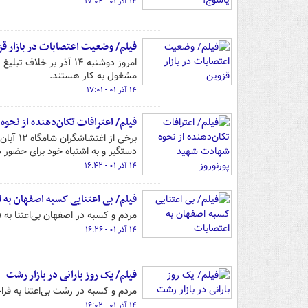
۱۴ آذر ۰۱ - ۱۷:۰۲
فیلم/ وضعیت اعتصابات در بازار قز
امروز دوشنبه ۱۴ آذر بر
مشغول به کار هستند.
۱۴ آذر ۰۱ - ۱۷:۰۱
فیلم/ اعترافات تکان‌دهنده از نحو
برخی ا
دستگیر و به اشتباه خود برای حضور 
۱۴ آذر ۰۱ - ۱۶:۴۲
فیلم/ بی اعتنایی کسبه اصفهان به 
مردم و کسبه در اصفهان بی‌اعتنا به
۱۴ آذر ۰۱ - ۱۶:۲۶
فیلم/ یک روز بارانی در بازار رشت
مردم و کسبه در رشت بی‌اعتنا به فر
۱۴ آذر ۰۱ - ۱۶:۰۲