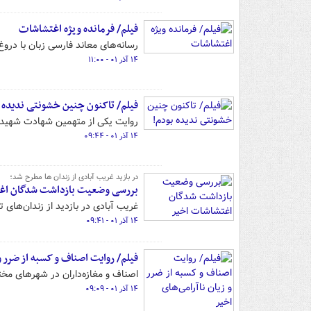
فیلم/ فرمانده ویژه اغتشاشات
رسانه‌های معاند فارسی زبان با دروغ
۱۴ آذر ۰۱ - ۱۱:۰۰
فیلم/ تاکنون چنین خشونتی ندیده 
روایت یکی از متهمین شهادت شهید مد
۱۴ آذر ۰۱ - ۰۹:۴۴
در بازید غریب آبادی از زندان ها مطرح شد؛
بررسی وضعیت بازداشت شدگان اغ
غریب آبادی در بازدید از زندان‌های 
۱۴ آذر ۰۱ - ۰۹:۴۱
فیلم/ روایت اصناف و کسبه از ضرر و 
اصناف و مغازه‌داران در شهرهای مختل
۱۴ آذر ۰۱ - ۰۹:۰۹