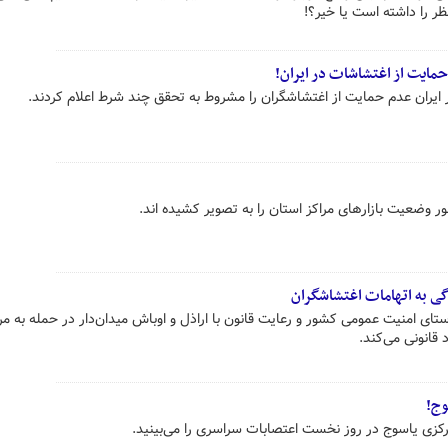
مایت از اغتشاشات در ایران!
یران عدم حمایت از اغتشاشگران را مشروط به تحقق چند شرط اعلام کردند.
 وضعیت بازارهای مراکز استان را به تصویر کشیده اند.
دگی به اتهامات اغتشاشگران
ای امنیت عمومی کشور و رعایت قانون با اراذل و اوباش میدان‌دار در حمله به مر
قانونی می‌کند.
وج!