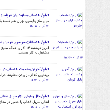
فیلم/ اعتصاب مغازه‌داران در پاساژ 
در پاساژ چارسوی تهران هم کسبه با 
۱۴ آذر ۰۱ - ۱۵:۴۵
فیلم/ اعتصابات سراسری در بازار تب
امروز دوشنبه ۱۴ آذر بر
مشغول به کار هستند.
۱۴ آذر ۰۱ - ۱۵:۲۶
فیلم/ آخرین وضعیت اعتصاب در باز
ویدئویی که از باز بودن مغازه‌ها در 
۱۴ آذر ۰۱ - ۱۵:۱۲
فیلم/ حال و هوای بازار سرپل ذهاب
اهالی سرپل ذهاب با حضور در مغازه‌
۱۴ آذر ۰۱ - ۱۵:۰۱