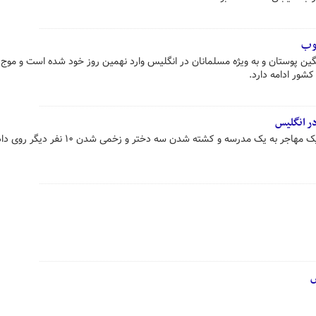
شوب
ین پوستان و به ویژه مسلمانان در انگلیس وارد نهمین روز خود شده است و موج
شور ادامه دارد.
در انگلیس
به یک مدرسه و کشته شدن سه دختر و زخمی شدن ۱۰ نفر دیگر روی داده است.
ش