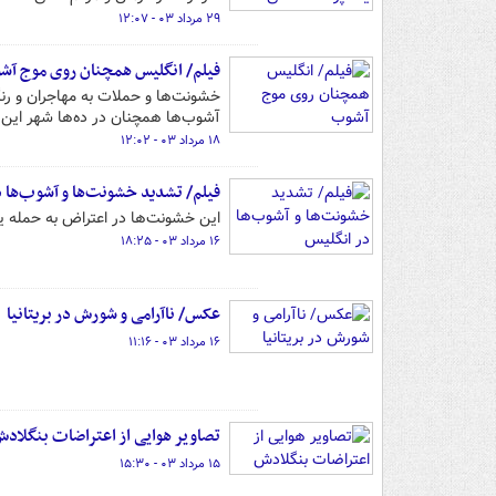
۲۹ مرداد ۰۳ - ۱۲:۰۷
فیلم/ انگلیس همچنان روی موج آ
خشونت‌ها و حملات به مهاجران و رنگ
آشوب‌ها همچنان در ده‌ها شهر این ک
۱۸ مرداد ۰۳ - ۱۲:۰۲
فیلم/ تشدید خشونت‌ها و آشوب‌ها 
این خشونت‌ها در اعتراض به حمله یک مهاجر 
۱۶ مرداد ۰۳ - ۱۸:۲۵
عکس/ ناآرامی و شورش در بریتانیا
۱۶ مرداد ۰۳ - ۱۱:۱۶
تصاویر هوایی از اعتراضات بنگلاد
۱۵ مرداد ۰۳ - ۱۵:۳۰