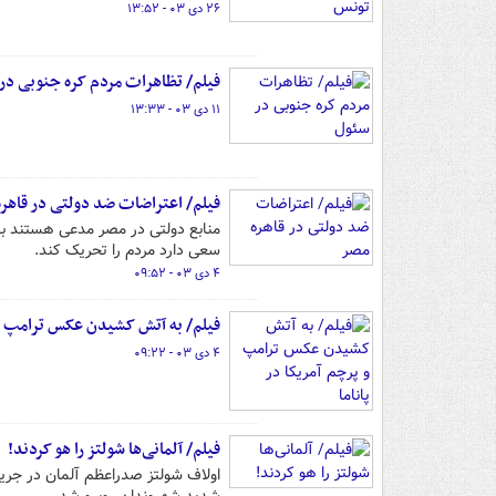
۲۶ دی ۰۳ - ۱۳:۵۲
فیلم/ تظاهرات مردم کره جنوبی در
۱۱ دی ۰۳ - ۱۳:۳۳
فیلم/ اعتراضات ضد دولتی در قاهر
منابع دولتی در مصر مدعی هستند 
سعی دارد مردم را تحریک کند.
۴ دی ۰۳ - ۰۹:۵۲
فیلم/ به آتش کشیدن عکس ترامپ و پر
۴ دی ۰۳ - ۰۹:۲۲
فیلم/ آلمانی‌ها شولتز را هو کردند!
اولاف شولتز صدراعظم آلمان در جریا