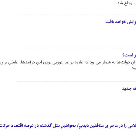
 ارجاع شد.
زایش خواهد یافت
در است؟
رای دولت‌ها به شمار می‌رود که علاوه بر غیر تورمی بودن این درآمدها، عاملی برای 
ود.
امی را در ماجرای منافقین دیدیم/ بخواهیم مثل گذشته در عرصه اقتصاد حرکت