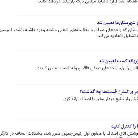
هنگام عقد قرارداد نباید مبلغی بابت پارکینگ دریافت کنند.
 شهرستان‌ها تعیین شد
تان که واحدهای صنفی با فعالیت‌های شغلی مشابه وجود داشته باشد، کمیسیو
 تشکیل اتحادیه‌ می‌کند.
پروانه کسب تعیین شد
می را برای واحدهای صنفی فاقد پروانه کسب تعیین کردند.
 برای کنترل قیمت‌ها چه گذشت؟
ی از نتایج دیدار مخبر با اصناف ارائه کرد.
را کنترل کنید
وشش اتاق اصناف با معاون اول رئیس‌جمهور مقرر شد، مشکلات اصناف در کارگرو