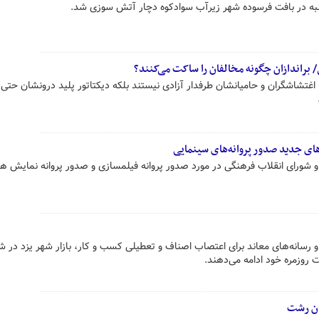
/ براندازان چگونه مخالفان را ساکت می‌کنند؟
شاشگران و حامیانشان طرفدار آزادی نیستند بلکه دیکتاتور پلید درونشان حتی ا
های جدید صدور پروانه‌های سینمایی
ر و شورای انقلاب فرهنگی در مورد صدور پروانه فیلمسازی و صدور پروانه نمایش ه
و رسانه‌های معاند برای اعتصاب اصناف و تعطیلی کسب و کار، بازار شهر یزد در ش
یت روزمره خود ادامه می‌دهند.
یان رشت