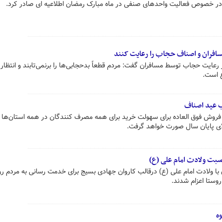
در خصوص فعالیت واحدهای صنفی در ماه مبارک رمضان اطلاعیه ای صادر کرد.
 مسافران و اصناف حجاب را رعایت کنند
 رعایت حجاب توسط مسافران گفت: مردم قطعاً بدحجابی‌ها را برنمی‌تابند و انتظار م
 است.
 عید اصناف
فروش فوق العاده برای سهولت خرید برای همه مصرف کنندگان در همه استان‌ها بر
لای پایان سال صورت خواهد گرفت.
بت ولادت امام علی (ع)
با ولادت امام علی (ع) درقالب کاروان جهادی بسیج برای خدمت رسانی به مردم ر
وستا اعزام شدند.
ه