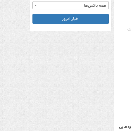
همه باکس‌ها
اخبار امروز
ن
ه‌هایی