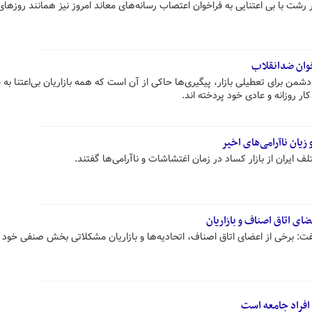
رشت با بی اعتنایی به فراخوان اعتصاب رسانه‌های معاند امروز نیز همانند روزها
اخوان ضدانقلاب
ر دشمن برای تعطیلی بازار، پیگیری‌ها حاکی از آن است که همه بازاریان بی‌اعتنا به
ار روزانه و عادی خود پردخته اند.
زیان ناآرامی‌های اخیر
ف ایران از بازار کساد در زمان اغتشاشات و ناآرامی‌ها گفتند.
ای اتاق اصناف و بازاریان
ت: برخی از اعضای اتاق اصناف، اتحادیه‌ها و بازاریان مشکلاتی بخش صنفی خود 
افراد جامعه است