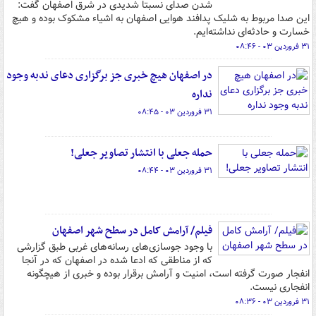
شدن صدای نسبتا شدیدی در شرق اصفهان گفت:
این صدا مربوط به شلیک پدافند هوایی اصفهان به اشیاء مشکوک بوده و هیچ
خسارت و حادثه‌ای نداشته‌ایم.
۳۱ فروردین ۰۳ - ۰۸:۴۶
در اصفهان هیچ خبری جز برگزاری دعای ندبه وجود
نداره
۳۱ فروردین ۰۳ - ۰۸:۴۵
حمله جعلی با انتشار تصاویر جعلی!
۳۱ فروردین ۰۳ - ۰۸:۴۴
فیلم/ آرامش کامل در سطح شهر اصفهان
با وجود جوسازی‌های رسانه‌های غربی طبق گزارشی
که از مناطقی که ادعا شده در اصفهان که در آنجا
انفجار صورت گرفته است، امنیت و آرامش برقرار بوده و خبری از هیچگونه
انفجاری نیست.
۳۱ فروردین ۰۳ - ۰۸:۳۶