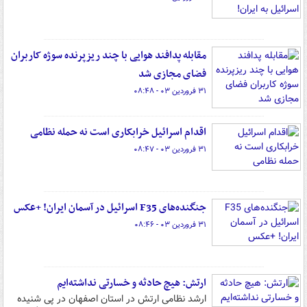
مقابله پدافند هوایی با چند ریزپرنده سوژه کاربران
فضای مجازی شد
۳۱ فروردین ۰۳ - ۰۸:۴۸
اقدام اسرائیل خرابکاری است نه حمله نظامی
۳۱ فروردین ۰۳ - ۰۸:۴۷
جنگنده‌های F35 اسرائیل در آسمان ایران! +عکس
۳۱ فروردین ۰۳ - ۰۸:۴۶
ارتش: هیچ حادثه و خسارتی نداشته‌ایم
ارشد نظامی ارتش در استان اصفهان در پی شنیده