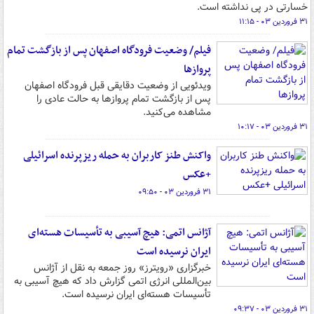
خسارتی در پی نداشته است.
۳۱ فروردین ۰۳ - ۱۱:۱۵
فیلم/ وضعیت فرودگاه اصفهان پس از بازگشت تمام
پروازها
ویدئویی از وضعیت دقایقی قبل فرودگاه اصفهان
پس از بازگشت تمام پروازها به حالت عادی را
مشاهده می‌کنید.
۳۱ فروردین ۰۳ - ۱۰:۱۷
واکنش طنز کاربران به حمله ریزپرنده اسرائیلی
+عکس
۳۱ فروردین ۰۳ - ۰۹:۵۰
آژانس اتمی: هیچ آسیبی به تأسیسات هسته‌ای
ایران نرسیده است
خبرگزاری «رویترز» روز جمعه به نقل از آژانس
بین‌المللی انرژی اتمی گزارش داد که هیچ آسیبی به
تأسیسات هسته‌ای ایران نرسیده است.
۳۱ فروردین ۰۳ - ۰۹:۳۷