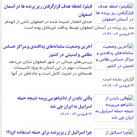
فیلم/ لحظه هدف قرارگرفتن ریز پرنده ها در آسمان
اصفهان
صدای انفجار شنیده شده در اصفهان ناشی از انهدام
سه ریز پرنده در آسمان اصفهان توسط پدافند غیرعامل بوده است.
۳۱ فروردین ۰۳ - ۰۸:۳۱
آخرین وضعیت سامانه‌های پدافندی و مراکز حساس
نظامی و امنیتی در کشور
بررسی‌های میدانی در شهر اصفهان نشان می‌دهد
تاسیسات مهم در این استان به ویژه تاسیسات
هسته‌ای در امنیت کامل است و حادثه‌ای در آنها
گزارش نشده است.
۳۱ فروردین ۰۳ - ۰۸:۰۹
وقتی بایدن از نتانیاهو می‌پرسه نتیجه حمله‌
اسراییل به ایران چی شد
۳۱ فروردین ۰۳ - ۰۸:۰۷
چرا اسرائیل از ریزپرنده برای حمله استفاده کرد؟!