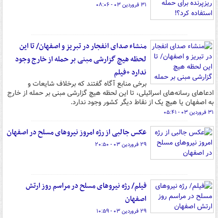
۳۱ فروردین ۰۳ - ۰۸:۰۶
منشاء صدای انفجار در تبریز و اصفهان/ تا این
لحظه هیچ گزارشی مبنی بر حمله از خارج وجود
ندارد +فیلم
برخی منابع آگاه گفتند که برخلاف شایعات و
ادعاهای رسانه‌های اسرائیلی، تا این لحظه هیچ گزارشی مبنی بر حمله از خارج
به اصفهان یا هیچ یک از نقاط دیگر کشور وجود ندارد.
۳۱ فروردین ۰۳ - ۰۵:۴۱
عکس جالبی از رژه امروز نیروهای مسلح در اصفهان
۲۹ فروردین ۰۳ - ۲۰:۵۰
فیلم/ رژه نیروهای مسلح در مراسم روز ارتش
اصفهان
۲۹ فروردین ۰۳ - ۱۰:۵۹