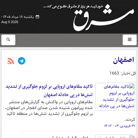
یکشنبه ۱۸ مرداد ۱۴۰۵ -
Aug 9 2026
اصفهان
کل اخبار: 1663
تاکید مقام‌های اروپایی بر لزوم جلوگیری از تشدید
تنش‌ها در پی حادثه اصفهان
مقام‌های اروپایی در واکنش به گزارش‌های منتشر
شده پیرامون شنیده شدن صدای انفجار در اصفهان،
بر لزوم جلوگیری از تشدید تنش‌ها در منطقه تاکید
کردند.
۳۱ فروردین ۰۳ - ۱۴:۱۲