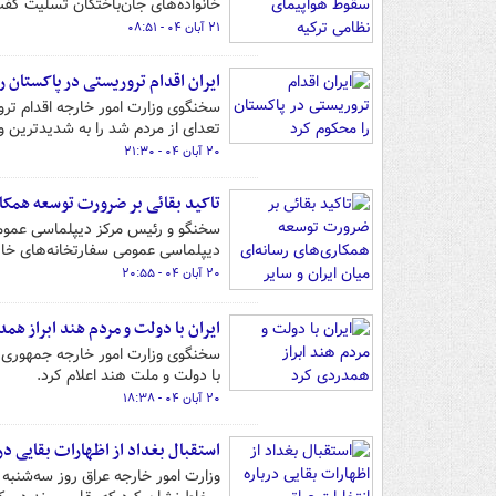
خانواده‌های جان‌باختگان تسلیت گف
۲۱ آبان ۰۴ - ۰۸:۵۱
ایران اقدام تروریستی در پاکستان ر
سخنگوی وزارت امور خارجه اقدام تر
تعدای از مردم شد را به شدیدترین و
۲۰ آبان ۰۴ - ۲۱:۳۰
تاکید بقائی بر ضرورت توسعه همکاری
دیپلماسی عمومی سفارتخانه‌های خار
۲۰ آبان ۰۴ - ۲۰:۵۵
ایران با دولت و مردم هند ابراز هم
سخنگوی وزارت امور خارجه جمهوری اس
با دولت و ملت هند اعلام کرد.
۲۰ آبان ۰۴ - ۱۸:۳۸
استقبال بغداد از اظهارات بقایی در
وزارت امور خارجه عراق روز سه‌شنبه 