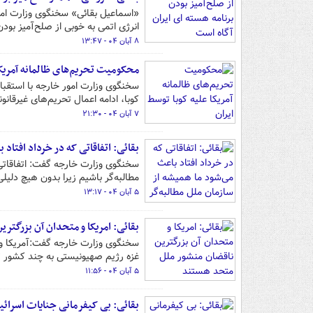
«اسماعیل بقائی» سخنگوی وزارت امور 
انرژی اتمی به خوبی از صلح‌آمیز بودن
۸ آبان ۰۴ - ۱۳:۴۷
محکومیت تحریم‌های ظالمانه آمریکا
سخنگوی وزارت امور خارجه با استقب
کوبا، ادامه اعمال تحریم‌های غیرقانو
۷ آبان ۰۴ - ۲۱:۳۰
بقائی: اتفاقاتی که در خرداد افتاد 
سخنگوی وزارت خارجه گفت: اتفاقاتی 
مطالبه‌گر باشیم زیرا بدون هیچ دلیل
۵ آبان ۰۴ - ۱۳:۱۷
بقائی: امریکا و متحدان آن بزرگتر
سخنگوی وزارت خارجه گفت:آمریکا و
غزه رژیم صهیونیستی به چند کشور ت
۵ آبان ۰۴ - ۱۱:۵۶
بقائی: ‌بی‌ کیفرمانی جنایات اسرائیل 