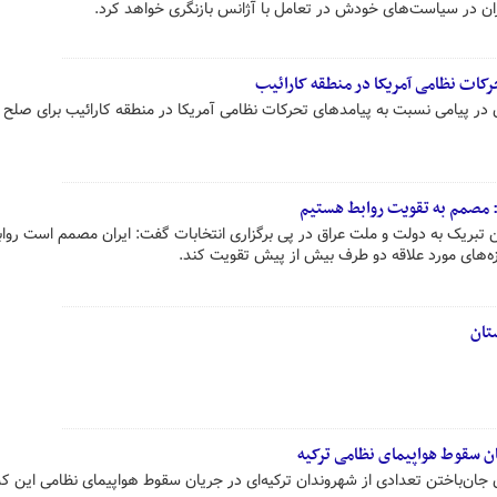
ان در سیاست‌های خودش در تعامل با آژانس بازنگری خواهد کرد.
کات نظامی آمریکا در منطقه کارائیب
در پیامی نسبت به پیامدهای تحرکات نظامی آمریکا در منطقه کارائیب برای صلح 
: مصمم به تقویت روابط هستیم
ن تبریک به دولت و ملت عراق در پی برگزاری انتخابات گفت: ایران مصمم است رواب
وزه‌های مورد علاقه دو طرف بیش از پیش تقویت کند.
تان
ان سقوط هواپیمای نظامی ترکیه
ان‌باختن تعدادی از شهروندان ترکیه‌ای در جریان سقوط هواپیمای نظامی این کشو