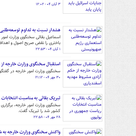
۳ آبان ۰۴ - ۱۲:۰۲
هشدار نسبت به تداوم توسعه‌طلبی
اسماعیل بقائی سخنگوی وزارت امور خ
باختری را نقض صریح اصول و اهداف
۱ آبان ۰۴ - ۲۲:۵۳
استقبال سخنگوی وزارت خارجه از 
سخنگوی وزارت امور خارجه در گفتگو ب
۳۰ مهر ۰۴ - ۲۱:۱۲
تبریک بقائی به مناسبت انتخابات 
سخنگوی وزارت امور خارجه، برگزاری م
کشور شد را تبریک گفت.
۲۸ مهر ۰۴ - ۲۲:۵۸
واکنش سخنگوی وزارت خارجه به ش