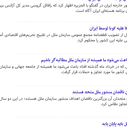
خارجه ایران در گفتگو با الجزیره اظهار کرد که رافائل گروسی مدیر کل آژانس بین
 برنامه هسته‌ای ایران آگاه است.
 علیه کوبا توسط ایران
ال از تصویب قطعنامه مجمع عمومی سازمان ملل در تقبیح تحریم‌های اقتصادی آمر
نی علیه این کشور را محکوم کرد.
باعث می‌شود ما همیشه از سازمان ملل مطالبه‌گر باشیم
که در خرداد ماه گذشته افتاد باعث می‌شود ما همیشه از جامعه جهانی و سازمان
ی کشور ما مورد تجاوز و حملات قرار گرفت.
ین ناقضان منشور ملل متحد هستند
 متحدان آن بزرگترین ناقضان اهداف منشور سازمان ملل هستند؛ در این دو سا
جاوز نظامی کرد.
باید پایان یابد