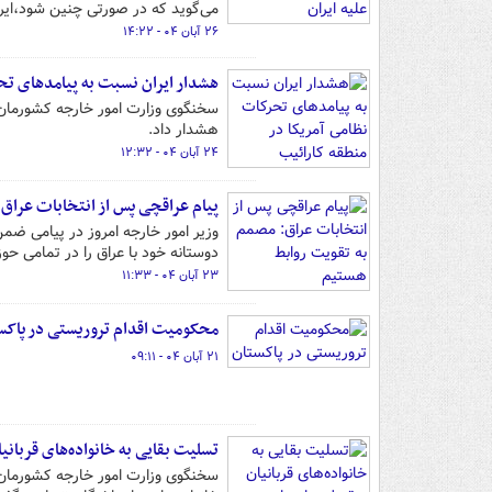
می‌گوید که در صورتی چنین شود،ایر
۲۶ آبان ۰۴ - ۱۴:۲۲
هشدار ایران نسبت به پیامدهای تحر
سخنگوی وزارت امور خارجه کشورمان 
هشدار داد.
۲۴ آبان ۰۴ - ۱۲:۳۲
پیام عراقچی پس از انتخابات عراق
وزیر امور خارجه امروز در پیامی ضم
دوستانه خود با عراق را در تمامی ح
۲۳ آبان ۰۴ - ۱۱:۳۳
محکومیت اقدام تروریستی در پاکس
۲۱ آبان ۰۴ - ۰۹:۱۱
تسلیت بقایی به خانواده‌های قربانی
سخنگوی وزارت امور خارجه کشورمان ج