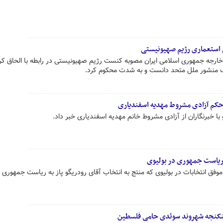
 استعماری رژیم صهیونیستی
ارجه جمهوری اسلامی ایران مصوبه کنست رژیم صهیونیستی در رابطه با الحاق کرا
 منشور ملل متحد دانست و به شدت محکوم کرد.
حکم آزادی مشروط مهدیه اسفندیاری
ا خبرنگاران از آزادی مشروط خانم مهدیه اسفندیاری خبر داد.
ریاست‌ جمهوری در بولیوی
وفق انتخابات در بولیوی که منتج به انتخاب آقای رودریگو پاز به ریاست جمهوری 
کنجه شهروند سوئدی حامی فلسطین