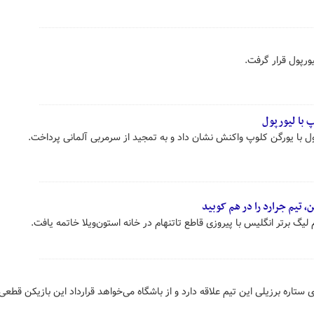
رپول قرار گرفت.
 با لیورپول
پول با یورگن کلوپ واکنش نشان داد و به تمجید از سرمربی آلمانی پرداخت.
 تیم جرارد را در هم کوبید
گ برتر انگلیس با پیروزی قاطع تاتنهام در خانه استون‌ویلا خاتمه یافت.
ی ستاره برزیلی این تیم علاقه دارد و از باشگاه می‌خواهد قرارداد این بازیکن قطعی