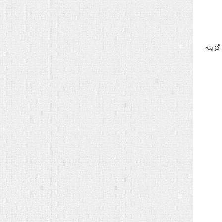
گزینه