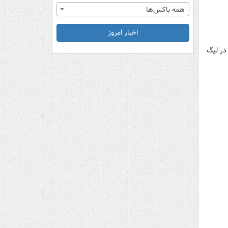
همه باکس‌ها
اخبار امروز
رمانی در لیگ