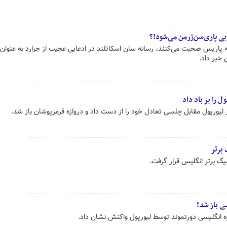
 پاری‌سن‌ژرمن می‌شود!؟
 پاریس صحبت می‌کنند، رسانه سان اسکاتلند در ادعایی عجیب از جرارد به عنوان 
 خبر داد.
 را بر باد داد
برتر
یگ برتر انگلیس قرار گرفت.
ی باز شد!
انگلیسی دورتموند توسط لیورپول واکنش نشان داد.