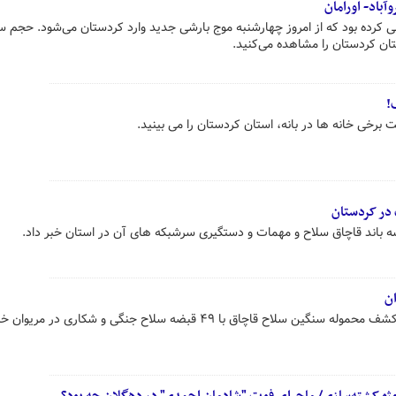
باد- اورامان
کرده بود که از امروز چهارشنبه موج بارشی جدید وارد کردستان می‌شود. حجم 
تان کردستان را مشاهده می‌کنید.
!
رخی خانه ها در بانه، استان کردستان را می بینید.
 سه باند قاچاق سلاح و مهمات و دستگیری سرشبکه‌ های آن در استان خبر داد.
ن
 قاچاق با ۴۹ قبضه سلاح جنگی و شکاری در مریوان خبر داد.