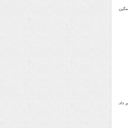
سنگین