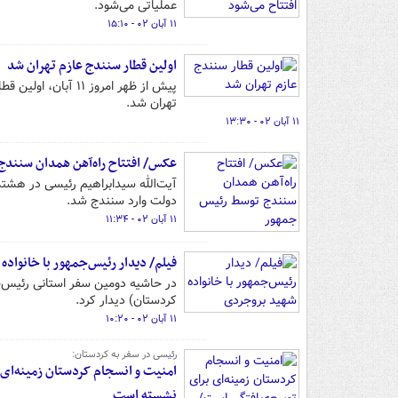
عملیاتی می‌شود.
۱۱ آبان ۰۲ - ۱۵:۱۰
اولین قطار سنندج عازم تهران شد
پیش از ظهر امروز ۱
تهران شد.
۱۱ آبان ۰۲ - ۱۳:۳۰
عکس/ افتتاح راه‌آهن همدان سنند
دولت وارد سنندج شد.
۱۱ آبان ۰۲ - ۱۱:۳۴
فیلم/ دیدار رئیس‌جمهور با خانواد
در حاشیه دومین سفر استانی رئیس‌جم
کردستان) دیدار کرد.
۱۱ آبان ۰۲ - ۱۰:۲۰
رئیسی در سفر به کردستان:
امنیت و انسجام کردستان زمینه‌ای ب
نشسته است