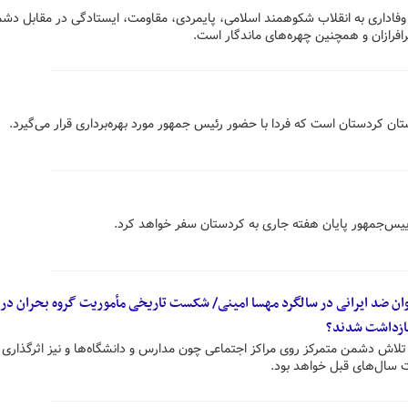
اداری به انقلاب شکوهمند اسلامی، پایمردی، مقاومت، ایستادگی در مقابل دشم
سرافرازان و همچنین چهره‌های ماندگار است.
ستان کردستان است که فردا با حضور رئیس جمهور مورد بهره‌برداری قرار می‌گیرد.
یس‌جمهور پایان هفته جاری به کردستان سفر خواهد کرد.
وان ضد ایرانی در سالگرد مهسا امینی/ شکست تاریخی مأموریت گروه بحران در 
بازداشت شدند؟
تلاش دشمن متمرکز روی مراکز اجتماعی چون مدارس و دانشگاه‌ها و نیز اثرگذاری 
ت سال‌های قبل خواهد بود.