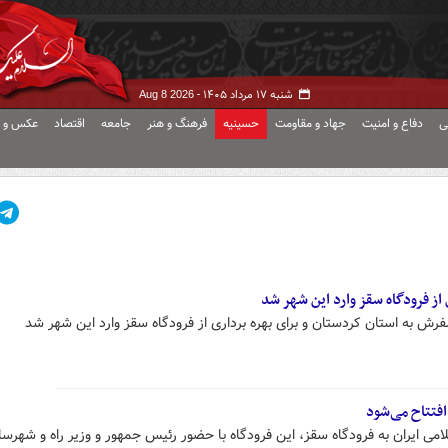
شنبه ۱۷ مرداد ۱۴۰۵ -
Aug 8 2026
ی
دفاع و امنیت
جهاد و مقاومت
حسینیه
فرهنگ و هنر
جامعه
اقتصاد
عکس و ف
فتتاح می‌شود
لامی ایران به فرودگاه سقز، این فرودگاه با حضور رئیس جمهور و وزیر راه و شهرس