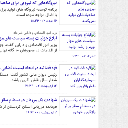
نیروگاه‌هایی که نیرویی برای صاحبا
برنامه توسعه نیروگاه های تولید برق
با اقبال مواجه نبوده است.
۱۶ خرداد ۰۲ - ۱۸:۴۳
وزیر امور اقتصادی و دارایی خبر داد؛
ابلاغ جزئیات بسته سیاست های مهار
وزیر امور اقتصادی و دارایی گفت: 
از اقدامات در محورهای ۱۰ گانه نهایی و ابلاغ شد.
۴ خرداد ۰۲ - ۱۶:۳۲
قوه قضائیه در ایجاد امنیت قضایی س
رئیس دیوان عالی کشور گفت: دستگاه
شعار سال نقش آفرین باشد.
۱۴ اردیبهشت ۰۲ - ۲۱:۳۴
شهادت یک مرزبان در بسطام سقز بر
فرمانده مرزبانی استان کردستان از 
۳ اردیبهشت ۰۲ - ۱۴:۴۲