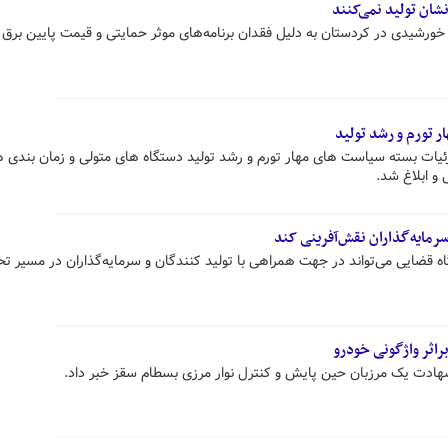
نشان تولید نمی‌کنند
 خورشیدی در کردستان به دلیل فقدان برنامه‌های موثر حمایتی و قیمت پایین برق 
 تورم و رشد تولید
جزئیات بسته سیاست های مهار تورم و رشد تولید دستگاه های متولی و زمان بندی
رمایه‌گذاران نقش‌آفرینی کند
 قضایی می‌تواند در جهت همراهی با تولید کنندگان و سرمایه‌گذاران در مسیر ت
اثر واژگونی خودرو
شهادت یک مرزبان حین پایش و کنترل نوار مرزی بسطام سقز خبر داد.