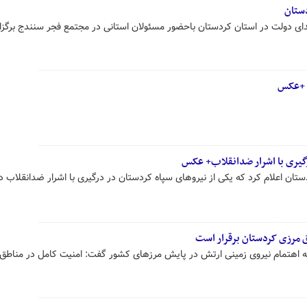
ستان
دای دولت در استان کردستان باحضور مسئولان استانی در مجتمع فجر سنندج برگزا
ن +عکس
گیری با اشرار ضدانقلاب+ عکس
ان اعلام کرد که یکی از نیروهای سپاه کردستان در درگیری با اشرار ضدانقلاب د
 مرزی کردستان برقرار است
 به اهتمام نیروی زمینی ارتش در پایش مرزهای کشور گفت: امنیت کامل در مناطق