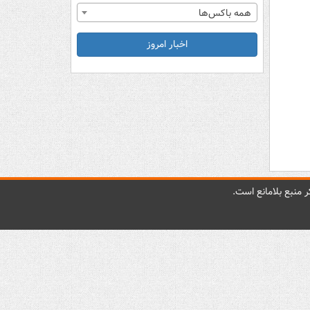
همه باکس‌ها
اخبار امروز
 منبع بلامانع است.