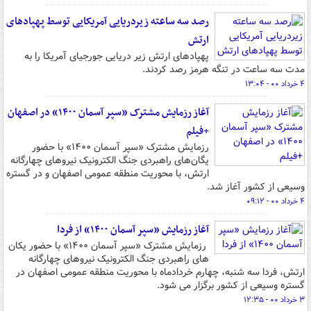
رصد سه ساعته زیردریایی آمریکایی توسط پهپادهای
ارتش
پهپادهای ارتش زیر دریایی جورجیای آمریکا را به
مدت سه ساعت در تنگه هرمز رصد کردند.
۴ خرداد ۰۰ - ۱۳:۰۴
آغاز رزمایش مشترک «سپر آسمان ۱۴۰۰» در اصفهان
+فیلم
رزمایش مشترک «سپر آسمان ۱۴۰۰» با حضور
یگان‌های راهبردی جنگ الکترونیک نیروهای چهارگانه
ارتش، با محوریت منطقه عمومی اصفهان و در گستره
وسیعی از کشور آغاز شد.
۴ خرداد ۰۰ - ۰۹:۱۲
آغاز رزمایش «سپر آسمان ۱۴۰۰» از فردا
رزمایش مشترک «سپر آسمان ۱۴۰۰» با حضور یکان
های راهبردی جنگ الکترونیک نیروهای چهارگانه
ارتش، فردا سه شنبه، چهارم خردادماه با محوریت منطقه عمومی اصفهان در
گستره وسیعی از کشور برگزار می شود.
۳ خرداد ۰۰ - ۱۲:۳۵