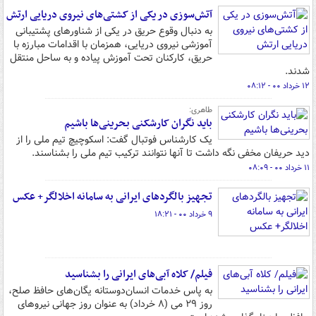
آتش‌سوزی در یکی از کشتی‌های نیروی دریایی ارتش
به دنبال وقوع حریق در یکی از شناورهای پشتیبانی
آموزشی نیروی دریایی، همزمان با اقدامات مبارزه با
حریق، کارکنان تحت آموزش پیاده و به ساحل منتقل
شدند.
۱۲ خرداد ۰۰ - ۰۸:۱۲
طاهری:
باید نگران کارشکنی بحرینی‌ها باشیم
یک کارشناس فوتبال گفت: اسکوچیچ تیم ملی را از
دید حریفان مخفی نگه داشت تا آنها نتوانند ترکیب تیم ملی را بشناسند.
۱۱ خرداد ۰۰ - ۰۸:۰۹
تجهیز بالگردهای ایرانی به سامانه اخلالگر+ عکس
۹ خرداد ۰۰ - ۱۸:۲۱
فیلم/ کلاه آبی‌های ایرانی را بشناسید
به پاس خدمات انسان‌دوستانه یگان‌های حافظ صلح،
روز ۲۹ می (۸ خرداد) به عنوان روز جهانی نیروهای