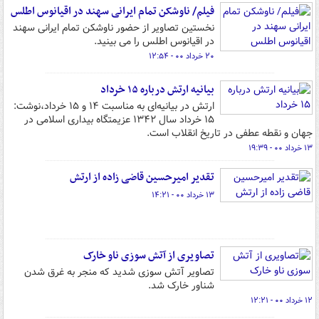
فیلم/ ناوشکن تمام ایرانی سهند در اقیانوس اطلس
نخستین تصاویر از حضور ناوشکن تمام ایرانی سهند
در اقیانوس اطلس را می بینید.
۲۰ خرداد ۰۰ - ۱۲:۵۴
بیانیه ارتش درباره ۱۵ خرداد
ارتش در بیانیه‌ای به مناسبت ۱۴ و ۱۵ خرداد،نوشت:
۱۵ خرداد سال ۱۳۴۲ عزیمت‍گاه بیداری اسلامی در
جهان و نقطه عطفی در تاریخ انقلاب است.
۱۳ خرداد ۰۰ - ۱۹:۳۹
تقدیر امیرحسین قاضی زاده از ارتش
۱۳ خرداد ۰۰ - ۱۴:۲۱
تصاویری از آتش سوزی ناو خارک
تصاویر آتش سوزی شدید که منجر به غرق شدن
شناور خارک شد.
۱۲ خرداد ۰۰ - ۱۲:۲۱