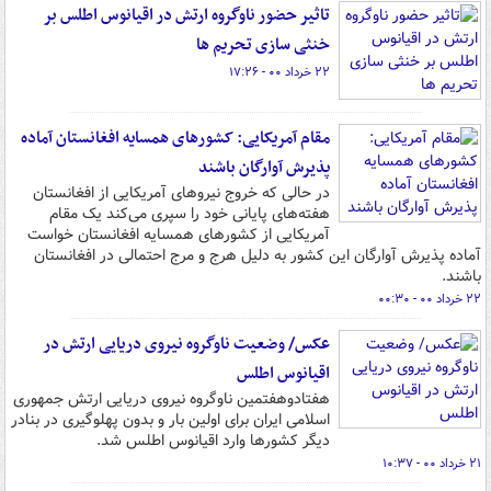
تاثیر حضور ناوگروه ارتش در اقیانوس اطلس بر
خنثی سازی تحریم ها
۲۲ خرداد ۰۰ - ۱۷:۲۶
مقام آمریکایی: کشورهای همسایه افغانستان آماده
پذیرش آوارگان باشند
در حالی که خروج نیروهای آمریکایی از افغانستان
هفته‌های پایانی خود را سپری می‌کند یک مقام
آمریکایی از کشورهای همسایه افغانستان خواست
آماده پذیرش آوارگان این کشور به دلیل هرج و مرج احتمالی در افغانستان
باشند.
۲۲ خرداد ۰۰ - ۰۰:۳۰
عکس/ وضعیت ناوگروه نیروی دریایی ارتش در
اقیانوس اطلس
هفتادوهفتمین ناوگروه نیروی دریایی ارتش جمهوری
اسلامی ایران برای اولین بار و بدون پهلوگیری در بنادر
دیگر کشورها وارد اقیانوس اطلس شد.
۲۱ خرداد ۰۰ - ۱۰:۳۷