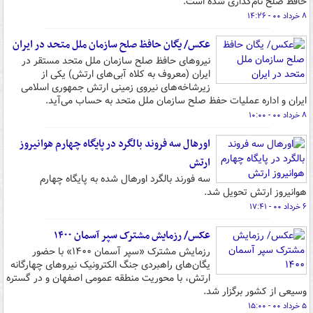
حافظ صلح نام‌گذاری شده است.
۸ خرداد ۰۰ - ۱۴:۲۶
عکس/ یگان حافظ صلح سازمان ملل متحد در ایران
نیروهای حافظ صلح سازمان ملل متحد مستقر در
ایران (معروف به کلاه آبی‌های ارتش) یکی از
زیرشاخه‌های نیروی زمینی ارتش جمهوری اسلامی
ایران و اداره عملیات حفظ صلح سازمان ملل متحد به حساب می‌آید.
۸ خرداد ۰۰ - ۱۰:۰۰
اورهال سه فروند بالگرد در پایگاه چهارم هوانیروز
ارتش
سه فورند بالگرد اورهال شده به پایگاه چهارم
هوانیروز ارتش تحویل شد.
۶ خرداد ۰۰ - ۱۷:۴۱
عکس/ رزمایش مشترک سپر آسمان ۱۴۰۰
رزمایش مشترک «سپر آسمان ۱۴۰۰» با حضور
یگان‌های راهبردی جنگ الکترونیک نیروهای چهارگانه
ارتش، با محوریت منطقه عمومی اصفهان و در گستره
وسیعی از کشور برگزار شد.
۵ خرداد ۰۰ - ۱۵:۰۰