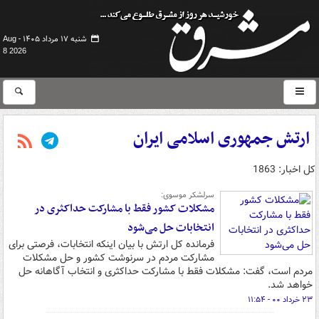
شنبه ۱۷ مرداد ۱۴۰۵ -
Aug
8 2026
ارتش جمهوری اسلامی ایران
کل اخبار: 1863
سرلشکر موسوی:
مشکلات کشور فقط با مشارکت حداکثری در
انتخابات حل می‎‌شود
فرمانده کل ارتش با بیان اینکه انتخابات، فرصتی برای
مشارکت مردم در سرنوشت کشور و حل مشکلات
مردم است، گفت: مشکلات فقط با مشارکت حداکثری و انتخاب آگاهانه حل
خواهد شد.
۲۳ خرداد ۰۰ - ۱۱:۵۴