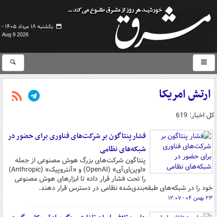
یکشنبه ۱۸ مرداد ۱۴۰۵ -
Aug 9 2026
ارتش امریکا
کل اخبار: 619
فشار پنتاگون بر شرکت‌های فناوری برای حضور در
شبکه‌های نظامی
پنتاگون شرکت‌های بزرگ هوش مصنوعی از جمله
«اوپن‌ای‌آی» (OpenAI) و «آنتروپیک» (Anthropic)
را تحت فشار قرار داده تا ابزارهای هوش مصنوعی
خود را در شبکه‌های طبقه‌بندی‌شده نظامی در دسترس قرار دهند.
۲۳ بهمن ۰۴ - ۱۲:۰۷