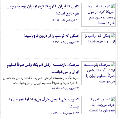
کاری که ایران با آمریکا کرد، از توان روسیه و چین
هم خارج است!
۲۴ فروردین ۰۵ - ۰۶:۴۵
جنگی که ترامپ را از درون فروپاشید!
۲۳ فروردین ۰۵ - ۱۸:۲۷
سرهنگ بازنشسته ارتش آمریکا: ونس صرفاً تسلیم
ایران را می‌خواست
سرهنگ بازنشسته ارتش آمریکا گفت: ونس به دنبال
مذاکره نبود و صرفاً تسلیم ایران را می‌خواست.
۲۳ فروردین ۰۵ - ۰۸:۱۴
کسری ناجی فارسی حرف می‌زند؛ اما هموطن ما
نیست
۲۳ فروردین ۰۵ - ۰۰:۳۰