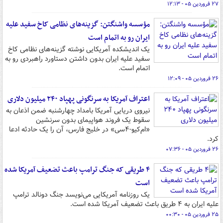
۲۷ فروردین ۰۵ - ۱۲:۱۳
مؤسسه واشنگتن: گزینه‌های نظامی کاخ سفید علیه
ایران رو به اتمام است
یک اندیشکده آمریکایی نوشته گزینه‌های نظامی کاخ
سفید علیه ایران بدون داشتن دستاورد راهبردی رو به
اتمام است.
۲۶ فروردین ۰۵ - ۱۲:۰۹
اعتراف آمریکا به سرنگونی پهپاد ۲۴۰ میلیون دلاری
نیروی دریایی آمریکا بامداد چهارشنبه ضمن اذعان به
سقوط یک فروند هواپیمای بدون سرنشین
«ام‌کیو-۴سی» در خلیج فارس، آن را یک حادثه ادعا
کرد.
۲۶ فروردین ۰۵ - ۰۷:۳۶
۴ طریقی که جنگ ترامپ باعث تضعیف آمریکا شده
است
یک روزنامه آمریکایی می‌نویسد جنگ دونالد ترامپ
علیه ایران به ۴ طریق باعث تضعیف آمریکا شده است.
۲۵ فروردین ۰۵ - ۰۰:۳۰