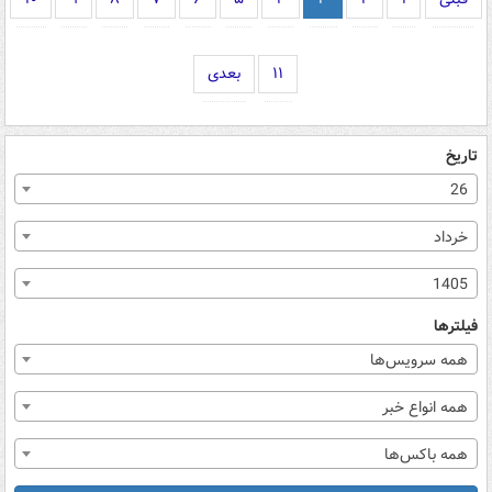
۱۱
بعدی
تاریخ
26
خرداد
1405
فیلترها
همه سرویس‌ها
همه انواع خبر
همه باکس‌ها