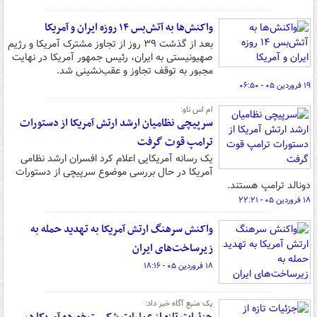
واکنش‌ها به آتش‌بس ۱۴ روزه ایران و آمریکا
بعد از گذشت ۳۹ روز از تجاوز مشترک آمریکا و رژیم
صهیونیستی به ایران، رئیس جمهور آمریکا در نهایت
مجبور به توقف تجاوز و عقب‌نشینی شد.
۱۹ فروردین ۰۵ - ۰۶:۵۰
ام اس ناو:
سرپیچی نظامیان ارشد ارتش آمریکا از دستورات
ترامپ قوت گرفت
یک رسانه آمریکایی اعلام کرد افسران ارشد نظامی
آمریکا در حال بررسی موضوع سرپیچی از دستورات
دونالد ترامپ هستند.
۱۸ فروردین ۰۵ - ۲۲:۲۱
واکنش سرهنگ ارتش آمریکا به تهدید حمله به
زیرساخت‌های ایران
۱۸ فروردین ۰۵ - ۱۸:۱۶
یک منبع آگاه خبر داد: