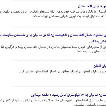
یکا برای افغانستان
غانستان با بالگردهای ساخت خود بدون آنکه نیروهای افغان را برای تعمیر و نگهداری
 که به دنبال ایجاد یک نیروی هوایی مستقل نبوده است.
های مشترک شمال افغانستان و تاجیکستان/ تلاش طالبان برای شکستن مقاومت ن
دانی و عکس
 از محورهای جولان شبه نظامیان طالبان در شمال افغانستان بوده و درگیری ها د
نوشت سازی رسیده است.
ان افغان
شدن سربازان افغان در استان بغلان در شمال افغانستان منتشر کرد.
ری کابل رسید + نقشه میدانی
ی ها در شرق افغانستان، شهرستان «اله سائی» در استان «کاپیسا» را از کنترل نی