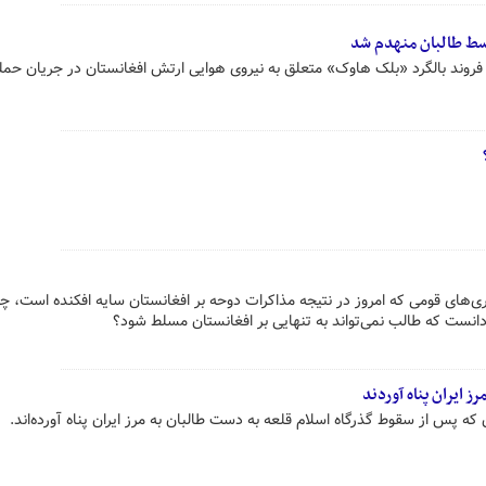
وسط طالبان منهدم شد
روند بالگرد «بلک هاوک» متعلق به نیروی هوایی ارتش افغانستان در جریان حمله
‌های قومی که امروز در نتیجه مذاکرات دوحه بر افغانستان سایه افکنده است، چ
ی‌دانست که طالب نمی‌تواند به تنهایی بر افغانستان مسلط شود؟
 ایران پناه آوردند
که پس از سقوط گذرگاه اسلام قلعه به دست طالبان به مرز ایران پناه آورده‌اند.