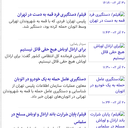
۳۰ آذر ۰۲ - ۱۶:۱۸
فیلم/ دستگیری فرد قمه به دست در تهران
پلیس تهران: فردی که با قمه به شهروندان تهرانی
وسط اتوبان حمله کرده بود، دستگیر شد.
۲۰ آذر ۰۲ - ۱۱:۴۳
سردار رضایی:
برای اراذل اوباش هیچ حقی قائل نیستیم
جانشین فرمانده کل انتظامی کشور گفت: برای اراذل
اوباش هیچ حقی قائل نیستیم.
۲۰ آذر ۰۲ - ۱۱:۳۰
دستگیری عامل حمله به یک خودرو در اتوبان‌
معاون عملیات سازمان اطلاعات پلیس تهران از
شناسایی و دستگیری عامل حمله با قمه به شهروندان
تهرانی در اتوبان‌های تهران خبر داد.
۲۰ آذر ۰۲ - ۱۰:۳۴
فیلم/ پایان شرارت باند اراذل و اوباش مسلح در
سلماس