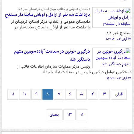
دادستان عمومی و انقلاب مرکز استان کردستان خبر داد:
بازداشت سه نفر از اراذل و اوباش سابقه‌دار سنندج
دادستان عمومی و انقلاب مرکز استان کردیتان از
بازداشت سه نفر از اراذل و اوباش سابقه‌دار در
سنندج خبر داد.
۲۱ آبان ۰۲ - ۱۸:۴۵
درگیری خونین در سعادت آباد؛ سومین متهم
دستگیر شد
رئیس مرکز عملیات سازمان اطلاعات فاتب از
دستگیری عوامل درگیری خونین در سعادت آباد خبرداد.
۲۱ آبان ۰۲ - ۱۶:۰۹
قبلی
۳
۴
۵
۶
۷
۸
۹
۱۰
۱۱
۱۲
۱۳
بعدی