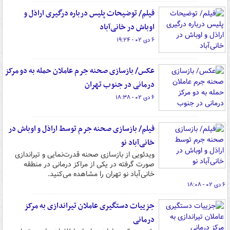
فیلم/ توضیحات پلیس درباره درگیری اراذل و
اوباش در خانی‌آباد
۶ دی ۰۲ - ۱۹:۲۴
عکس/ بازسازی صحنه جرم عاملان حمله به دو مرکز
درمانی در جنوب تهران
۶ دی ۰۲ - ۱۸:۳۸
فیلم/ بازسازی صحنه جرم توسط اراذل و اوباش در
خانی‌آباد نو
ویدئویی از بازسازی صحنه قدرت‌نمایی و تیراندازی
صورت گرفته در یکی از مراکز درمانی در منطقه
خانی‌آباد نو تهران را مشاهده می‌کنید.
۶ دی ۰۲ - ۱۸:۰۸
جزییات دستگیری عاملان تیراندازی به مرکز
درمانی