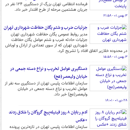
فرمانده انتظامی تهران بزرگ از دستگیری ۱۲۴ نفر در
جریان هشتمین مرحله از طرح اقتدار خبر داد.
۳ بهمن ۰۱ - ۲۱:۵۸
جزئیات ضرب و شتم یگان حفاظت شهرداری تهران
مدیر روابط عمومی یگان حفاظت شهرداری تهران
جزئیات حادثه ضرب و شتم عوامل یگان حفاظت
شهرداری تهران که از سوی تعدادی از اراذل و اوباش
در محدوده خلازیر اتفاق افتاد را تشریح کرد.
۳ بهمن ۰۱ - ۱۵:۵۸
دستگیری عوامل تخریب و نزاع دسته جمعی در
خیابان ولیعصر(عج)
سازمان اطلاعات پلیس تهران از دستگیری سه نفر از
عوامل تخریب و نزاع دسته جمعی در خیابان
ولیعصر(عج) خبر داد.
۲۸ دی ۰۱ - ۱۸:۰۱
آدم ربایان ۸ روز فیتیله‌پیچ گروگان را شلاق زدند
+عکس
سازمان اطلاعات پلیس تهران در تازه‌ترین پرونده