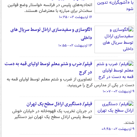
اتحادیه‌های پلیس در فرانسه خواستار وضع قوانین
سخت‌تر برای مبارزه با معترضان هستند.
۱۶ اردیبهشت ۰۲ - ۱۰:۲۵
الگوسازی و سفیدسازی اراذل توسط سریال های
داخلی
۱۳ اردیبهشت ۰۲ - ۱۰:۵۵
فیلم/ ضرب و شتم معلم توسط اولیای قمه به دست
در کرج
تصاویری از ضرب و شتم معلم توسط اولیای قمه به
دست در یکی از مدارس کرج را می‌بینید.
۹ اردیبهشت ۰۲ - ۱۰:۰۷
فیلم/ دستگیری اراذل سطح یک تهران
در جریان تخریب یک قهوه‌خانه در خیابان خوش
توسط پلیس اراذل سطح یک تهران نیز دستگیر
شدند.
۹ اردیبهشت ۰۲ - ۰۸:۴۵