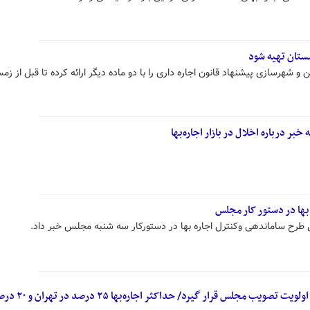
مستان تهیه شود
 شهرسازی پیشنهاد قانون اجاره داری را با دو ماده دیگر ارائه کرده تا قبل از زم
باره اخلال در بازار ‎اجاره‌بها
بها در دستور کار مجلس
طرح ساماندهی وکنترل اجاره بها در دستورکار سه شنبه مجلس خبر داد.
طرح دوفوریتی مربوط به مسکن در اولویت تصویب مجل