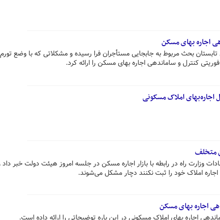
ی اجاره بهای مسکن
ل تابستان بحث مربوط به جابجایی مستأجران فرا رسیده و مشکلاتی که با وضع تورم
وریتی کنترل و ساماندهی اجاره بهای مسکن را ارائه کرد.
اجاره‌بهای املاک مسکونی
ن متخلف
دات وزارت راه در رابطه با بازار اجاره مسکن در جلسه امروز هیئت دولت خبر داد 
اجاره املاک خود را ثبت نکنند دچار مشکل می‌شوند.
هی اجاره بهای مسکن
دهی اجاره بهای املاک مسکونی در این باره توضیحاتی را ارائه داده است.