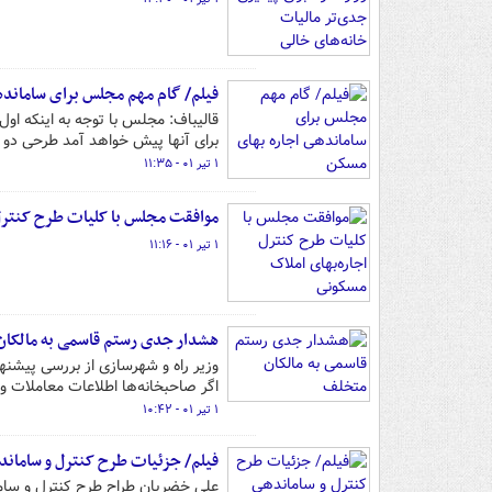
فیلم/ گام مهم مجلس برای سامانده
قالیباف: مجلس با توجه به اینکه او
برای آنها پیش خواهد آمد طرحی دو ف
۱ تیر ۰۱ - ۱۱:۳۵
موافقت مجلس با کلیات طرح کنترل 
۱ تیر ۰۱ - ۱۱:۱۶
هشدار جدی رستم قاسمی به مالکا
وزیر راه و شهرسازی از بررسی پیشنها
اگر صاحبخانه‌ها اطلاعات معاملات و 
۱ تیر ۰۱ - ۱۰:۴۲
فیلم/ جزئیات طرح کنترل و ساماند
علی خضریان طراح طرح کنترل و سامان