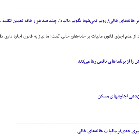
بر خانه‌های خالی/ رویم نمی‌شود بگویم مالیات چند صد هزار خانه تعیین تکلیف
 عدم اجرای قانون مالیات بر خانه‌های خالی گفت: ما نیاز به قانون اجاره داری دار
ن را از برنامه‌های ناقص رها می‌کند
‌دهی اجاره‌بهای مسکن
گیری جدی‌تر مالیات خانه‌های خالی