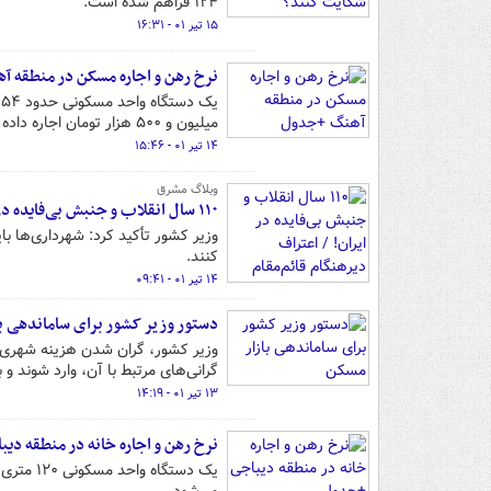
۱۲۴ فراهم شده است.
۱۵ تیر ۰۱ - ۱۶:۳۱
نرخ رهن و اجاره مسکن در منطقه 
میلیون و ۵۰۰ هزار تومان اجاره داده می‌شود.
۱۴ تیر ۰۱ - ۱۵:۴۶
وبلاگ مشرق
۱۱۰ سال انقلاب و جنبش بی‌فایده در ایران! / اعتراف دیرهنگام قائم‌مقام ظریف
وزیر کشور تأکید کرد: شهرداری‌ها بای
کنند.
۱۴ تیر ۰۱ - ۰۹:۴۱
دستور وزیر کشور برای ساماندهی ب
وزیر کشور، گران شدن هزینه شهری ر
گرانی‌های مرتبط با آن، وارد شوند و 
۱۳ تیر ۰۱ - ۱۴:۱۹
نرخ رهن و اجاره خانه در منطقه دی