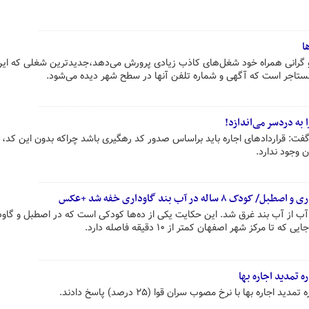
ا
و گرانی همراه خود شغل‌های کاذب زیادی پرورش می‌دهد،جدیدترین شغلی که این
مستاجر است که آگهی و شماره تلفن آنها در سطح شهر دیده می‌شود.
 به دردسر می‌اندازد!
فت: قراردادهای اجاره باید براساس صدور کد رهگیری باشد چراکه بدون این کد، 
 وجود ندارد.
از آب‌ بند غرق شد. این حکایت یکی از ده‌ها کودکی است که در اصطبل و گاود
ا مرکز شهر اصفهان کمتر از ۱۰ دقیقه فاصله دارد.
ه تمدید اجاره بها
اره بها با نرخ مصوب سران قوا (۲۵ درصد) پاسخ دادند.