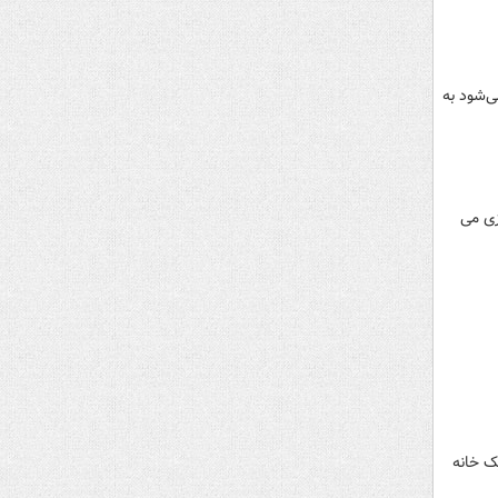
مدید می‌شود به
زی می
ال می‌توانستیم یک خانه