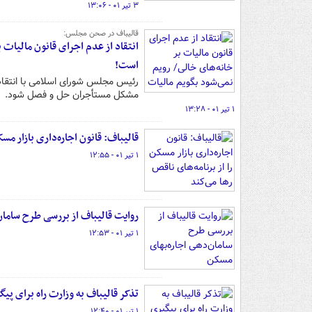
۳ تیر ۰۱ - ۱۳:۰۶
قالیباف در صحن مجلس:
انتقاد از عدم اجرای قانون مالیات 
است!
رئیس مجلس شورای اسلامی با انتقاد از
مشکل مستأجران حل و فصل شود.
۱ تیر ۰۱ - ۱۳:۲۸
قالیباف: قانون اجاره‌داری بازار مسک
۱ تیر ۰۱ - ۱۲:۵۵
روایت قالیباف از بررسی طرح سامان
۱ تیر ۰۱ - ۱۲:۵۳
تذکر قالیباف به وزارت راه برای پی
۱ تیر ۰۱ - ۱۲:۴۰