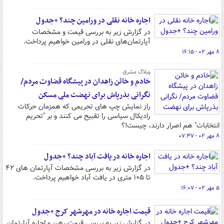
اجاره خانه نقلی در ورامین چند؟ +جدول
در گزارش زیر به بررسی قیمت و مشخصات
آپارتمان‌های نقلی در ورامین خواهیم‌ پرداخت.
۸ مهر ۰۲ - ۱۶:۱۵
وبلاگ مشرق
خادم و خائن زاهدان در پیشگاه قضاوت مردم/
نگرانی بذرپاش برای نهضت ملی مسکن
راز نمایش چپ های تحریمی که همزمان حرکات
رادیکال سیاسی را تقبیح می کنند و بر "تحریم
انتخابات" هم اصرار دارند، چیست!؟
۸ مهر ۰۲ - ۰۷:۳۷
اجاره خانه در یافت آباد چند؟ +جدول
در گزارش زیر به بررسی مشخصات آپارتمان‌ های ۴۲
تا ۱۰۵ متری در یافت آباد خواهیم‌ پرداخت.
۵ مهر ۰۲ - ۱۶:۰۷
قیمت اجاره خانه در مهرشهر کرج +جدول
در گزارش زیر به بررسی قیمت رهن و اجاره آپارتمان‌