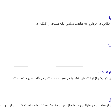
!
یکایی در پروازی به مقصد میامی یک مسافر را کتک زد.
ی!
تولد شده
وزادی در یکی از ایالت‌های هند با دو سر سه دست و دو قلب خبر داده است.
ل
ن از ساحلی در مازاتلان در شمال غربی مکزیک منتشر شده است که پس از پرواز 