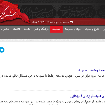
جمعه ۱۶ مرداد ۱۴۰۵ -
Aug 7 2026
ی
دفاع و امنیت
جهاد و مقاومت
حسینیه
فرهنگ و هنر
جامعه
اقتصاد
عکس و ف
ه روابط با سوریه
رب امروز برای بررسی راههای توسعه روابط با سوریه و حل مسائل باقی مانده در
ی علیه طرح‌های آمریکایی
رد روندی از هم‌گرایی‌هایی عربی به ویژه با مصر شده‌اند، در صورت دست‌یابی به ه