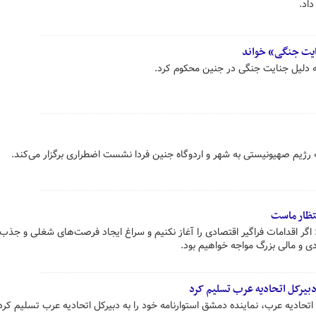
اد.
ایت جنگی» خواند
ا به دلیل جنایت جنگی در جنین محکوم کرد.
 رژیم صهیونیستی به شهر و اردوگاه جنین فردا نشست اضطراری برگزار می‌کند.
تظار ماست
ر اقدامات فراگیر اقتصادی را آغاز نکنیم و سراغ ایجاد فرصت‌های شغلی و جذب 
ی و مالی بزرگ مواجه خواهیم بود.
 دبیرکل اتحادیه عرب تسلیم کرد
حادیه عرب، نماینده دمشق استوارنامه خود را به دبیرکل اتحادیه عرب تسلیم کرد