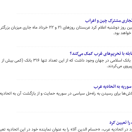
تجاری مشترک چین و اعراب
وانگ ونبین سخنگوی وزارت خارجه چین روز دوشنبه اعلام کرد عربستان روزهای ۲۱ و ۲۲ خرداد ماه جاری میزبان 
واهد بود.
ابله با تحریم‌های غرب کمک‌ می‌کند؟
روی‌ می‌کردند.
وریه به اتحادیه عرب
‌ها برای رسیدن به راه‌حل سیاسی در سوریه حمایت و از بازگشت آن به اتحادیه
را تعیین کرد
ر اتحادیه عرب، «حسام الدین آلا» را به عنوان نماینده خود در این اتحادیه تعی