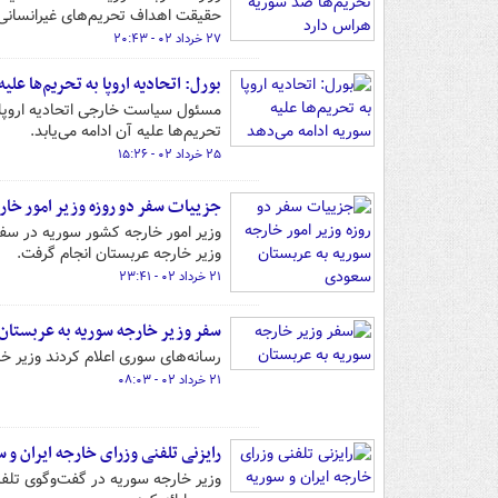
حقیقت اهداف تحریم‌های غیرانسانی و
۲۷ خرداد ۰۲ - ۲۰:۴۳
بورل: اتحادیه اروپا به تحریم‌ها علی
مسئول سیاست خارجی اتحادیه اروپا ت
تحریم‌ها علیه آن ادامه می‌یابد.
۲۵ خرداد ۰۲ - ۱۵:۲۶
جزییات سفر دو روزه وزیر امور خا
وزیر امور خارجه کشور سوریه در س
وزیر خارجه عربستان انجام گرفت.
۲۱ خرداد ۰۲ - ۲۳:۴۱
سفر وزیر خارجه سوریه به عربستان
رسانه‌های سوری اعلام کردند وزیر 
۲۱ خرداد ۰۲ - ۰۸:۰۳
رایزنی تلفنی وزرای خارجه ایران و س
وزیر خارجه سوریه در گفت‌وگوی تلفن