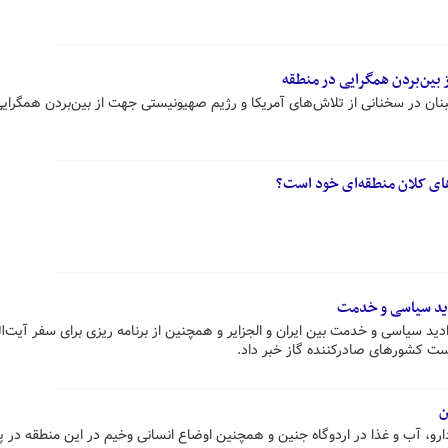
 بین‌بردن همگرایی در منطقه
بنان در سخنانی از تلاش‌های آمریکا و رژیم صهیونیستی جهت از بین‌بردن همگرایی
‌های کلان منطقه‌ای خود است؟
وادید سیاسی و خدمت
وادید سیاسی و خدمت بین ایران و الجزایر و همچنین از برنامه ریزی برای سفر آیت‌ال
ست کشورهای صادرکننده گاز خبر داد.
ن
رو، آب و غذا در اردوگاه جنین و همچنین اوضاع انسانی وخیم در این منطقه در پ