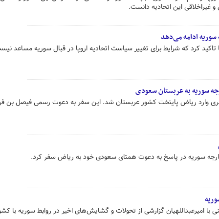
 غیراخلاقی این اتحادیه دانست.
ه سوریه ادامه می‌دهد
اکید کرد که شرایط برای تغییر سیاست اتحادیه اروپا در قبال سوریه مساعد نیس
رجه سوریه به عربستان سعودی
فری وارد ریاض پایتخت کشور عربستان شد. این سفر به دعوت رسمی فیصل بن فر
خارجه سوریه در پاسخ به دعوت همتای سعودی خود به ریاض سفر کرد.
وریه
ی با امیرعبداللهیان گزارشی از تحولات و گشایش‌های اخیر در روابط سوریه با کش