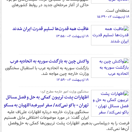
حاکی از آغاز مرحله‌ای جدید در روابط کشورهای
منطقه‌ای است.
۱۸ اردیبهشت ۰۲ - ۱۵:۳۹
عاقبت همه قدرت‌ها تسلیم قدرت ایران شدند
۱۸ اردیبهشت ۰۲ - ۱۳:۵۵
واکنش چین به بازگشت سوریه به اتحادیه عرب
بازگشت سوریه به اتحادیه عرب با استقبال سخنگوی
وزارت خارجه چین مواجه شد.
۱۸ اردیبهشت ۰۲ - ۱۲:۵۹
سخنگوی وزارت امور خارجه مطرح کرد؛
اظهارات پشت تریبون‌ کمکی به حل و فصل مسائل
تهران - باکو نمی‌کند/ سفر امیرعبداللهیان به مسکو
سخنگوی وزارت خارجه درباره اظهارات علی‌اف علیه
ایران گفت: در مورد موضوعات اختلافی مایل هستیم
فرصت را به دیپلماسی بدهیم. اظهارات پشت تریبون‌ها کمکی به حل‌وفصل
آن‌ها نمی‌کند.