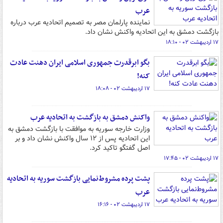
عرب
نماینده پارلمان مصر به تصمیم اتحادیه عرب درباره
بازگشت دمشق به این اتحادیه واکنش نشان داد.
۱۷ اردیبهشت ۰۲ - ۱۸:۱۰
بگو ابرقدرت جمهوری اسلامی ایران دهنت عادت
کنه!
۱۷ اردیبهشت ۰۲ - ۱۸:۰۸
واکنش دمشق به بازگشت به اتحادیه عرب
وزارت خارجه سوریه به موافقت با بازگشت دمشق به
این اتحادیه پس از ۱۲ سال واکنش نشان داد و بر
اصل گفتگو تاکید کرد.
۱۷ اردیبهشت ۰۲ - ۱۷:۴۵
پشت پرده مشروط‌نمایی بازگشت سوریه به اتحادیه
عرب
۱۷ اردیبهشت ۰۲ - ۱۶:۱۶