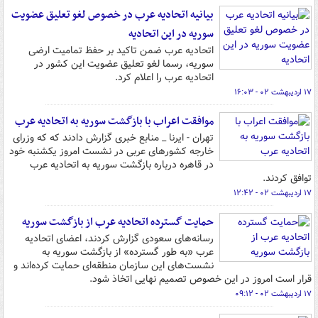
بیانیه اتحادیه عرب در خصوص لغو تعلیق عضویت
سوریه در این اتحادیه
اتحادیه عرب ضمن تاکید بر حفظ تمامیت ارضی
سوریه، رسما لغو تعلیق عضویت این کشور در
اتحادیه عرب را اعلام کرد.
۱۷ اردیبهشت ۰۲ - ۱۶:۰۳
موافقت اعراب با بازگشت سوریه به اتحادیه عرب
تهران - ایرنا _ منابع خبری گزارش دادند که که وزرای
خارجه کشورهای عربی در نشست امروز یکشنبه خود
در قاهره درباره بازگشت سوریه به اتحادیه عرب
توافق کردند.
۱۷ اردیبهشت ۰۲ - ۱۲:۴۲
حمایت گسترده اتحادیه عرب از بازگشت سوریه
رسانه‌های سعودی گزارش کردند، اعضای اتحادیه
عرب «به طور گسترده» از بازگشت سوریه به
نشست‌های این سازمان منطقه‌ای حمایت کرده‌اند و
قرار است امروز در این خصوص تصمیم نهایی اتخاذ شود.
۱۷ اردیبهشت ۰۲ - ۰۹:۱۲