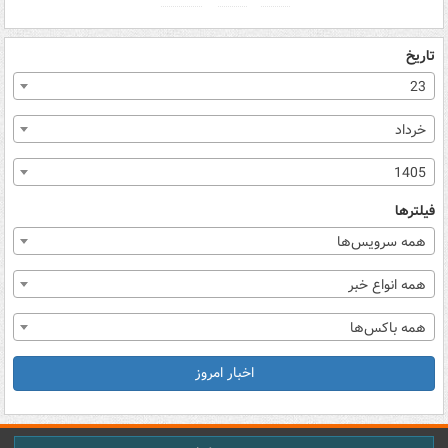
تاریخ
23
خرداد
1405
فیلترها
همه سرویس‌ها
همه انواع خبر
همه باکس‌ها
اخبار امروز