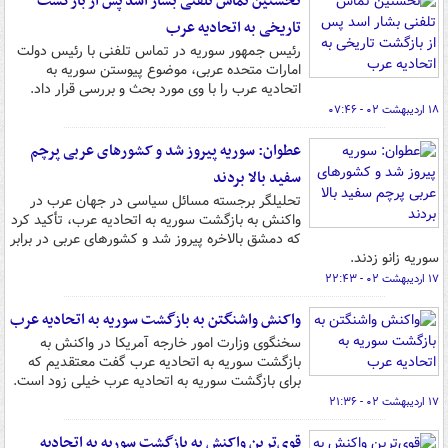
نخستین تماس تلفنی بشار اسد پس از بازگشت
تاریخی به اتحادیه عرب
رئیس جمهور سوریه در تماس تلفنی با رئیس دولت
امارات متحده عربی، موضوع پیوستن سوریه به
اتحادیه عرب را با وی مورد بحث و بررسی قرار داد.
۱۸ اردیبهشت ۰۲ - ۰۷:۴۶
عطوان: سوریه پیروز شد و کشورهای عربی پرچم
سفید بالا بردند
تحلیلگر برجسته مسائل سیاسی در جهان عرب در
واکنش به بازگشت سوریه به اتحادیه عرب، تأکید کرد
که دمشق بالاخره پیروز شد و کشورهای عربی در برابر
سوریه زانو زدند.
۱۷ اردیبهشت ۰۲ - ۲۲:۴۳
واکنش واشنگتن به بازگشت سوریه به اتحادیه عرب
سخنگوی وزارت امور خارجه آمریکا در واکنش به
بازگشت سوریه به اتحادیه عرب گفت معتقدیم که
برای بازگشت سوریه به اتحادیه عرب خیلی زود است.
۱۷ اردیبهشت ۰۲ - ۲۱:۳۶
قوی‌ترین واکنش به بازگشت سوریه به اتحادیه