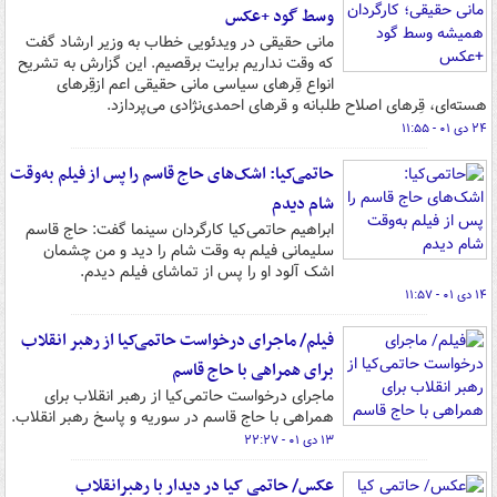
وسط گود +عکس
مانی حقیقی در ویدئویی خطاب به وزیر ارشاد گفت
که وقت نداریم برایت برقصیم. این گزارش به تشریح
انواع‌ قِرهای سیاسی مانی حقیقی اعم ازقِرهای
هسته‌ای، قِرهای اصلاح ‌طلبانه و قرهای احمدی‌نژادی می‌پردازد.
۲۴ دی ۰۱ - ۱۱:۵۵
حاتمی‌کیا: اشک‌های حاج قاسم را پس از فیلم به‌وقت
شام دیدم
ابراهیم حاتمی‌کیا کارگردان سینما گفت: حاج قاسم
سلیمانی فیلم به وقت شام را دید و من چشمان
اشک آلود او را پس از تماشای فیلم دیدم.
۱۴ دی ۰۱ - ۱۱:۵۷
فیلم/ ماجرای درخواست حاتمی‌کیا از رهبر انقلاب
برای همراهی با حاج قاسم
ماجرای درخواست حاتمی‌کیا از رهبر انقلاب برای
همراهی با حاج قاسم در سوریه و پاسخ رهبر انقلاب.
۱۳ دی ۰۱ - ۲۲:۲۷
عکس/ حاتمی کیا در دیدار با رهبرانقلاب