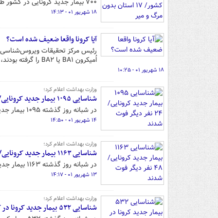
۷۰۰ بیمار جدید کرونایی در کشور طی شبانه روز گذشته شناسایی شده است.
۱۸ شهریور ۰۱ - ۱۴:۱۳
آیا کرونا واقعا ضعیف شده است؟
اُمیکرون BA۱ یا BA۲ را گرفته بودند، با BA۴ یا BA۵ آلوده شدند.
۱۸ شهریور ۰۱ - ۱۰:۲۵
وزارت بهداشت اعلام کرد؛
شناسایی ۱۰۹۵ بیمار جدید کرونایی/ ۲۴ نفر دیگر فوت شدند
در شبانه روز گذشته ۱۰۹۵ بیمار جدید کرونایی در کشور شناسایی شد.
۱۴ شهریور ۰۱ - ۱۴:۵۰
وزارت بهداشت اعلام کرد؛
شناسایی ۱۱۶۳ بیمار جدید کرونایی/ ۴۸ نفر دیگر فوت شدند
در شبانه روز گذشته ۱۱۶۳ بیمار جدید کرونایی در کشور شناسایی شد.
۱۳ شهریور ۰۱ - ۱۴:۱۷
وزارت بهداشت اعلام کرد؛
شناسایی ۵۳۲ بیمار جدید کرونا در کشور/ ۳۰ نفر دیگر جان باختند