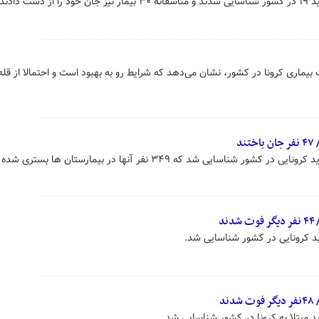
بیماری کرونا در کشور، نشان می‌دهد که شرایط رو به بهبود است و احتمالا از قله