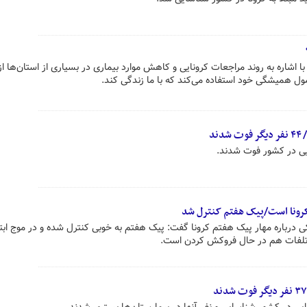
ا اشاره به روند مراجعات کرونایی و کاهش موارد بیماری در بسیاری از استان‌ها از 
ول همیشگی خود استفاده می‌کند که با ما زندگی کند.
درباره مهار پیک هفتم کرونا گفت: پیک هفتم به خوبی کنترل شده و در موج ابتل
ج تلفات هم در حال فروکش کردن است.