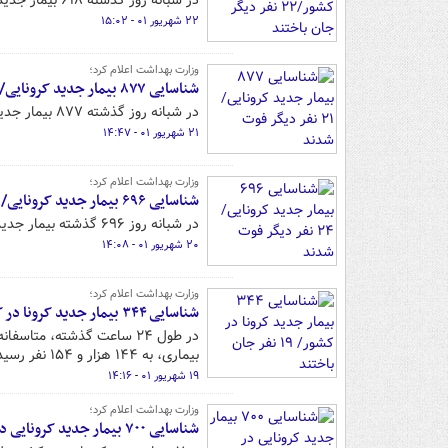
در شبانه روز گذشته ۶۱۸ بیمار جدید کرونایی در کشور شناسایی شده اند.
۲۲ شهریور ۰۱ - ۱۵:۰۲
وزارت بهداشت اعلام کرد؛
شناسایی ۸۷۷ بیمار جدید کرونایی/ ۲۱ نفر دیگر فوت شدند
در شبانه روز گذشته ۸۷۷ بیمار جدید کرونایی در کشور شناسایی شده اند.
۲۱ شهریور ۰۱ - ۱۴:۴۷
وزارت بهداشت اعلام کرد؛
شناسایی ۶۹۶ بیمار جدید کرونایی/ ۲۴ نفر دیگر فوت شدند
در شبانه روز ۶۹۶ گذشته بیمار جدید کرونایی در کشور شناسایی شد.
۲۰ شهریور ۰۱ - ۱۴:۰۸
وزارت بهداشت اعلام کرد؛
شناسایی ۳۴۴ بیمار جدید کرونا در کشور/ ۱۹ نفر جان باختند
بیماری، به ۱۴۴ هزار و ۱۵۴ نفر رسید.
۱۹ شهریور ۰۱ - ۱۴:۱۶
وزارت بهداشت اعلام کرد؛
شناسایی ۷۰۰ بیمار جدید کرونایی در کشور/ ۱۷ استان بدون مرگ و میر