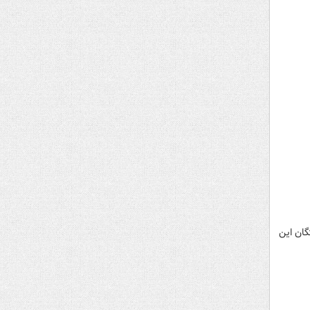
ان باختگان این