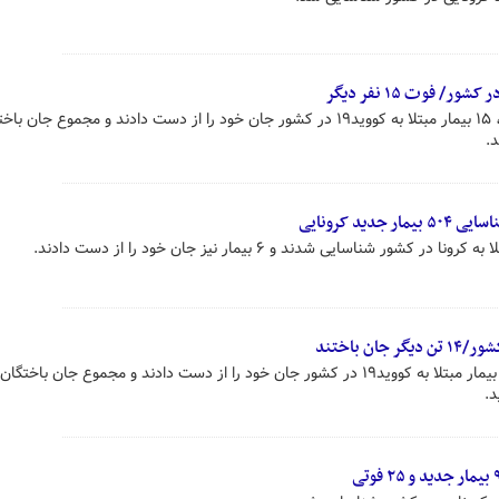
متاسفانه در طول ۲۴ ساعت گذشته، ۱۵ بیمار مبتلا به کووید۱۹ در کشور جان خود را از دست دادند و مجموع ج
طی ۲۴ ساعت گذشته، متاسفانه ۱۴ بیمار مبتلا به کووید۱۹ در کشور جان خود را از دست دادند و مجموع جان باخت