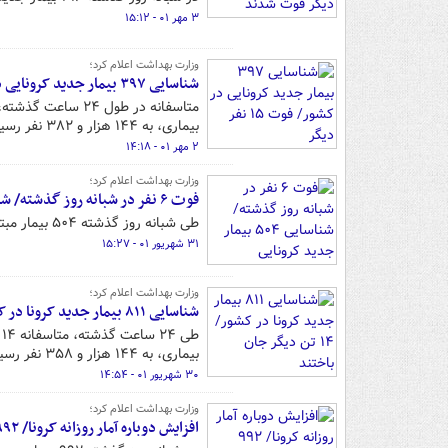
۳ مهر ۰۱ - ۱۵:۱۲
وزارت بهداشت اعلام کرد؛
شناسایی ۳۹۷ بیمار جدید کرونایی در کشور/ فوت ۱۵ نفر دیگر
بیماری، به ۱۴۴ هزار و ۳۸۲ نفر رسید.
۲ مهر ۰۱ - ۱۴:۱۸
وزارت بهداشت اعلام کرد؛
فوت ۶ نفر در شبانه روز گذشته/ شناسایی ۵۰۴ بیمار جدید کرونایی
طی شبانه روز گذشته ۵۰۴ بیمار مبتلا به کرونا در کشور شناسایی شدند و ۶ بیمار نیز جان خود را از دست دادند.
۳۱ شهریور ۰۱ - ۱۵:۲۷
وزارت بهداشت اعلام کرد؛
شناسایی ۸۱۱ بیمار جدید کرونا در کشور/۱۴ تن دیگر جان باختند
بیماری، به ۱۴۴ هزار و ۳۵۸ نفر رسید.
۳۰ شهریور ۰۱ - ۱۴:۵۴
وزارت بهداشت اعلام کرد؛
افزایش دوباره آمار روزانه کرونا/ ۹۹۲ بیمار جدید و ۲۵ فوتی