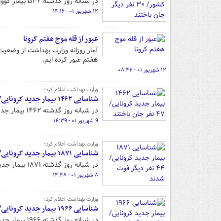
در شبانه روز گذشته ۵۳۲ بیمار کووید ۱۹ در کشور شناسایی شدند و متاسفانه ۳۰ بیمار نیز جان خود را از دست دادند.
۱۲ شهریور ۰۱ - ۱۴:۱۶
عبور از قله موج هفتم کرونا
آمار روزانه وزارت بهداشت از وضعیت 
هفتم عبور کرده ایم.
۱۲ شهریور ۰۱ - ۰۸:۴۲
وزارت بهداشت اعلام کرد؛
شناسایی ۱۴۶۲ بیمار جدید کرونایی/ ۴۷ نفر جان باختند
در شبانه روز گذشته ۱۴۶۲ بیمار جدید کرونایی در کشور شناسایی شد که ۳۴۹ نفر آنها در بیمارستان ها بستری شده اند.
۹ شهریور ۰۱ - ۱۴:۳۹
وزارت بهداشت اعلام کرد؛
شناسایی ۱۸۷۱ بیمار جدید کرونایی/ ۴۴ نفر دیگر فوت شدند
در شبانه روز گذشته ۱۸۷۱ بیمار جدید کرونایی در کشور شناسایی شد.
۸ شهریور ۰۱ - ۱۴:۴۸
وزارت بهداشت اعلام کرد؛
شناسایی ۱۹۶۶ بیمار جدید کرونایی/ ۴۸نفر دیگر فوت شدند
در شبانه روز گذشته ۱۹۶۶ بیمار جدید مبتلا به کرونا در کشور شناسایی شد.