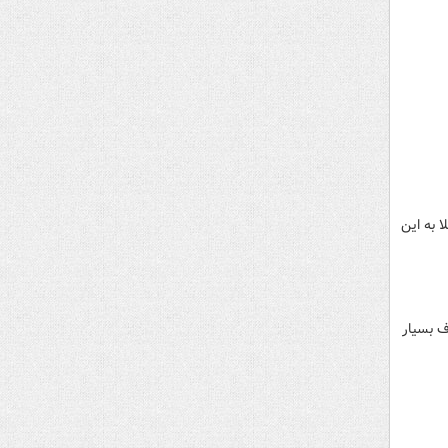
ود را به علت ابتلا به این
 مردان با اختلاف بسیار