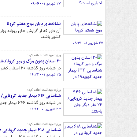
۲۷ شهریور ۰۱ - ۰۹:۰۴
نشانه‌های پایان موج هفتم کرونا
آن طور که از گزارش های روزانه وزا
کشور باشد.
۲۷ شهریور ۰۱ - ۰۸:۳۱
وزارت بهداشت اعلام کرد؛
۲۰ استان بدون مرگ و میر کرونا/ شناسایی ۶۴۴ بیمار جدید کووید۱۹ در کشور
در شبانه روز گذشته ۲۰ استان کشور بدون فوتی کرونا بوده اند.
۲۵ شهریور ۰۱ - ۱۴:۳۲
وزارت بهداشت اعلام کرد؛
شناسایی ۶۴۶ بیمار جدید کرونایی/ ۲۲ نفر دیگر جان باختند
در شبانه روز گذشته ۶۴۶ بیمار جدید کرونایی در کشور شناسایی شده اند.
۲۳ شهریور ۰۱ - ۱۴:۴۴
وزارت بهداشت اعلام کرد؛
شناسایی ۶۱۸ بیمار جدید کرونایی در کشور/۲۲ نفر دیگر جان باختند