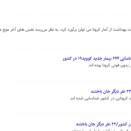
رت بهداشت از آمار کرونا می توان برآورد کرد، به نظر می‌رسد نفس های آخر موج 